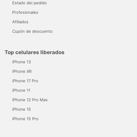
Estado del pedido
Profesionales
Afiliados
Cupón de descuento
Top celulares liberados
iPhone 13
iPhone XR
iPhone 17 Pro
iPhone 11
iPhone 12 Pro Max
iPhone 15
iPhone 15 Pro