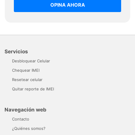
OPINA AHORA
Servicios
Desbloquear Celular
Chequear IMEI
Resetear celular
Quitar reporte de IMEI
Navegación web
Contacto
¿Quiénes somos?