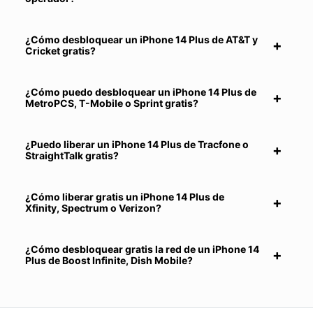
¿Cómo desbloquear un iPhone 14 Plus de AT&T y
Cricket gratis?
¿Cómo puedo desbloquear un iPhone 14 Plus de
MetroPCS, T-Mobile o Sprint gratis?
¿Puedo liberar un iPhone 14 Plus de Tracfone o
StraightTalk gratis?
¿Cómo liberar gratis un iPhone 14 Plus de
Xfinity, Spectrum o Verizon?
¿Cómo desbloquear gratis la red de un iPhone 14
Plus de Boost Infinite, Dish Mobile?