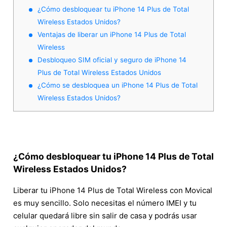
¿Cómo desbloquear tu iPhone 14 Plus de Total
Wireless Estados Unidos?
Ventajas de liberar un iPhone 14 Plus de Total
Wireless
Desbloqueo SIM oficial y seguro de iPhone 14
Plus de Total Wireless Estados Unidos
¿Cómo se desbloquea un iPhone 14 Plus de Total
Wireless Estados Unidos?
¿Cómo desbloquear tu iPhone 14 Plus de Total
Wireless Estados Unidos?
Liberar tu iPhone 14 Plus de Total Wireless con Movical
es muy sencillo. Solo necesitas el número IMEI y tu
celular quedará libre sin salir de casa y podrás usar