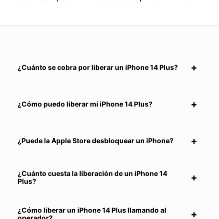
¿Cuánto se cobra por liberar un iPhone 14 Plus?
¿Cómo puedo liberar mi iPhone 14 Plus?
¿Puede la Apple Store desbloquear un iPhone?
¿Cuánto cuesta la liberación de un iPhone 14
Plus?
¿Cómo liberar un iPhone 14 Plus llamando al
operador?