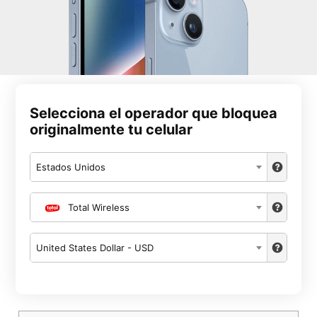
Selecciona el operador que bloquea
originalmente tu celular
Estados Unidos
Total Wireless
United States Dollar - USD