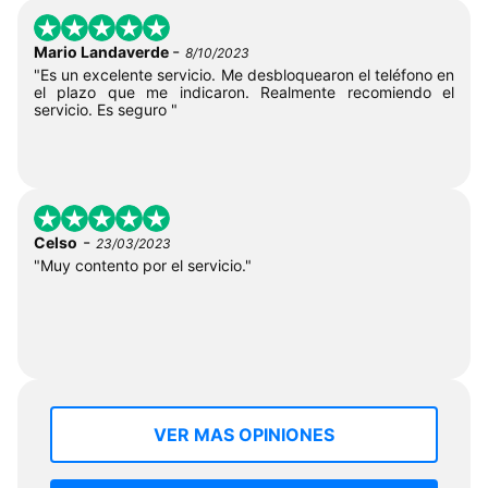
-
Mario Landaverde
8/10/2023
"Es un excelente servicio. Me desbloquearon el teléfono en
el plazo que me indicaron. Realmente recomiendo el
servicio. Es seguro "
-
Celso
23/03/2023
"Muy contento por el servicio."
VER MAS OPINIONES