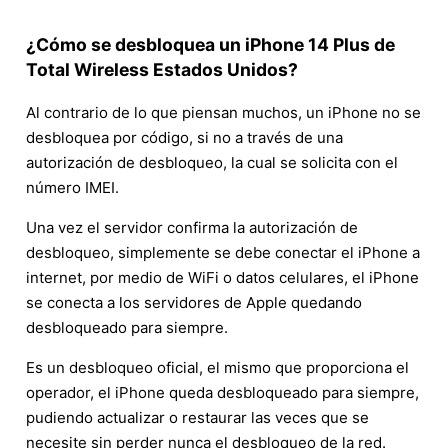
¿Cómo se desbloquea un iPhone 14 Plus de
Total Wireless Estados Unidos?
Al contrario de lo que piensan muchos, un iPhone no se
desbloquea por código, si no a través de una
autorización de desbloqueo, la cual se solicita con el
número IMEI.
Una vez el servidor confirma la autorización de
desbloqueo, simplemente se debe conectar el iPhone a
internet, por medio de WiFi o datos celulares, el iPhone
se conecta a los servidores de Apple quedando
desbloqueado para siempre.
Es un desbloqueo oficial, el mismo que proporciona el
operador, el iPhone queda desbloqueado para siempre,
pudiendo actualizar o restaurar las veces que se
necesite sin perder nunca el desbloqueo de la red.