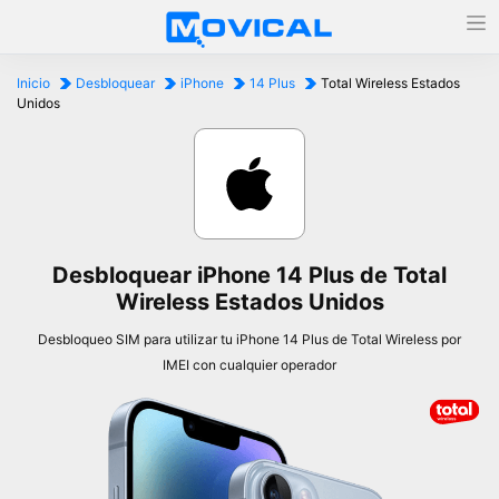
Inicio
Desbloquear
iPhone
14 Plus
Total Wireless Estados
Unidos
Desbloquear iPhone 14 Plus de Total
Wireless Estados Unidos
Desbloqueo SIM para utilizar tu iPhone 14 Plus de Total Wireless por
IMEI con cualquier operador