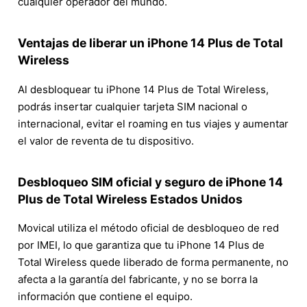
cualquier operador del mundo.
Ventajas de liberar un iPhone 14 Plus de Total
Wireless
Al desbloquear tu iPhone 14 Plus de Total Wireless,
podrás insertar cualquier tarjeta SIM nacional o
internacional, evitar el roaming en tus viajes y aumentar
el valor de reventa de tu dispositivo.
Desbloqueo SIM oficial y seguro de iPhone 14
Plus de Total Wireless Estados Unidos
Movical utiliza el método oficial de desbloqueo de red
por IMEI, lo que garantiza que tu iPhone 14 Plus de
Total Wireless quede liberado de forma permanente, no
afecta a la garantía del fabricante, y no se borra la
información que contiene el equipo.