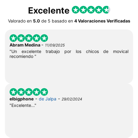
Excelente
Valorado en
5.0
de
5
basado en
4 Valoraciones Verificadas
-
Abram Medina
11/09/2025
"Un excelente trabajo por los chicos de movical
recomiendo "
-
-
elbigphone
de Jalpa
29/02/2024
"Excelente..."