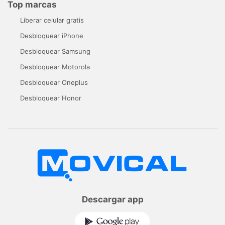
Top marcas
Liberar celular gratis
Desbloquear iPhone
Desbloquear Samsung
Desbloquear Motorola
Desbloquear Oneplus
Desbloquear Honor
Descargar app