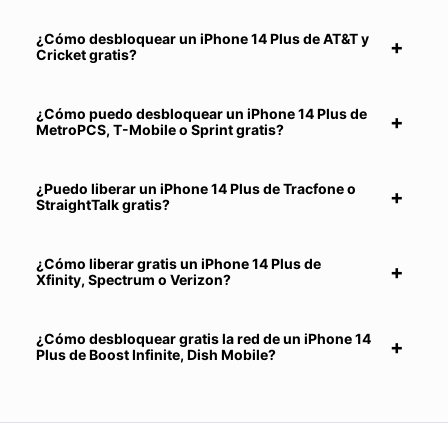
¿Cómo desbloquear un iPhone 14 Plus de AT&T y
Cricket gratis?
¿Cómo puedo desbloquear un iPhone 14 Plus de
MetroPCS, T-Mobile o Sprint gratis?
¿Puedo liberar un iPhone 14 Plus de Tracfone o
StraightTalk gratis?
¿Cómo liberar gratis un iPhone 14 Plus de
Xfinity, Spectrum o Verizon?
¿Cómo desbloquear gratis la red de un iPhone 14
Plus de Boost Infinite, Dish Mobile?