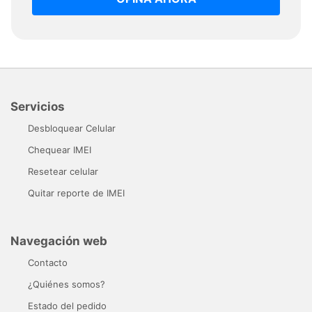
Servicios
Desbloquear Celular
Chequear IMEI
Resetear celular
Quitar reporte de IMEI
Navegación web
Contacto
¿Quiénes somos?
Estado del pedido