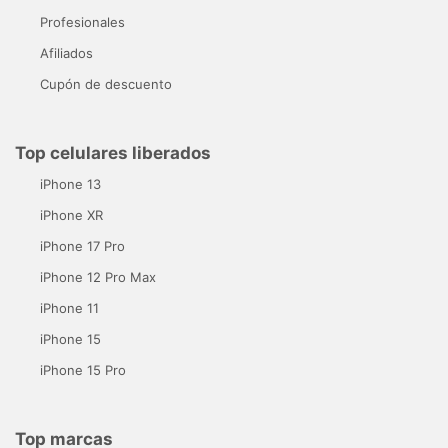
Profesionales
Afiliados
Cupón de descuento
Top celulares liberados
iPhone 13
iPhone XR
iPhone 17 Pro
iPhone 12 Pro Max
iPhone 11
iPhone 15
iPhone 15 Pro
Top marcas