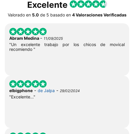
Excelente
Valorado en
5.0
de
5
basado en
4 Valoraciones Verificadas
-
Abram Medina
11/09/2025
"Un excelente trabajo por los chicos de movical
recomiendo "
-
-
elbigphone
de Jalpa
29/02/2024
"Excelente..."