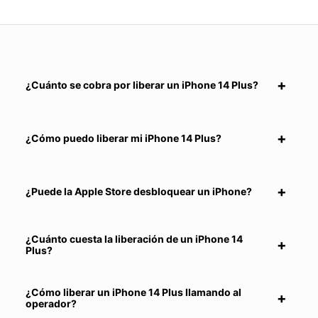
¿Cuánto se cobra por liberar un iPhone 14 Plus?
¿Cómo puedo liberar mi iPhone 14 Plus?
¿Puede la Apple Store desbloquear un iPhone?
¿Cuánto cuesta la liberación de un iPhone 14
Plus?
¿Cómo liberar un iPhone 14 Plus llamando al
operador?