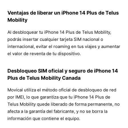
Ventajas de liberar un iPhone 14 Plus de Telus
Mobility
Al desbloquear tu iPhone 14 Plus de Telus Mobility,
podrás insertar cualquier tarjeta SIM nacional o
internacional, evitar el roaming en tus viajes y aumentar
el valor de reventa de tu dispositivo.
Desbloqueo SIM oficial y seguro de iPhone 14
Plus de Telus Mobility Canada
Movical utiliza el método oficial de desbloqueo de red
por IMEI, lo que garantiza que tu iPhone 14 Plus de
Telus Mobility quede liberado de forma permanente, no
afecta a la garantía del fabricante, y no se borra la
información que contiene el equipo.