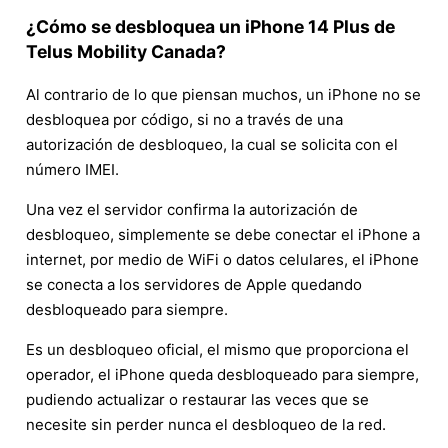
¿Cómo se desbloquea un iPhone 14 Plus de
Telus Mobility Canada?
Al contrario de lo que piensan muchos, un iPhone no se
desbloquea por código, si no a través de una
autorización de desbloqueo, la cual se solicita con el
número IMEI.
Una vez el servidor confirma la autorización de
desbloqueo, simplemente se debe conectar el iPhone a
internet, por medio de WiFi o datos celulares, el iPhone
se conecta a los servidores de Apple quedando
desbloqueado para siempre.
Es un desbloqueo oficial, el mismo que proporciona el
operador, el iPhone queda desbloqueado para siempre,
pudiendo actualizar o restaurar las veces que se
necesite sin perder nunca el desbloqueo de la red.