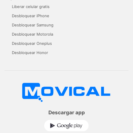
Liberar celular gratis
Desbloquear iPhone
Desbloquear Samsung
Desbloquear Motorola
Desbloquear Oneplus
Desbloquear Honor
Descargar app