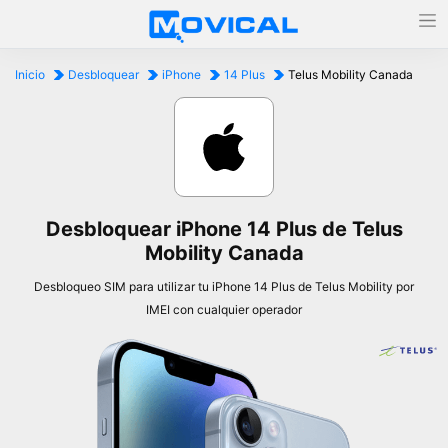
Inicio
Desbloquear
iPhone
14 Plus
Telus Mobility Canada
Desbloquear iPhone 14 Plus de Telus
Mobility Canada
Desbloqueo SIM para utilizar tu iPhone 14 Plus de Telus Mobility por
IMEI con cualquier operador