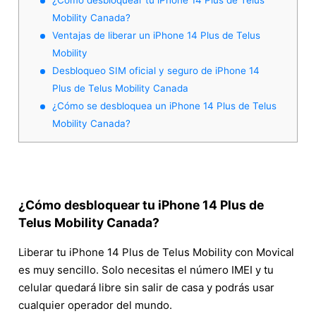
Mobility Canada?
Ventajas de liberar un iPhone 14 Plus de Telus
Mobility
Desbloqueo SIM oficial y seguro de iPhone 14
Plus de Telus Mobility Canada
¿Cómo se desbloquea un iPhone 14 Plus de Telus
Mobility Canada?
¿Cómo desbloquear tu iPhone 14 Plus de
Telus Mobility Canada?
Liberar tu iPhone 14 Plus de Telus Mobility con Movical
es muy sencillo. Solo necesitas el número IMEI y tu
celular quedará libre sin salir de casa y podrás usar
cualquier operador del mundo.