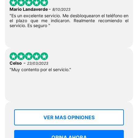
-
Mario Landaverde
8/10/2023
"Es un excelente servicio. Me desbloquearon el teléfono en
el plazo que me indicaron. Realmente recomiendo el
servicio. Es seguro "
-
Celso
23/03/2023
"Muy contento por el servicio."
VER MAS OPINIONES
OPINA AHORA