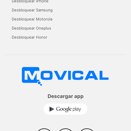
Desbloquear iPhone
Desbloquear Samsung
Desbloquear Motorola
Desbloquear Oneplus
Desbloquear Honor
Descargar app