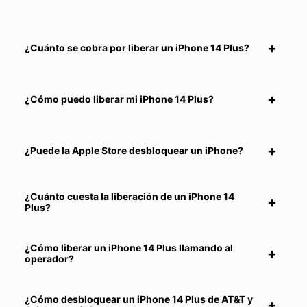
¿Cuánto se cobra por liberar un iPhone 14 Plus?
¿Cómo puedo liberar mi iPhone 14 Plus?
¿Puede la Apple Store desbloquear un iPhone?
¿Cuánto cuesta la liberación de un iPhone 14
Plus?
¿Cómo liberar un iPhone 14 Plus llamando al
operador?
¿Cómo desbloquear un iPhone 14 Plus de AT&T y