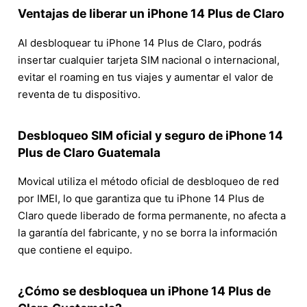
Ventajas de liberar un iPhone 14 Plus de Claro
Al desbloquear tu iPhone 14 Plus de Claro, podrás
insertar cualquier tarjeta SIM nacional o internacional,
evitar el roaming en tus viajes y aumentar el valor de
reventa de tu dispositivo.
Desbloqueo SIM oficial y seguro de iPhone 14
Plus de Claro Guatemala
Movical utiliza el método oficial de desbloqueo de red
por IMEI, lo que garantiza que tu iPhone 14 Plus de
Claro quede liberado de forma permanente, no afecta a
la garantía del fabricante, y no se borra la información
que contiene el equipo.
¿Cómo se desbloquea un iPhone 14 Plus de