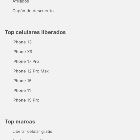
Afiliados
Cupón de descuento
Top celulares liberados
iPhone 13
iPhone XR
iPhone 17 Pro
iPhone 12 Pro Max
iPhone 15
iPhone 11
iPhone 15 Pro
Top marcas
Liberar celular gratis