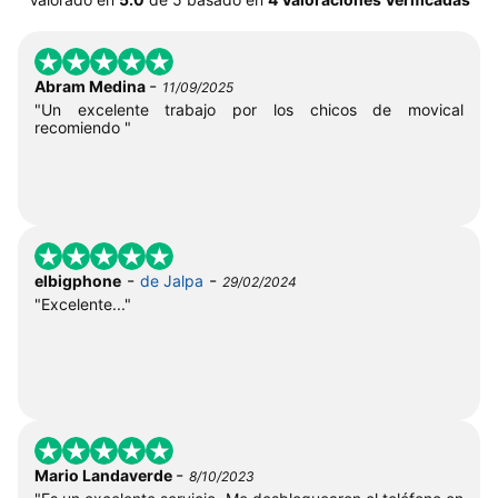
-
Abram Medina
11/09/2025
"Un excelente trabajo por los chicos de movical
recomiendo "
-
-
elbigphone
de Jalpa
29/02/2024
"Excelente..."
-
Mario Landaverde
8/10/2023