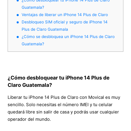
Guatemala?
Ventajas de liberar un iPhone 14 Plus de Claro
Desbloqueo SIM oficial y seguro de iPhone 14
Plus de Claro Guatemala
¿Cómo se desbloquea un iPhone 14 Plus de Claro
Guatemala?
¿Cómo desbloquear tu iPhone 14 Plus de
Claro Guatemala?
Liberar tu iPhone 14 Plus de Claro con Movical es muy
sencillo. Solo necesitas el número IMEI y tu celular
quedará libre sin salir de casa y podrás usar cualquier
operador del mundo.