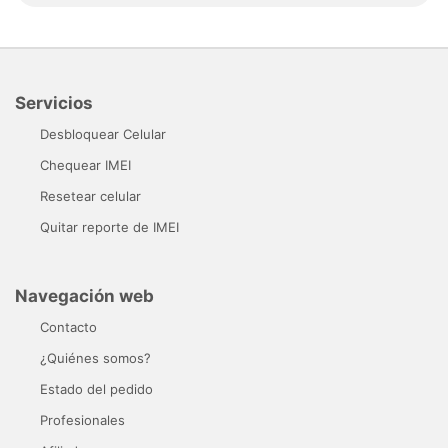
Servicios
Desbloquear Celular
Chequear IMEI
Resetear celular
Quitar reporte de IMEI
Navegación web
Contacto
¿Quiénes somos?
Estado del pedido
Profesionales