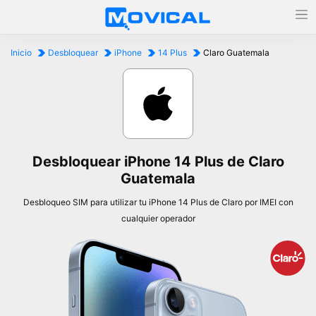
Inicio
Desbloquear
iPhone
14 Plus
Claro Guatemala
Desbloquear iPhone 14 Plus de Claro
Guatemala
Desbloqueo SIM para utilizar tu iPhone 14 Plus de Claro por IMEI con
cualquier operador