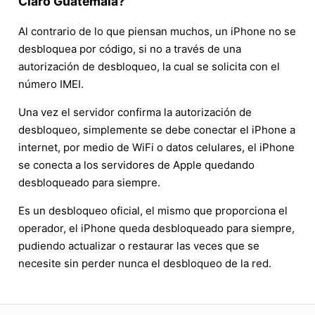
Claro Guatemala?
Al contrario de lo que piensan muchos, un iPhone no se
desbloquea por código, si no a través de una
autorización de desbloqueo, la cual se solicita con el
número IMEI.
Una vez el servidor confirma la autorización de
desbloqueo, simplemente se debe conectar el iPhone a
internet, por medio de WiFi o datos celulares, el iPhone
se conecta a los servidores de Apple quedando
desbloqueado para siempre.
Es un desbloqueo oficial, el mismo que proporciona el
operador, el iPhone queda desbloqueado para siempre,
pudiendo actualizar o restaurar las veces que se
necesite sin perder nunca el desbloqueo de la red.