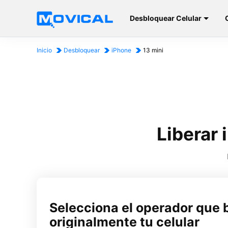
Desbloquear Celular
Inicio
Desbloquear
iPhone
13 mini
Liberar 
Selecciona el operador que 
originalmente tu celular