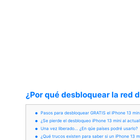
¿Por qué desbloquear la red d
Pasos para desbloquear GRATIS el iPhone 13 min
¿Se pierde el desbloqueo iPhone 13 mini al actual
Una vez liberado... ¿En qúe países podré usarlo?
¿Qué trucos existen para saber si un iPhone 13 mi