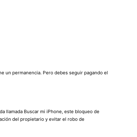
iene un permanencia. Pero debes seguir pagando el
da llamada Buscar mi iPhone, este bloqueo de
ción del propietario y evitar el robo de