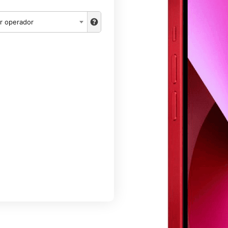
r operador