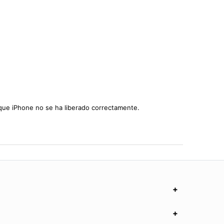
a que iPhone no se ha liberado correctamente.