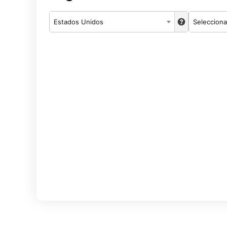
Estados Unidos
Selecciona