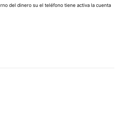
no del dinero su el teléfono tiene activa la cuenta