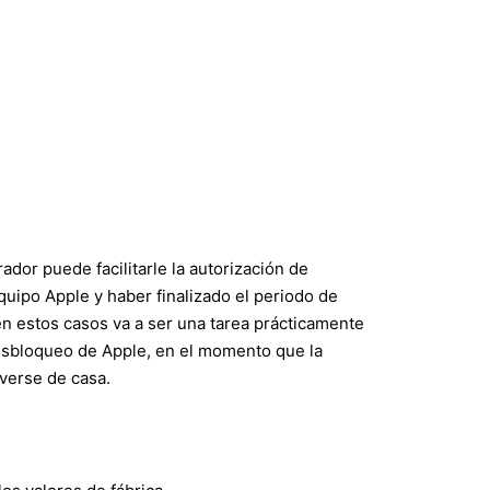
ador puede facilitarle la autorización de
uipo Apple y haber finalizado el periodo de
n estos casos va a ser una tarea prácticamente
desbloqueo de Apple, en el momento que la
overse de casa.