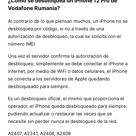
¿Cómo se desbloquea un iPhone 12 Pro de
Vodafone Rumanía?
Al contrario de lo que piensan muchos, un iPhone no se
desbloquea por código, si no a través de una
autorización de desbloqueo, la cual se solicita con el
número IMEI.
Una vez el servidor confirma la autorización de
desbloqueo, simplemente se debe conectar el iPhone a
internet, por medio de WiFi o datos celulares, el iPhone
se conecta a los servidores de Apple quedando
desbloqueado para siempre.
Es un desbloqueo oficial, el mismo que proporciona el
operador, el iPhone queda desbloqueado para siempre,
pudiendo actualizar o restaurar las veces que se
necesite sin perder nunca el desbloqueo de la red.
A2407, A2341, A2406, A2408