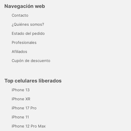
Navegación web
Contacto
¿Quiénes somos?
Estado del pedido
Profesionales
Afiliados
Cupón de descuento
Top celulares liberados
iPhone 13
iPhone XR
iPhone 17 Pro
iPhone 11
iPhone 12 Pro Max