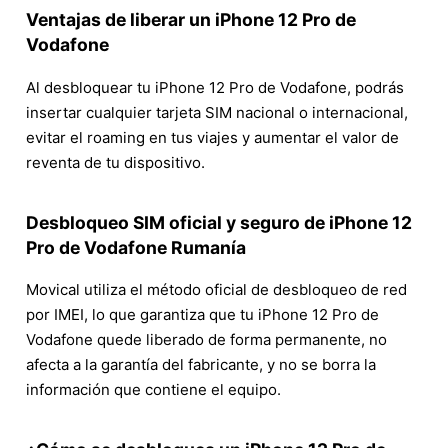
Ventajas de liberar un iPhone 12 Pro de
Vodafone
Al desbloquear tu iPhone 12 Pro de Vodafone, podrás
insertar cualquier tarjeta SIM nacional o internacional,
evitar el roaming en tus viajes y aumentar el valor de
reventa de tu dispositivo.
Desbloqueo SIM oficial y seguro de iPhone 12
Pro de Vodafone Rumanía
Movical utiliza el método oficial de desbloqueo de red
por IMEI, lo que garantiza que tu iPhone 12 Pro de
Vodafone quede liberado de forma permanente, no
afecta a la garantía del fabricante, y no se borra la
información que contiene el equipo.