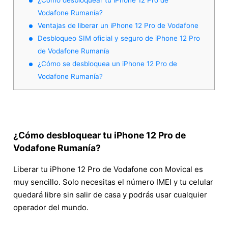
Vodafone Rumanía?
Ventajas de liberar un iPhone 12 Pro de Vodafone
Desbloqueo SIM oficial y seguro de iPhone 12 Pro
de Vodafone Rumanía
¿Cómo se desbloquea un iPhone 12 Pro de
Vodafone Rumanía?
¿Cómo desbloquear tu iPhone 12 Pro de
Vodafone Rumanía?
Liberar tu iPhone 12 Pro de Vodafone con Movical es
muy sencillo. Solo necesitas el número IMEI y tu celular
quedará libre sin salir de casa y podrás usar cualquier
operador del mundo.