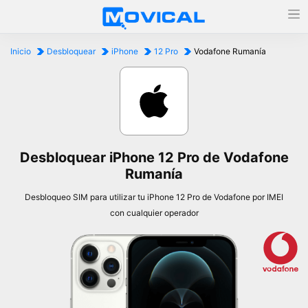
Inicio
Desbloquear
iPhone
12 Pro
Vodafone Rumanía
Desbloquear iPhone 12 Pro de Vodafone
Rumanía
Desbloqueo SIM para utilizar tu iPhone 12 Pro de Vodafone por IMEI
con cualquier operador