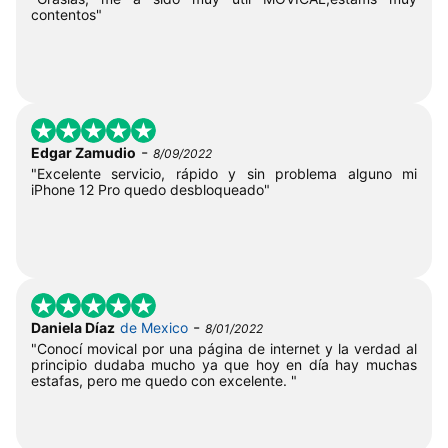
contentos"
-
Edgar Zamudio
8/09/2022
"Excelente servicio, rápido y sin problema alguno mi
iPhone 12 Pro quedo desbloqueado"
-
Daniela Díaz
de Mexico
8/01/2022
"Conocí movical por una página de internet y la verdad al
principio dudaba mucho ya que hoy en día hay muchas
estafas, pero me quedo con excelente. "