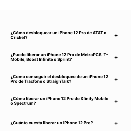
¿Cómo desbloquear un iPhone 12 Pro de AT&T o
Cricket?
¿Puedo liberar un iPhone 12 Pro de MetroPCS, T-
Mobile, Boost Infinite o Sprint?
¿Como conseguir el desbloqueo de un iPhone 12
Pro de Tracfone o StraighTalk?
¿Cómo liberar un iPhone 12 Pro de Xfinity Mobile
o Spectrum?
¿Cuánto cuesta liberar un iPhone 12 Pro?