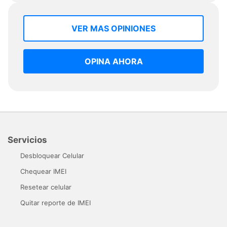
VER MAS OPINIONES
OPINA AHORA
Servicios
Desbloquear Celular
Chequear IMEI
Resetear celular
Quitar reporte de IMEI