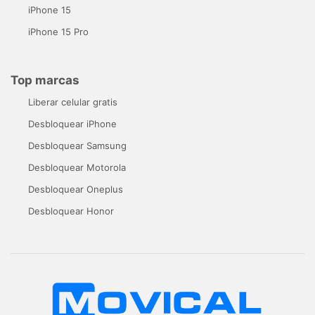
iPhone 15
iPhone 15 Pro
Top marcas
Liberar celular gratis
Desbloquear iPhone
Desbloquear Samsung
Desbloquear Motorola
Desbloquear Oneplus
Desbloquear Honor