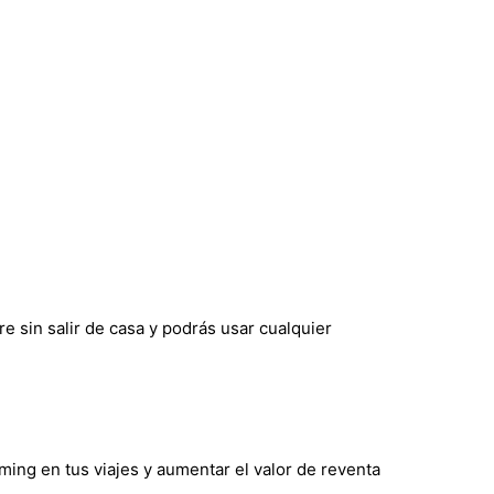
re sin salir de casa y podrás usar cualquier
aming en tus viajes y aumentar el valor de reventa