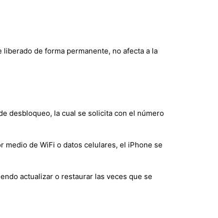
e liberado de forma permanente, no afecta a la
de desbloqueo, la cual se solicita con el número
r medio de WiFi o datos celulares, el iPhone se
endo actualizar o restaurar las veces que se