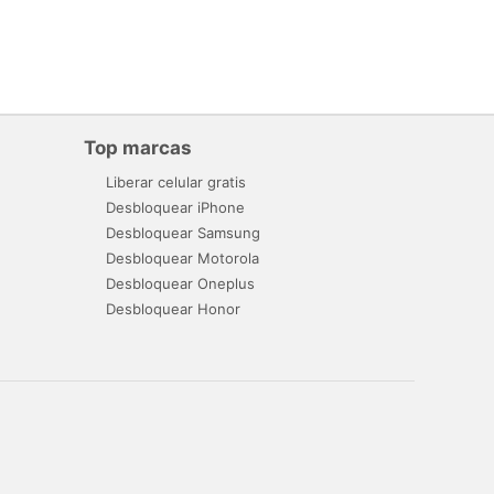
Top marcas
Liberar celular gratis
Desbloquear iPhone
Desbloquear Samsung
Desbloquear Motorola
Desbloquear Oneplus
Desbloquear Honor