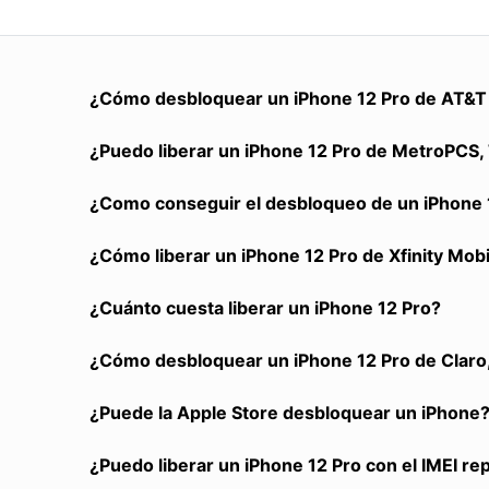
¿Cómo desbloquear un iPhone 12 Pro de AT&T 
¿Puedo liberar un iPhone 12 Pro de MetroPCS, T
¿Como conseguir el desbloqueo de un iPhone 1
¿Cómo liberar un iPhone 12 Pro de Xfinity Mob
¿Cuánto cuesta liberar un iPhone 12 Pro?
¿Cómo desbloquear un iPhone 12 Pro de Claro,
¿Puede la Apple Store desbloquear un iPhone
¿Puedo liberar un iPhone 12 Pro con el IMEI re