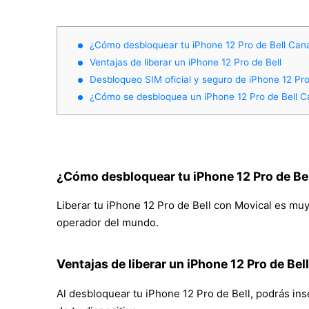
¿Cómo desbloquear tu iPhone 12 Pro de Bell Can
Ventajas de liberar un iPhone 12 Pro de Bell
Desbloqueo SIM oficial y seguro de iPhone 12 Pr
¿Cómo se desbloquea un iPhone 12 Pro de Bell 
¿Cómo desbloquear tu iPhone 12 Pro de Be
Liberar tu iPhone 12 Pro de Bell con Movical es muy 
operador del mundo.
Ventajas de liberar un iPhone 12 Pro de Bell
Al desbloquear tu iPhone 12 Pro de Bell, podrás inse