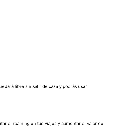
edará libre sin salir de casa y podrás usar
tar el roaming en tus viajes y aumentar el valor de