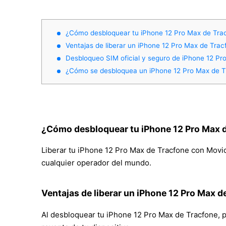
¿Cómo desbloquear tu iPhone 12 Pro Max de Tra
Ventajas de liberar un iPhone 12 Pro Max de Trac
Desbloqueo SIM oficial y seguro de iPhone 12 P
¿Cómo se desbloquea un iPhone 12 Pro Max de T
¿Cómo desbloquear tu iPhone 12 Pro Max 
Liberar tu iPhone 12 Pro Max de Tracfone con Movica
cualquier operador del mundo.
Ventajas de liberar un iPhone 12 Pro Max d
Al desbloquear tu iPhone 12 Pro Max de Tracfone, pod