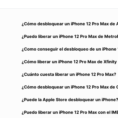
¿Cómo desbloquear un iPhone 12 Pro Max de A
¿Puedo liberar un iPhone 12 Pro Max de MetroPC
¿Como conseguir el desbloqueo de un iPhone 1
¿Cómo liberar un iPhone 12 Pro Max de Xfinit
¿Cuánto cuesta liberar un iPhone 12 Pro Max?
¿Cómo desbloquear un iPhone 12 Pro Max de Cl
¿Puede la Apple Store desbloquear un iPhone
¿Puedo liberar un iPhone 12 Pro Max con el IME