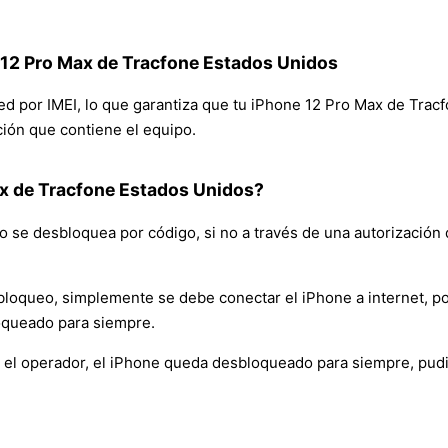
 12 Pro Max de Tracfone Estados Unidos
 red por IMEI, lo que garantiza que tu iPhone 12 Pro Max de Tra
ación que contiene el equipo.
x de Tracfone Estados Unidos?
 se desbloquea por código, si no a través de una autorización 
bloqueo, simplemente se debe conectar el iPhone a internet, po
oqueado para siempre.
 el operador, el iPhone queda desbloqueado para siempre, pudi