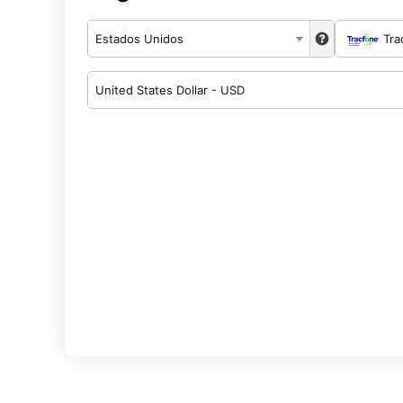
Estados Unidos
Tra
United States Dollar - USD