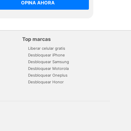
OPINA AHORA
Top marcas
Liberar celular gratis
Desbloquear iPhone
Desbloquear Samsung
Desbloquear Motorola
Desbloquear Oneplus
Desbloquear Honor