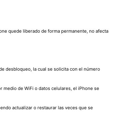
cfone quede liberado de forma permanente, no afecta
de desbloqueo, la cual se solicita con el número
r medio de WiFi o datos celulares, el iPhone se
endo actualizar o restaurar las veces que se