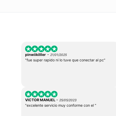
-
pinwiikilller
21/01/2025
"fue super rapido ni lo tuve que conectar al pc"
-
VICTOR MANUEL
25/05/2023
"excelente servicio muy conforme con el "