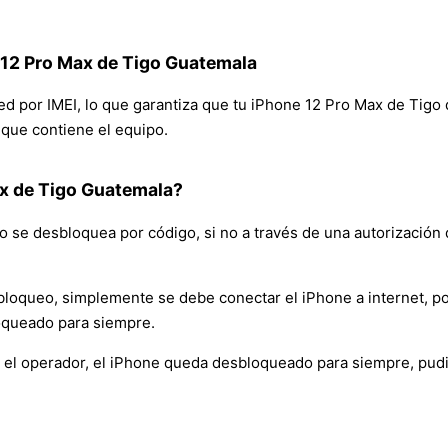
 12 Pro Max de Tigo Guatemala
red por IMEI, lo que garantiza que tu iPhone 12 Pro Max de Tigo
n que contiene el equipo.
x de Tigo Guatemala?
 se desbloquea por código, si no a través de una autorización 
bloqueo, simplemente se debe conectar el iPhone a internet, po
oqueado para siempre.
 el operador, el iPhone queda desbloqueado para siempre, pudi