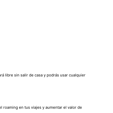
á libre sin salir de casa y podrás usar cualquier
el roaming en tus viajes y aumentar el valor de