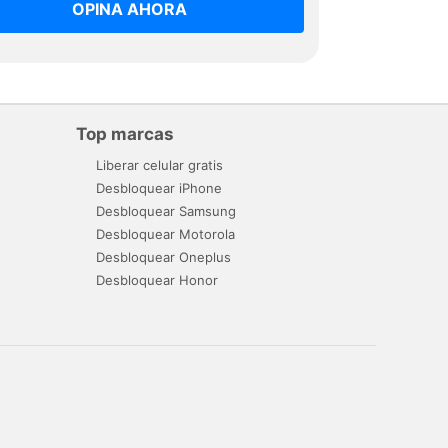
OPINA AHORA
Top marcas
Liberar celular gratis
Desbloquear iPhone
Desbloquear Samsung
Desbloquear Motorola
Desbloquear Oneplus
Desbloquear Honor