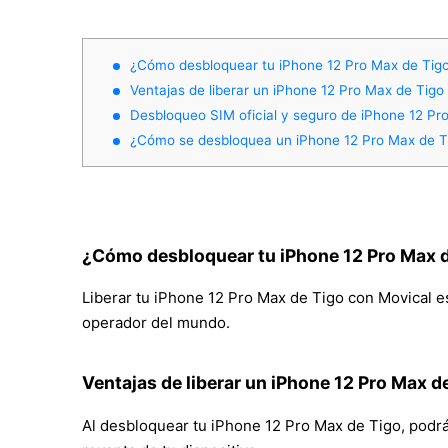
¿Cómo desbloquear tu iPhone 12 Pro Max de Tig
Ventajas de liberar un iPhone 12 Pro Max de Tigo
Desbloqueo SIM oficial y seguro de iPhone 12 P
¿Cómo se desbloquea un iPhone 12 Pro Max de 
¿Cómo desbloquear tu iPhone 12 Pro Max 
Liberar tu iPhone 12 Pro Max de Tigo con Movical es 
operador del mundo.
Ventajas de liberar un iPhone 12 Pro Max d
Al desbloquear tu iPhone 12 Pro Max de Tigo, podrás 