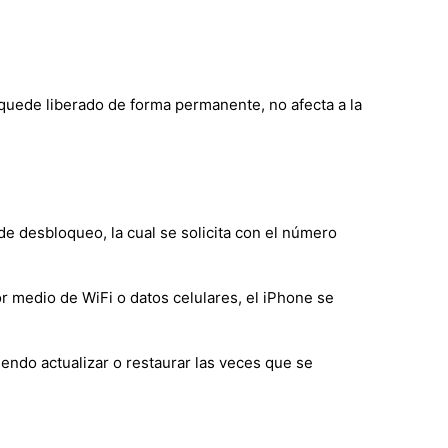
 quede liberado de forma permanente, no afecta a la
de desbloqueo, la cual se solicita con el número
r medio de WiFi o datos celulares, el iPhone se
endo actualizar o restaurar las veces que se