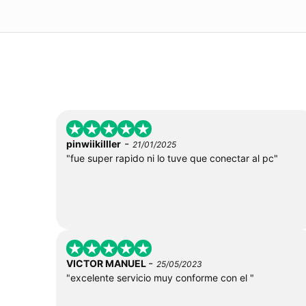
-
pinwiikilller
21/01/2025
"fue super rapido ni lo tuve que conectar al pc"
-
VICTOR MANUEL
25/05/2023
"excelente servicio muy conforme con el "