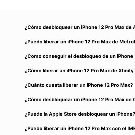
¿Cómo desbloquear un iPhone 12 Pro Max de A
¿Puedo liberar un iPhone 12 Pro Max de MetroPC
¿Como conseguir el desbloqueo de un iPhone 1
¿Cómo liberar un iPhone 12 Pro Max de Xfinit
¿Cuánto cuesta liberar un iPhone 12 Pro Max?
¿Cómo desbloquear un iPhone 12 Pro Max de Cl
¿Puede la Apple Store desbloquear un iPhone
¿Puedo liberar un iPhone 12 Pro Max con el IME