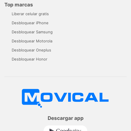
Top marcas
Liberar celular gratis
Desbloquear iPhone
Desbloquear Samsung
Desbloquear Motorola
Desbloquear Oneplus
Desbloquear Honor
Descargar app