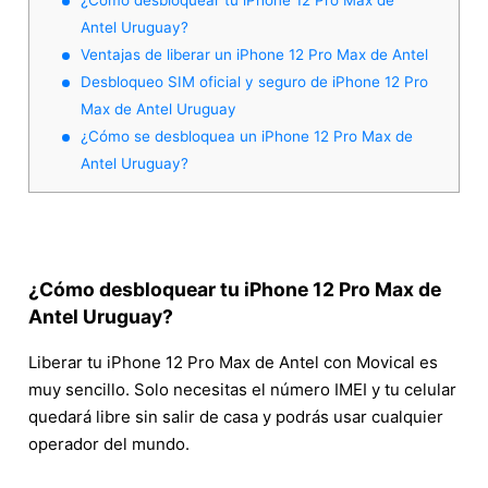
Antel Uruguay?
Ventajas de liberar un iPhone 12 Pro Max de Antel
Desbloqueo SIM oficial y seguro de iPhone 12 Pro
Max de Antel Uruguay
¿Cómo se desbloquea un iPhone 12 Pro Max de
Antel Uruguay?
¿Cómo desbloquear tu iPhone 12 Pro Max de
Antel Uruguay?
Liberar tu iPhone 12 Pro Max de Antel con Movical es
muy sencillo. Solo necesitas el número IMEI y tu celular
quedará libre sin salir de casa y podrás usar cualquier
operador del mundo.