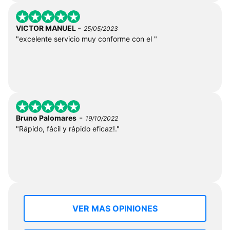
-
VICTOR MANUEL
25/05/2023
"excelente servicio muy conforme con el "
-
Bruno Palomares
19/10/2022
"Rápido, fácil y rápido eficaz!."
VER MAS OPINIONES