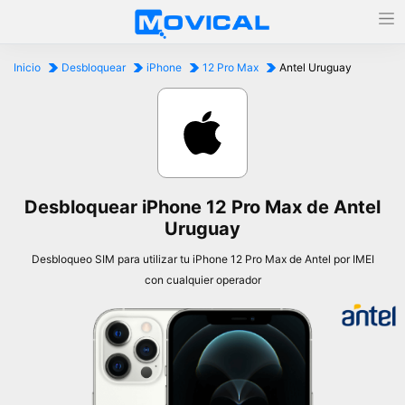
Inicio
Desbloquear
iPhone
12 Pro Max
Antel Uruguay
Desbloquear iPhone 12 Pro Max de Antel
Uruguay
Desbloqueo SIM para utilizar tu iPhone 12 Pro Max de Antel por IMEI
con cualquier operador