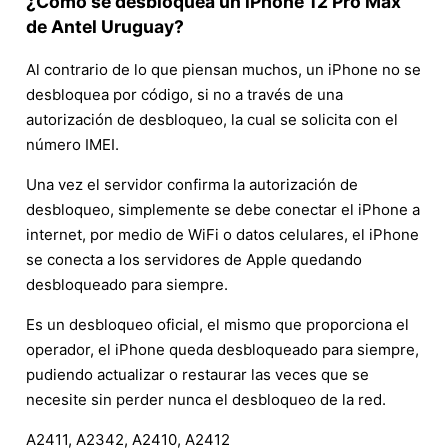
¿Cómo se desbloquea un iPhone 12 Pro Max
de Antel Uruguay?
Al contrario de lo que piensan muchos, un iPhone no se
desbloquea por código, si no a través de una
autorización de desbloqueo, la cual se solicita con el
número IMEI.
Una vez el servidor confirma la autorización de
desbloqueo, simplemente se debe conectar el iPhone a
internet, por medio de WiFi o datos celulares, el iPhone
se conecta a los servidores de Apple quedando
desbloqueado para siempre.
Es un desbloqueo oficial, el mismo que proporciona el
operador, el iPhone queda desbloqueado para siempre,
pudiendo actualizar o restaurar las veces que se
necesite sin perder nunca el desbloqueo de la red.
A2411, A2342, A2410, A2412