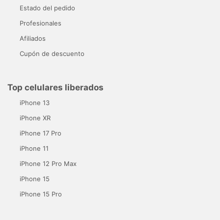
Estado del pedido
Profesionales
Afiliados
Cupón de descuento
Top celulares liberados
iPhone 13
iPhone XR
iPhone 17 Pro
iPhone 11
iPhone 12 Pro Max
iPhone 15
iPhone 15 Pro