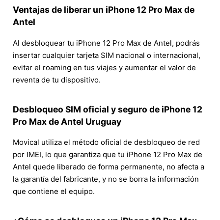
Ventajas de liberar un iPhone 12 Pro Max de
Antel
Al desbloquear tu iPhone 12 Pro Max de Antel, podrás
insertar cualquier tarjeta SIM nacional o internacional,
evitar el roaming en tus viajes y aumentar el valor de
reventa de tu dispositivo.
Desbloqueo SIM oficial y seguro de iPhone 12
Pro Max de Antel Uruguay
Movical utiliza el método oficial de desbloqueo de red
por IMEI, lo que garantiza que tu iPhone 12 Pro Max de
Antel quede liberado de forma permanente, no afecta a
la garantía del fabricante, y no se borra la información
que contiene el equipo.