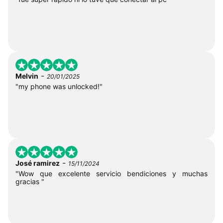
-
Melvin
20/01/2025
"my phone was unlocked!"
-
José ramirez
15/11/2024
"Wow que excelente servicio bendiciones y muchas
gracias "