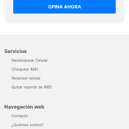
OPINA AHORA
Servicios
Desbloquear Celular
Chequear IMEI
Resetear celular
Quitar reporte de IMEI
Navegación web
Contacto
¿Quiénes somos?