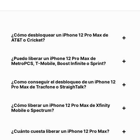
¿Cómo desbloquear un iPhone 12 Pro Max de
AT&T o Cricket?
¿Puedo liberar un iPhone 12 Pro Max de
MetroPCS, T-Mobile, Boost Infinite o Sprint?
¿Como conseguir el desbloqueo de un iPhone 12
Pro Max de Tracfone o StraighTalk?
¿Cómo liberar un iPhone 12 Pro Max de Xfinity
Mobile o Spectrum?
¿Cuánto cuesta liberar un iPhone 12 Pro Max?