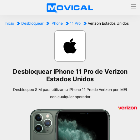
Inicio
Desbloquear
iPhone
11 Pro
Verizon Estados Unidos
Desbloquear iPhone 11 Pro de Verizon
Estados Unidos
Desbloqueo SIM para utilizar tu iPhone 11 Pro de Verizon por IMEI
con cualquier operador