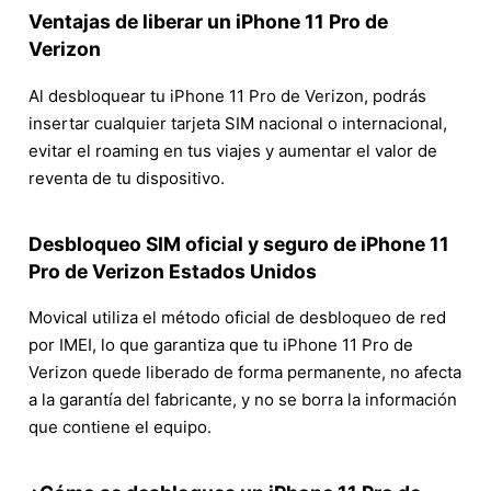
Ventajas de liberar un iPhone 11 Pro de
Verizon
Al desbloquear tu iPhone 11 Pro de Verizon, podrás
insertar cualquier tarjeta SIM nacional o internacional,
evitar el roaming en tus viajes y aumentar el valor de
reventa de tu dispositivo.
Desbloqueo SIM oficial y seguro de iPhone 11
Pro de Verizon Estados Unidos
Movical utiliza el método oficial de desbloqueo de red
por IMEI, lo que garantiza que tu iPhone 11 Pro de
Verizon quede liberado de forma permanente, no afecta
a la garantía del fabricante, y no se borra la información
que contiene el equipo.