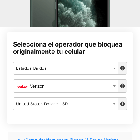
Selecciona el operador que bloquea
originalmente tu celular
Estados Unidos
Verizon
United States Dollar - USD
¿Cómo desbloquear tu iPhone 11 Pro de Verizon