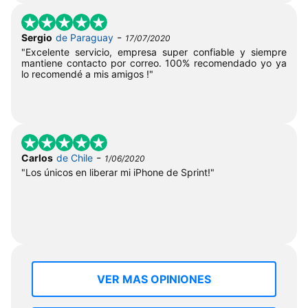
-
Sergio
de Paraguay
17/07/2020
"Excelente servicio, empresa super confiable y siempre
mantiene contacto por correo. 100% recomendado yo ya
lo recomendé a mis amigos !"
-
Carlos
de Chile
1/06/2020
"Los únicos en liberar mi iPhone de Sprint!"
VER MAS OPINIONES