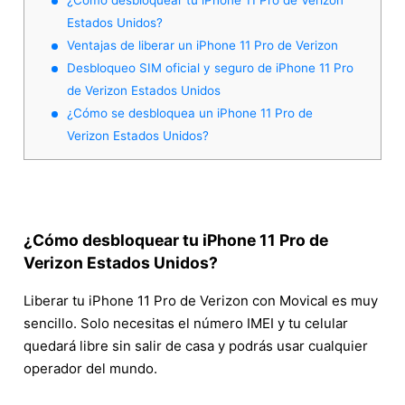
Estados Unidos?
Ventajas de liberar un iPhone 11 Pro de Verizon
Desbloqueo SIM oficial y seguro de iPhone 11 Pro
de Verizon Estados Unidos
¿Cómo se desbloquea un iPhone 11 Pro de
Verizon Estados Unidos?
¿Cómo desbloquear tu iPhone 11 Pro de
Verizon Estados Unidos?
Liberar tu iPhone 11 Pro de Verizon con Movical es muy
sencillo. Solo necesitas el número IMEI y tu celular
quedará libre sin salir de casa y podrás usar cualquier
operador del mundo.