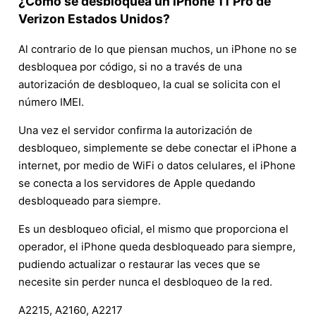
¿Cómo se desbloquea un iPhone 11 Pro de
Verizon Estados Unidos?
Al contrario de lo que piensan muchos, un iPhone no se
desbloquea por código, si no a través de una
autorización de desbloqueo, la cual se solicita con el
número IMEI.
Una vez el servidor confirma la autorización de
desbloqueo, simplemente se debe conectar el iPhone a
internet, por medio de WiFi o datos celulares, el iPhone
se conecta a los servidores de Apple quedando
desbloqueado para siempre.
Es un desbloqueo oficial, el mismo que proporciona el
operador, el iPhone queda desbloqueado para siempre,
pudiendo actualizar o restaurar las veces que se
necesite sin perder nunca el desbloqueo de la red.
A2215, A2160, A2217