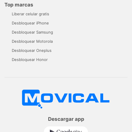
Top marcas
Liberar celular gratis
Desbloquear iPhone
Desbloquear Samsung
Desbloquear Motorola
Desbloquear Oneplus
Desbloquear Honor
Descargar app