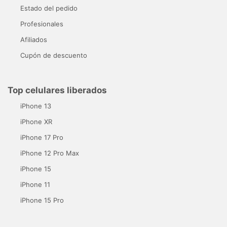
Estado del pedido
Profesionales
Afiliados
Cupón de descuento
Top celulares liberados
iPhone 13
iPhone XR
iPhone 17 Pro
iPhone 12 Pro Max
iPhone 15
iPhone 11
iPhone 15 Pro