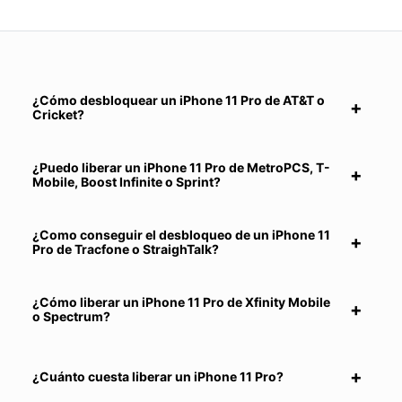
¿Cómo desbloquear un iPhone 11 Pro de AT&T o
Cricket?
¿Puedo liberar un iPhone 11 Pro de MetroPCS, T-
Mobile, Boost Infinite o Sprint?
¿Como conseguir el desbloqueo de un iPhone 11
Pro de Tracfone o StraighTalk?
¿Cómo liberar un iPhone 11 Pro de Xfinity Mobile
o Spectrum?
¿Cuánto cuesta liberar un iPhone 11 Pro?