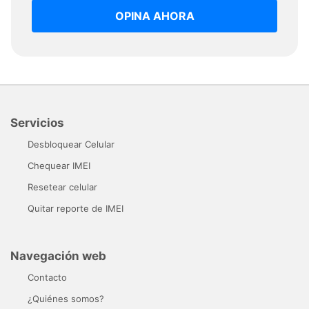
OPINA AHORA
Servicios
Desbloquear Celular
Chequear IMEI
Resetear celular
Quitar reporte de IMEI
Navegación web
Contacto
¿Quiénes somos?