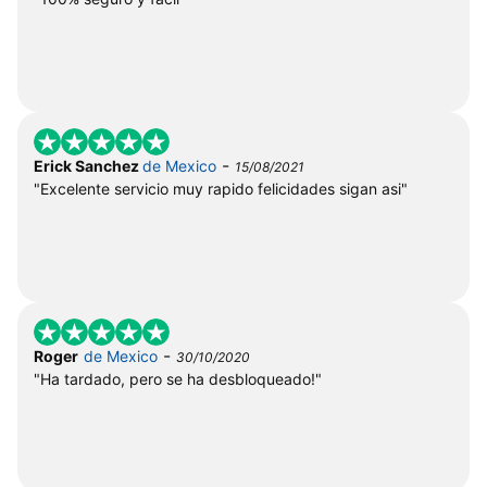
-
Erick Sanchez
de Mexico
15/08/2021
"Excelente servicio muy rapido felicidades sigan asi"
-
Roger
de Mexico
30/10/2020
"Ha tardado, pero se ha desbloqueado!"