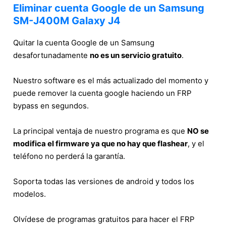
Eliminar cuenta Google de un Samsung
SM-J400M Galaxy J4
Quitar la cuenta Google de un Samsung
desafortunadamente
no es un servicio gratuito
.
Nuestro software es el más actualizado del momento y
puede remover la cuenta google haciendo un FRP
bypass en segundos.
La principal ventaja de nuestro programa es que
NO se
modifica el firmware ya que no hay que flashear
, y el
teléfono no perderá la garantía.
Soporta todas las versiones de android y todos los
modelos.
Olvídese de programas gratuitos para hacer el FRP