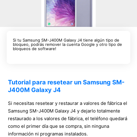
Si tu Samsung SM-J400M Galaxy J4 tiene algún tipo de
bloqueo, podrás remover la cuenta Google y otro tipo de
bloqueos de software!
Tutorial para resetear un Samsung SM-
J400M Galaxy J4
Si necesitas resetear y restaurar a valores de fábrica el
Samsung SM-J400M Galaxy J4 y dejarlo totalmente
restaurado a los valores de fábrica, el teléfono quedará
como el primer día que se compra, sin ninguna
información ni programas instalados.