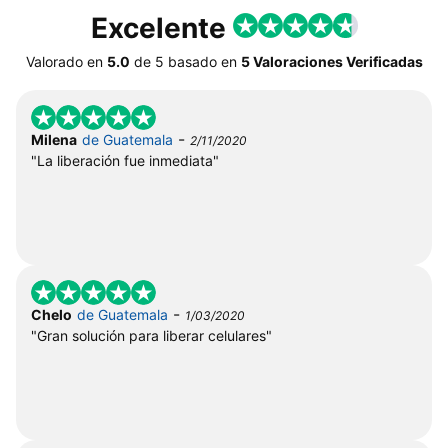
Excelente
Valorado en
5.0
de
5
basado en
5 Valoraciones Verificadas
-
Milena
de Guatemala
2/11/2020
"La liberación fue inmediata"
-
Chelo
de Guatemala
1/03/2020
"Gran solución para liberar celulares"