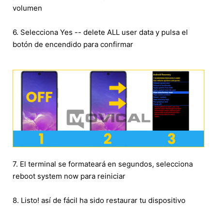
volumen
6. Selecciona Yes -- delete ALL user data y pulsa el
botón de encendido para confirmar
7. El terminal se formateará en segundos, selecciona
reboot system now para reiniciar
8. Listo! así de fácil ha sido restaurar tu dispositivo