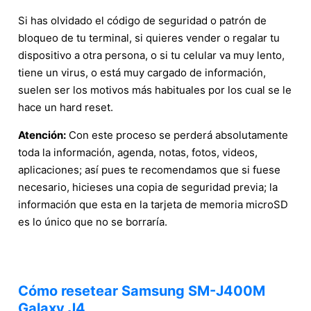
Si has olvidado el código de seguridad o patrón de
bloqueo de tu terminal, si quieres vender o regalar tu
dispositivo a otra persona, o si tu celular va muy lento,
tiene un virus, o está muy cargado de información,
suelen ser los motivos más habituales por los cual se le
hace un hard reset.
Atención:
Con este proceso se perderá absolutamente
toda la información, agenda, notas, fotos, videos,
aplicaciones; así pues te recomendamos que si fuese
necesario, hicieses una copia de seguridad previa; la
información que esta en la tarjeta de memoria microSD
es lo único que no se borraría.
Cómo resetear Samsung SM-J400M
Galaxy J4