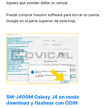
bypass que puedan dañar su celular.
Puede comprar nuestro software para borrar la cuenta
Google en la parte superior de esta hoja.
SM-J400M Galaxy J4 en modo
download y flashear con ODIN