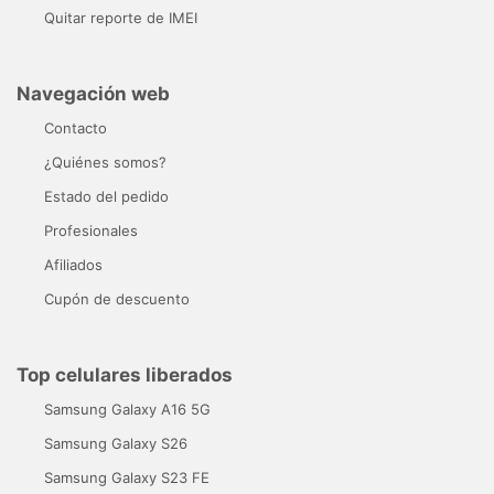
Quitar reporte de IMEI
Navegación web
Contacto
¿Quiénes somos?
Estado del pedido
Profesionales
Afiliados
Cupón de descuento
Top celulares liberados
Samsung Galaxy A16 5G
Samsung Galaxy S26
Samsung Galaxy S23 FE