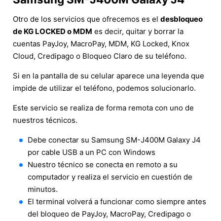
Otro de los servicios que ofrecemos es el
desbloqueo
de KG LOCKED o MDM
es decir, quitar y borrar la
cuentas PayJoy, MacroPay, MDM, KG Locked, Knox
Cloud, Credipago o Bloqueo Claro de su teléfono.
Si en la pantalla de su celular aparece una leyenda que
impide de utilizar el teléfono, podemos solucionarlo.
Este servicio se realiza de forma remota con uno de
nuestros técnicos.
Debe conectar su Samsung SM-J400M Galaxy J4
por cable USB a un PC con Windows
Nuestro técnico se conecta en remoto a su
computador y realiza el servicio en cuestión de
minutos.
El terminal volverá a funcionar como siempre antes
del bloqueo de PayJoy, MacroPay, Credipago o