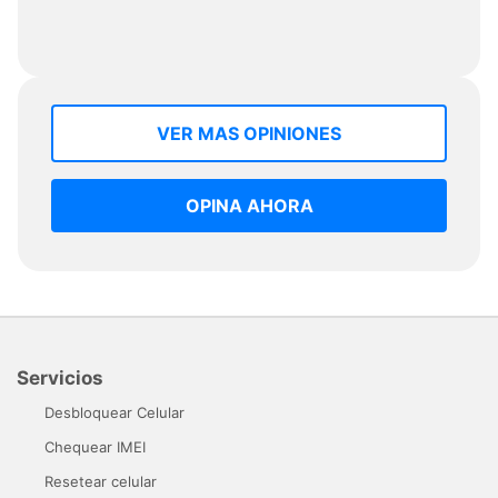
VER MAS OPINIONES
OPINA AHORA
Servicios
Desbloquear Celular
Chequear IMEI
Resetear celular