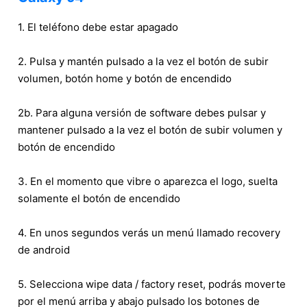
1. El teléfono debe estar apagado
2. Pulsa y mantén pulsado a la vez el botón de subir
volumen, botón home y botón de encendido
2b. Para alguna versión de software debes pulsar y
mantener pulsado a la vez el botón de subir volumen y
botón de encendido
3. En el momento que vibre o aparezca el logo, suelta
solamente el botón de encendido
4. En unos segundos verás un menú llamado recovery
de android
5. Selecciona wipe data / factory reset, podrás moverte
por el menú arriba y abajo pulsado los botones de