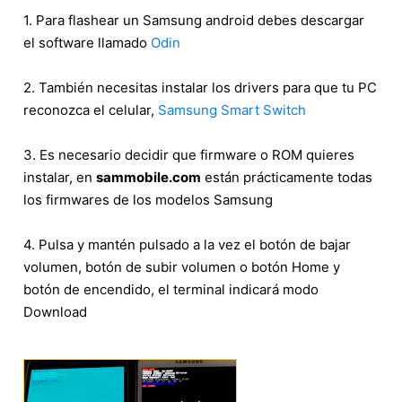
1. Para flashear un Samsung android debes descargar
el software llamado
Odin
2. También necesitas instalar los drivers para que tu PC
reconozca el celular,
Samsung Smart Switch
3. Es necesario decidir que firmware o ROM quieres
instalar, en
sammobile.com
están prácticamente todas
los firmwares de los modelos Samsung
4. Pulsa y mantén pulsado a la vez el botón de bajar
volumen, botón de subir volumen o botón Home y
botón de encendido, el terminal indicará modo
Download