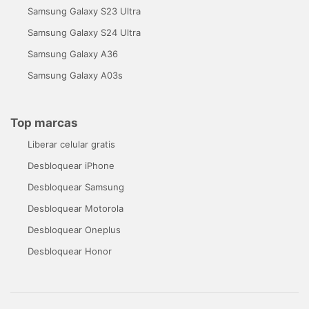
Samsung Galaxy S23 Ultra
Samsung Galaxy S24 Ultra
Samsung Galaxy A36
Samsung Galaxy A03s
Top marcas
Liberar celular gratis
Desbloquear iPhone
Desbloquear Samsung
Desbloquear Motorola
Desbloquear Oneplus
Desbloquear Honor