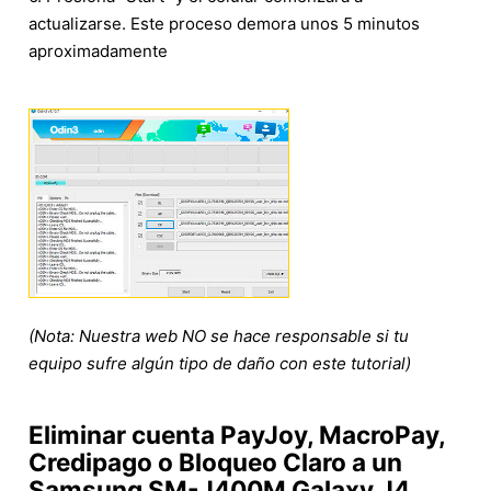
actualizarse. Este proceso demora unos 5 minutos
aproximadamente
(Nota: Nuestra web NO se hace responsable si tu
equipo sufre algún tipo de daño con este tutorial)
Eliminar cuenta PayJoy, MacroPay,
Credipago o Bloqueo Claro a un
Samsung SM-J400M Galaxy J4