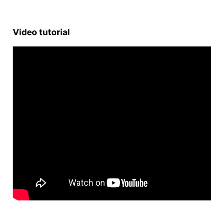
Video tutorial