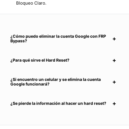
Bloqueo Claro.
¿Cómo puedo eliminar la cuenta Google con FRP
Bypass?
¿Para qué sirve el Hard Reset?
¿Si encuentro un celular y se elimina la cuenta
Google funcionará?
¿Se pierde la información al hacer un hard reset?