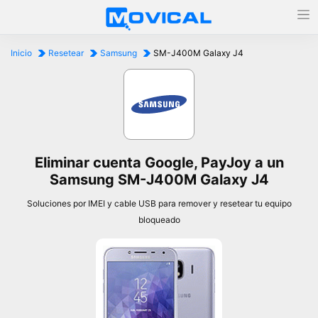
Inicio
Resetear
Samsung
SM-J400M Galaxy J4
Eliminar cuenta Google, PayJoy a un
Samsung SM-J400M Galaxy J4
Soluciones por IMEI y cable USB para remover y resetear tu equipo
bloqueado