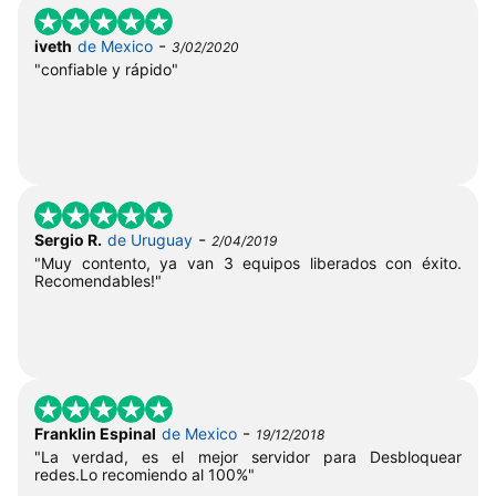
-
iveth
de Mexico
3/02/2020
"confiable y rápido"
-
Sergio R.
de Uruguay
2/04/2019
"Muy contento, ya van 3 equipos liberados con éxito.
Recomendables!"
-
Franklin Espinal
de Mexico
19/12/2018
"La verdad, es el mejor servidor para Desbloquear
redes.Lo recomiendo al 100%"