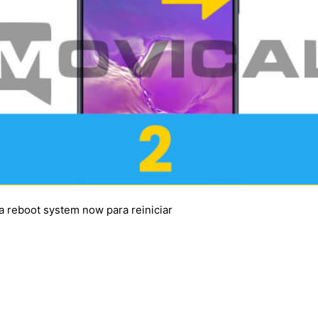
a reboot system now para reiniciar