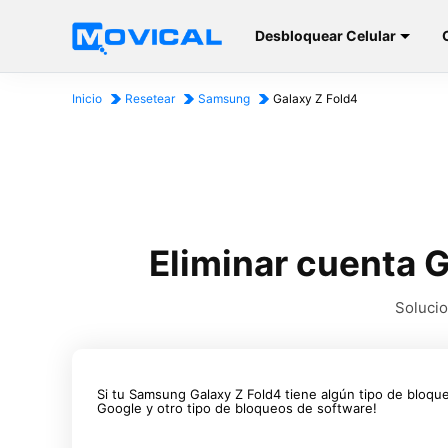
Desbloquear Celular
Inicio
Resetear
Samsung
Galaxy Z Fold4
Eliminar cuenta 
Solucio
Si tu Samsung Galaxy Z Fold4 tiene algún tipo de bloqu
Google y otro tipo de bloqueos de software!