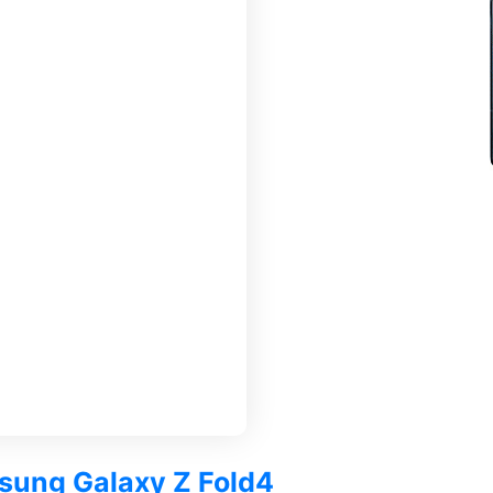
msung Galaxy Z Fold4