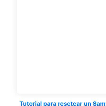
Tutorial para resetear un Sa