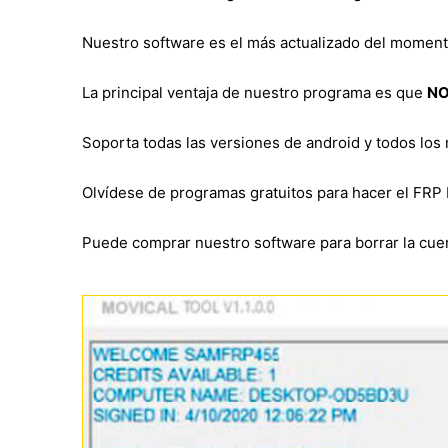
Nuestro software es el más actualizado del momen
La principal ventaja de nuestro programa es que
NO
Soporta todas las versiones de android y todos los
Olvídese de programas gratuitos para hacer el FRP 
Puede comprar nuestro software para borrar la cuen