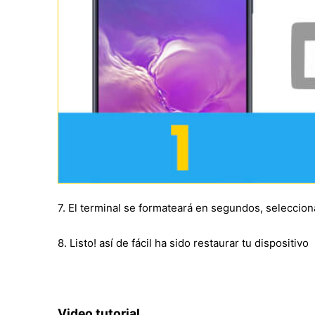
7. El terminal se formateará en segundos, seleccion
8. Listo! así de fácil ha sido restaurar tu dispositivo
Video tutorial