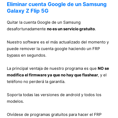
Eliminar cuenta Google de un Samsung
Galaxy Z Flip 5G
Quitar la cuenta Google de un Samsung
desafortunadamente
no es un servicio gratuito
.
Nuestro software es el más actualizado del momento y
puede remover la cuenta google haciendo un FRP
bypass en segundos.
La principal ventaja de nuestro programa es que
NO se
modifica el firmware ya que no hay que flashear
, y el
teléfono no perderá la garantía.
Soporta todas las versiones de android y todos los
modelos.
Olvídese de programas gratuitos para hacer el FRP