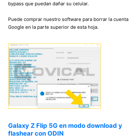
bypass que puedan dañar su celular.
Puede comprar nuestro software para borrar la cuenta
Google en la parte superior de esta hoja.
Galaxy Z Flip 5G en modo download y
flashear con ODIN