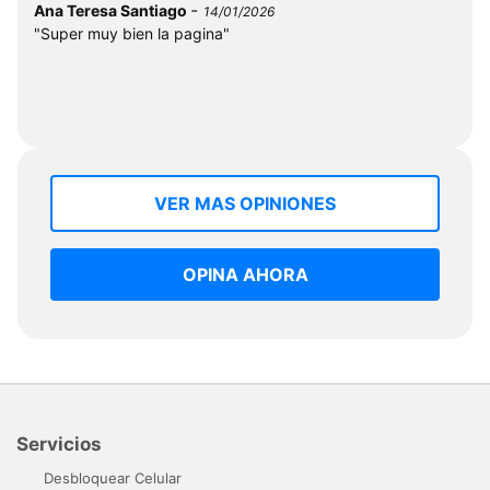
-
Ana Teresa Santiago
14/01/2026
"Super muy bien la pagina"
VER MAS OPINIONES
OPINA AHORA
Servicios
Desbloquear Celular