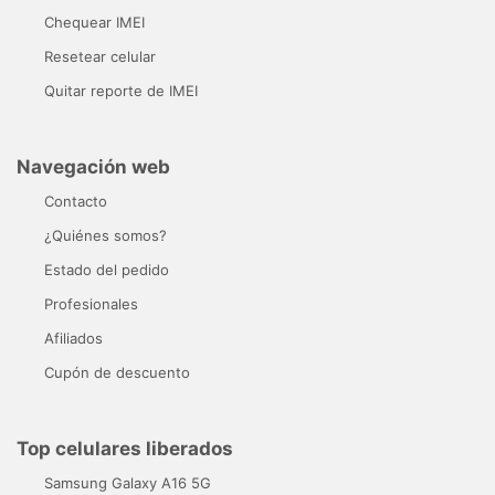
Chequear IMEI
Resetear celular
Quitar reporte de IMEI
Navegación web
Contacto
¿Quiénes somos?
Estado del pedido
Profesionales
Afiliados
Cupón de descuento
Top celulares liberados
Samsung Galaxy A16 5G