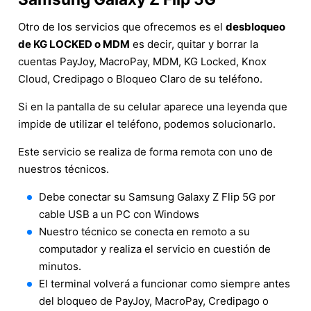
Otro de los servicios que ofrecemos es el
desbloqueo
de KG LOCKED o MDM
es decir, quitar y borrar la
cuentas PayJoy, MacroPay, MDM, KG Locked, Knox
Cloud, Credipago o Bloqueo Claro de su teléfono.
Si en la pantalla de su celular aparece una leyenda que
impide de utilizar el teléfono, podemos solucionarlo.
Este servicio se realiza de forma remota con uno de
nuestros técnicos.
Debe conectar su Samsung Galaxy Z Flip 5G por
cable USB a un PC con Windows
Nuestro técnico se conecta en remoto a su
computador y realiza el servicio en cuestión de
minutos.
El terminal volverá a funcionar como siempre antes
del bloqueo de PayJoy, MacroPay, Credipago o