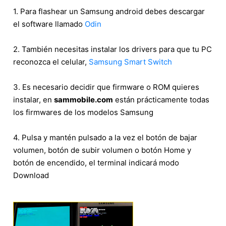
1. Para flashear un Samsung android debes descargar
el software llamado
Odin
2. También necesitas instalar los drivers para que tu PC
reconozca el celular,
Samsung Smart Switch
3. Es necesario decidir que firmware o ROM quieres
instalar, en
sammobile.com
están prácticamente todas
los firmwares de los modelos Samsung
4. Pulsa y mantén pulsado a la vez el botón de bajar
volumen, botón de subir volumen o botón Home y
botón de encendido, el terminal indicará modo
Download