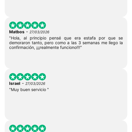
-
Matbos
27/03/2026
"Hola, al principio pensé que era estafa por que se
demoraron tanto, pero como a las 3 semanas me llego la
confirmación, ¡¡¡realmente funciono!!!"
-
Israel
27/03/2026
"Muy buen servicio "