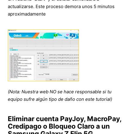
actualizarse. Este proceso demora unos 5 minutos
aproximadamente
(Nota: Nuestra web NO se hace responsable si tu
equipo sufre algún tipo de daño con este tutorial)
Eliminar cuenta PayJoy, MacroPay,
Credipago o Bloqueo Claro a un
Samsung Galaxy Z Flip 5G