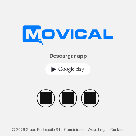
Descargar app
© 2026 Grupo Redmobile S.L ·
Condiciones
·
Aviso Legal
·
Cookies