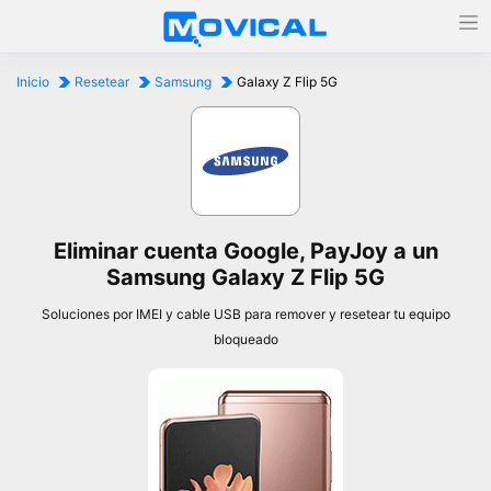
Inicio
Resetear
Samsung
Galaxy Z Flip 5G
Eliminar cuenta Google, PayJoy a un
Samsung Galaxy Z Flip 5G
Soluciones por IMEI y cable USB para remover y resetear tu equipo
bloqueado