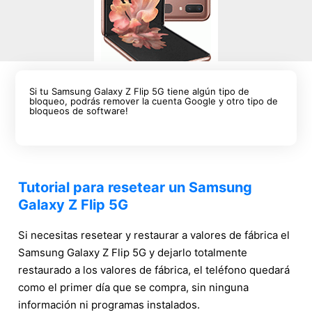
Si tu Samsung Galaxy Z Flip 5G tiene algún tipo de
bloqueo, podrás remover la cuenta Google y otro tipo de
bloqueos de software!
Tutorial para resetear un Samsung
Galaxy Z Flip 5G
Si necesitas resetear y restaurar a valores de fábrica el
Samsung Galaxy Z Flip 5G y dejarlo totalmente
restaurado a los valores de fábrica, el teléfono quedará
como el primer día que se compra, sin ninguna
información ni programas instalados.