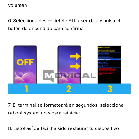
volumen
6. Selecciona Yes -- delete ALL user data y pulsa el
botón de encendido para confirmar
7. El terminal se formateará en segundos, selecciona
reboot system now para reiniciar
8. Listo! así de fácil ha sido restaurar tu dispositivo