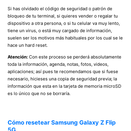
Si has olvidado el código de seguridad o patrón de
bloqueo de tu terminal, si quieres vender o regalar tu
dispositivo a otra persona, o si tu celular va muy lento,
tiene un virus, o está muy cargado de información,
suelen ser los motivos más habituales por los cual se le
hace un hard reset.
Atención:
Con este proceso se perderá absolutamente
toda la información, agenda, notas, fotos, videos,
aplicaciones; así pues te recomendamos que si fuese
necesario, hicieses una copia de seguridad previa; la
información que esta en la tarjeta de memoria microSD
es lo único que no se borraría.
Cómo resetear Samsung Galaxy Z Flip
5G