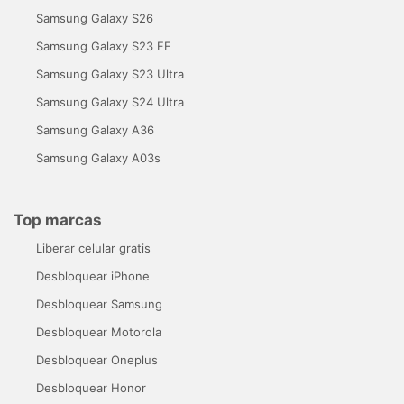
Samsung Galaxy S26
Samsung Galaxy S23 FE
Samsung Galaxy S23 Ultra
Samsung Galaxy S24 Ultra
Samsung Galaxy A36
Samsung Galaxy A03s
Top marcas
Liberar celular gratis
Desbloquear iPhone
Desbloquear Samsung
Desbloquear Motorola
Desbloquear Oneplus
Desbloquear Honor