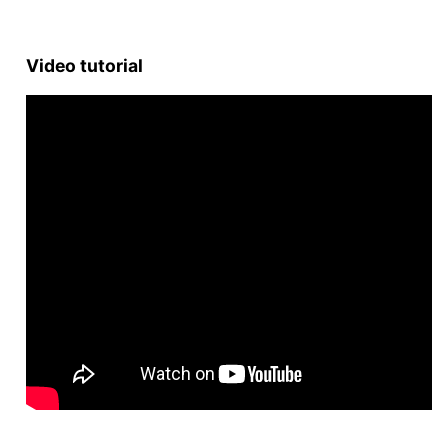
Video tutorial