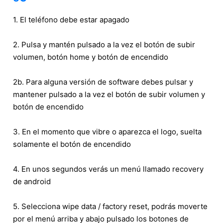
1. El teléfono debe estar apagado
2. Pulsa y mantén pulsado a la vez el botón de subir
volumen, botón home y botón de encendido
2b. Para alguna versión de software debes pulsar y
mantener pulsado a la vez el botón de subir volumen y
botón de encendido
3. En el momento que vibre o aparezca el logo, suelta
solamente el botón de encendido
4. En unos segundos verás un menú llamado recovery
de android
5. Selecciona wipe data / factory reset, podrás moverte
por el menú arriba y abajo pulsado los botones de