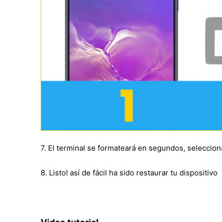
7. El terminal se formateará en segundos, seleccion
8. Listo! así de fácil ha sido restaurar tu dispositivo