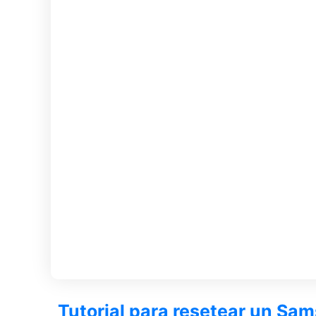
Tutorial para resetear un Sa