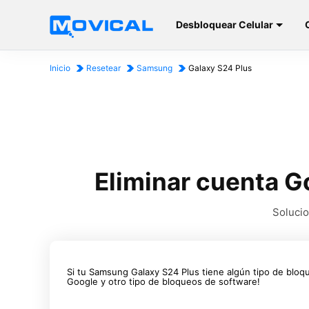
Desbloquear Celular
Inicio
Resetear
Samsung
Galaxy S24 Plus
Eliminar cuenta G
Solucio
Si tu Samsung Galaxy S24 Plus tiene algún tipo de bloq
Google y otro tipo de bloqueos de software!