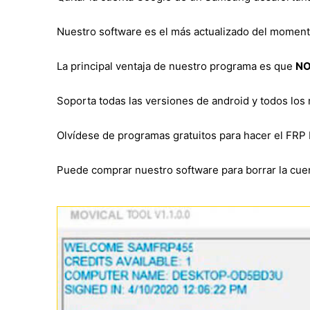
Nuestro software es el más actualizado del momen
La principal ventaja de nuestro programa es que
NO
Soporta todas las versiones de android y todos los
Olvídese de programas gratuitos para hacer el FRP 
Puede comprar nuestro software para borrar la cuen