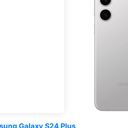
msung Galaxy S24 Plus