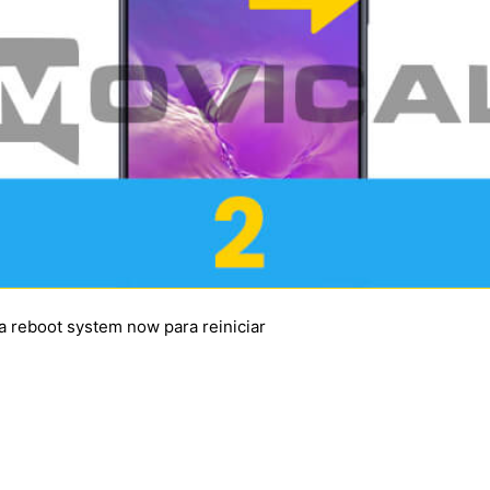
a reboot system now para reiniciar