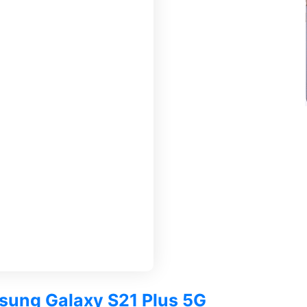
msung Galaxy S21 Plus 5G