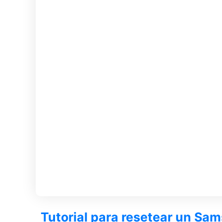
Tutorial para resetear un Sa