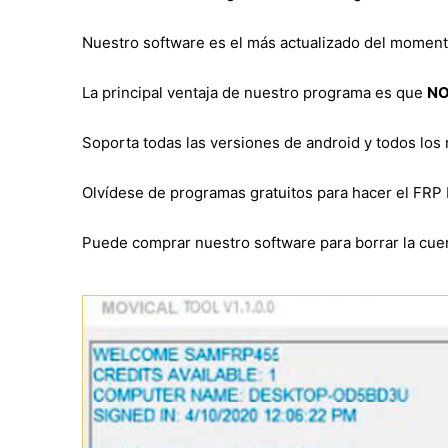
Nuestro software es el más actualizado del momen
La principal ventaja de nuestro programa es que
NO
Soporta todas las versiones de android y todos los
Olvídese de programas gratuitos para hacer el FRP 
Puede comprar nuestro software para borrar la cuen