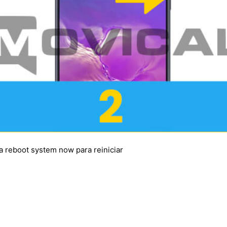
a reboot system now para reiniciar