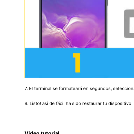
7. El terminal se formateará en segundos, seleccion
8. Listo! así de fácil ha sido restaurar tu dispositivo
Video tutorial