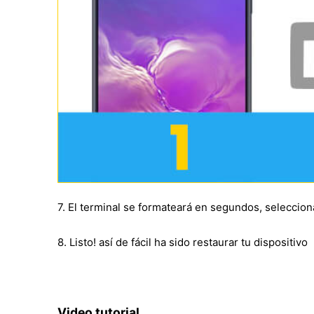
7. El terminal se formateará en segundos, seleccion
8. Listo! así de fácil ha sido restaurar tu dispositivo
Video tutorial