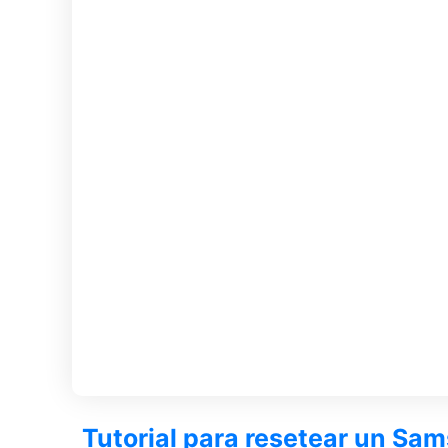
Tutorial para resetear un Sa