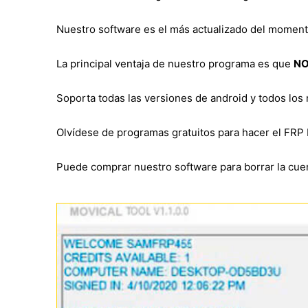
Nuestro software es el más actualizado del momen
La principal ventaja de nuestro programa es que
NO
Soporta todas las versiones de android y todos los
Olvídese de programas gratuitos para hacer el FRP 
Puede comprar nuestro software para borrar la cuen