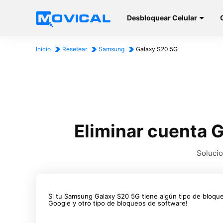
Desbloquear Celular
Inicio
Resetear
Samsung
Galaxy S20 5G
Eliminar cuenta 
Solucio
Si tu Samsung Galaxy S20 5G tiene algún tipo de bloqu
Google y otro tipo de bloqueos de software!