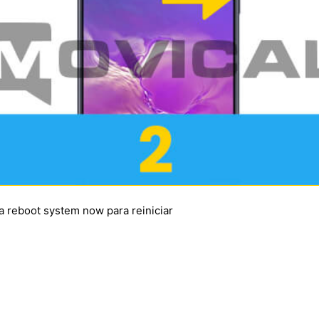
a reboot system now para reiniciar