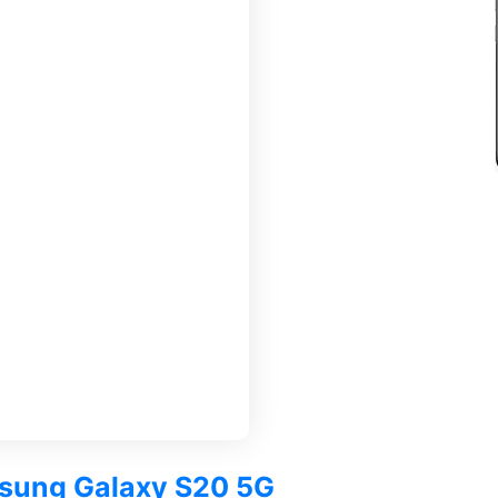
msung Galaxy S20 5G