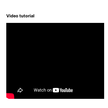
Video tutorial