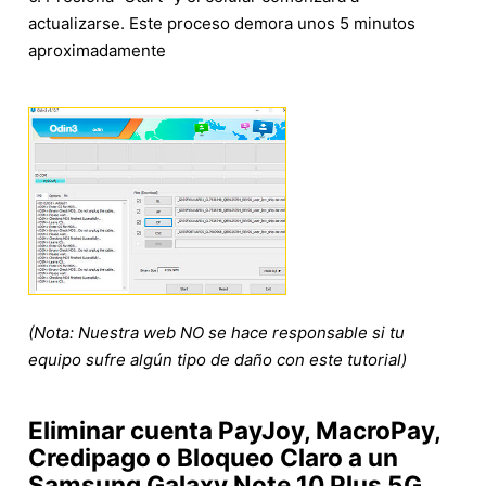
actualizarse. Este proceso demora unos 5 minutos
aproximadamente
(Nota: Nuestra web NO se hace responsable si tu
equipo sufre algún tipo de daño con este tutorial)
Eliminar cuenta PayJoy, MacroPay,
Credipago o Bloqueo Claro a un
Samsung Galaxy Note 10 Plus 5G