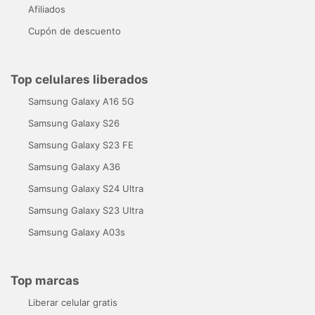
Afiliados
Cupón de descuento
Top celulares liberados
Samsung Galaxy A16 5G
Samsung Galaxy S26
Samsung Galaxy S23 FE
Samsung Galaxy A36
Samsung Galaxy S24 Ultra
Samsung Galaxy S23 Ultra
Samsung Galaxy A03s
Top marcas
Liberar celular gratis