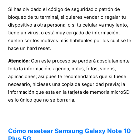
Si has olvidado el código de seguridad o patrón de
bloqueo de tu terminal, si quieres vender o regalar tu
dispositivo a otra persona, o si tu celular va muy lento,
tiene un virus, o está muy cargado de información,
suelen ser los motivos más habituales por los cual se le
hace un hard reset.
Atención:
Con este proceso se perderá absolutamente
toda la información, agenda, notas, fotos, videos,
aplicaciones; así pues te recomendamos que si fuese
necesario, hicieses una copia de seguridad previa; la
información que esta en la tarjeta de memoria microSD
es lo único que no se borraría.
Cómo resetear Samsung Galaxy Note 10
Plus 5G