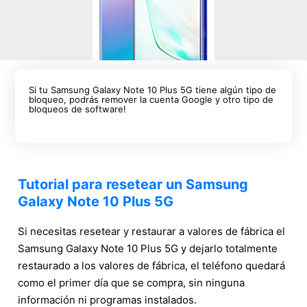
Si tu Samsung Galaxy Note 10 Plus 5G tiene algún tipo de
bloqueo, podrás remover la cuenta Google y otro tipo de
bloqueos de software!
Tutorial para resetear un Samsung
Galaxy Note 10 Plus 5G
Si necesitas resetear y restaurar a valores de fábrica el
Samsung Galaxy Note 10 Plus 5G y dejarlo totalmente
restaurado a los valores de fábrica, el teléfono quedará
como el primer día que se compra, sin ninguna
información ni programas instalados.