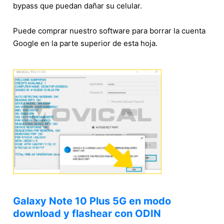
bypass que puedan dañar su celular.
Puede comprar nuestro software para borrar la cuenta
Google en la parte superior de esta hoja.
Galaxy Note 10 Plus 5G en modo
download y flashear con ODIN