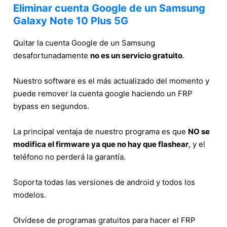
Eliminar cuenta Google de un Samsung
Galaxy Note 10 Plus 5G
Quitar la cuenta Google de un Samsung
desafortunadamente
no es un servicio gratuito
.
Nuestro software es el más actualizado del momento y
puede remover la cuenta google haciendo un FRP
bypass en segundos.
La principal ventaja de nuestro programa es que
NO se
modifica el firmware ya que no hay que flashear
, y el
teléfono no perderá la garantía.
Soporta todas las versiones de android y todos los
modelos.
Olvídese de programas gratuitos para hacer el FRP