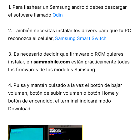
1. Para flashear un Samsung android debes descargar
el software llamado
Odin
2. También necesitas instalar los drivers para que tu PC
reconozca el celular,
Samsung Smart Switch
3. Es necesario decidir que firmware o ROM quieres
instalar, en
sammobile.com
están prácticamente todas
los firmwares de los modelos Samsung
4. Pulsa y mantén pulsado a la vez el botón de bajar
volumen, botón de subir volumen o botón Home y
botón de encendido, el terminal indicará modo
Download