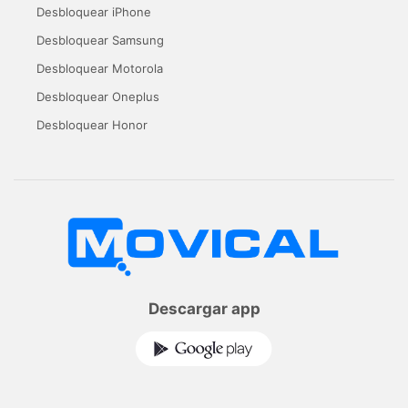
Desbloquear iPhone
Desbloquear Samsung
Desbloquear Motorola
Desbloquear Oneplus
Desbloquear Honor
Descargar app