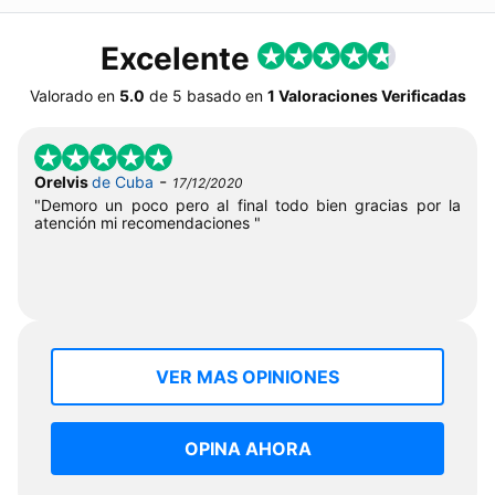
Excelente
Valorado en
5.0
de
5
basado en
1 Valoraciones Verificadas
-
Orelvis
de Cuba
17/12/2020
"Demoro un poco pero al final todo bien gracias por la
atención mi recomendaciones "
VER MAS OPINIONES
OPINA AHORA