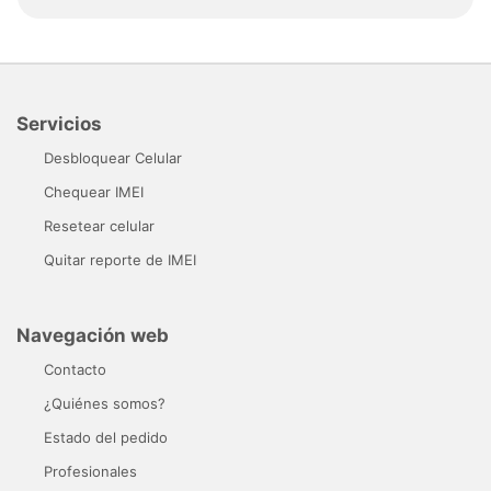
Servicios
Desbloquear Celular
Chequear IMEI
Resetear celular
Quitar reporte de IMEI
Navegación web
Contacto
¿Quiénes somos?
Estado del pedido
Profesionales