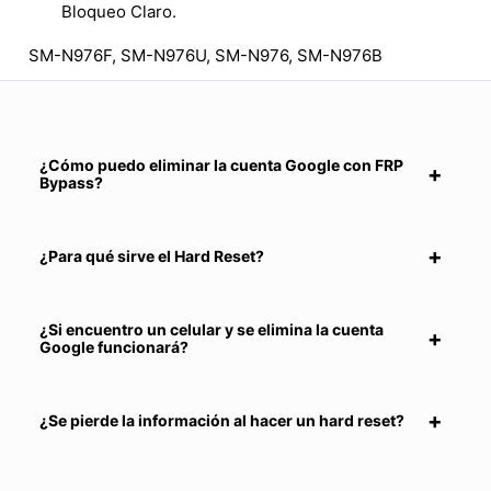
Bloqueo Claro.
SM-N976F, SM-N976U, SM-N976, SM-N976B
¿Cómo puedo eliminar la cuenta Google con FRP
Bypass?
¿Para qué sirve el Hard Reset?
¿Si encuentro un celular y se elimina la cuenta
Google funcionará?
¿Se pierde la información al hacer un hard reset?