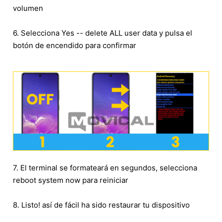
volumen
6. Selecciona Yes -- delete ALL user data y pulsa el
botón de encendido para confirmar
7. El terminal se formateará en segundos, selecciona
reboot system now para reiniciar
8. Listo! así de fácil ha sido restaurar tu dispositivo