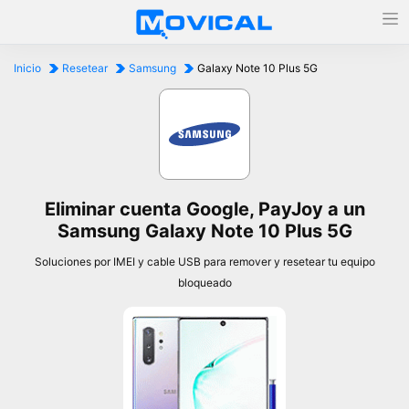
Inicio
Resetear
Samsung
Galaxy Note 10 Plus 5G
Eliminar cuenta Google, PayJoy a un
Samsung Galaxy Note 10 Plus 5G
Soluciones por IMEI y cable USB para remover y resetear tu equipo
bloqueado