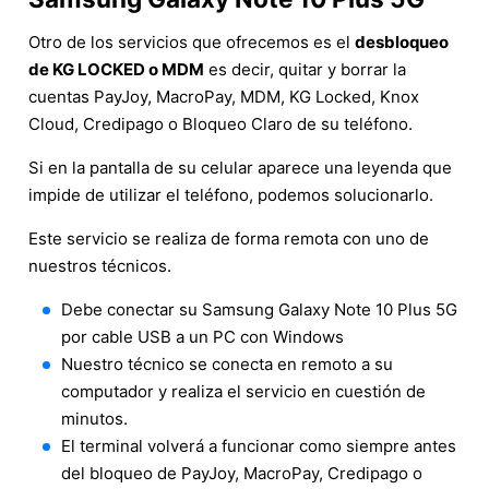
Otro de los servicios que ofrecemos es el
desbloqueo
de KG LOCKED o MDM
es decir, quitar y borrar la
cuentas PayJoy, MacroPay, MDM, KG Locked, Knox
Cloud, Credipago o Bloqueo Claro de su teléfono.
Si en la pantalla de su celular aparece una leyenda que
impide de utilizar el teléfono, podemos solucionarlo.
Este servicio se realiza de forma remota con uno de
nuestros técnicos.
Debe conectar su Samsung Galaxy Note 10 Plus 5G
por cable USB a un PC con Windows
Nuestro técnico se conecta en remoto a su
computador y realiza el servicio en cuestión de
minutos.
El terminal volverá a funcionar como siempre antes
del bloqueo de PayJoy, MacroPay, Credipago o