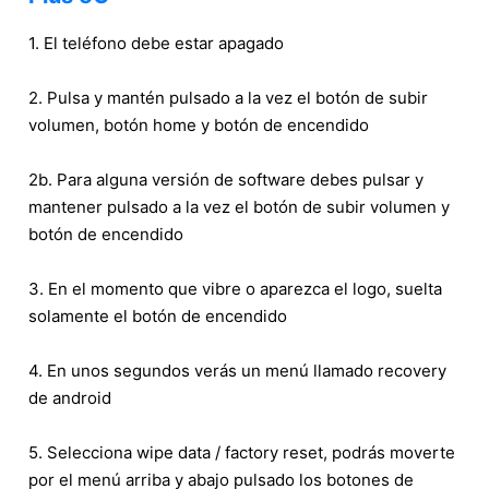
1. El teléfono debe estar apagado
2. Pulsa y mantén pulsado a la vez el botón de subir
volumen, botón home y botón de encendido
2b. Para alguna versión de software debes pulsar y
mantener pulsado a la vez el botón de subir volumen y
botón de encendido
3. En el momento que vibre o aparezca el logo, suelta
solamente el botón de encendido
4. En unos segundos verás un menú llamado recovery
de android
5. Selecciona wipe data / factory reset, podrás moverte
por el menú arriba y abajo pulsado los botones de