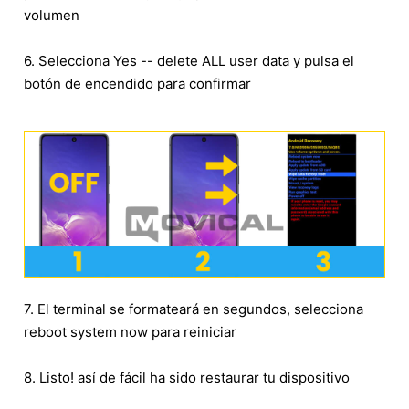
volumen
6. Selecciona Yes -- delete ALL user data y pulsa el
botón de encendido para confirmar
7. El terminal se formateará en segundos, selecciona
reboot system now para reiniciar
8. Listo! así de fácil ha sido restaurar tu dispositivo