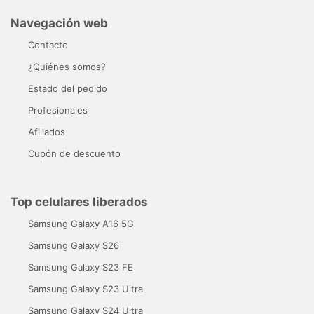
Navegación web
Contacto
¿Quiénes somos?
Estado del pedido
Profesionales
Afiliados
Cupón de descuento
Top celulares liberados
Samsung Galaxy A16 5G
Samsung Galaxy S26
Samsung Galaxy S23 FE
Samsung Galaxy S23 Ultra
Samsung Galaxy S24 Ultra