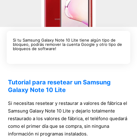
Si tu Samsung Galaxy Note 10 Lite tiene algún tipo de
bloqueo, podrás remover la cuenta Google y otro tipo de
bloqueos de software!
Tutorial para resetear un Samsung
Galaxy Note 10 Lite
Si necesitas resetear y restaurar a valores de fábrica el
Samsung Galaxy Note 10 Lite y dejarlo totalmente
restaurado a los valores de fábrica, el teléfono quedará
como el primer día que se compra, sin ninguna
información ni programas instalados.