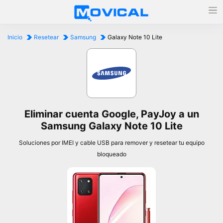
Inicio
Resetear
Samsung
Galaxy Note 10 Lite
Eliminar cuenta Google, PayJoy a un
Samsung Galaxy Note 10 Lite
Soluciones por IMEI y cable USB para remover y resetear tu equipo
bloqueado