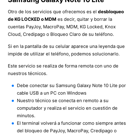
Otro de los servicios que ofrecemos es el
desbloqueo
de KG LOCKED o MDM
es decir, quitar y borrar la
cuentas PayJoy, MacroPay, MDM, KG Locked, Knox
Cloud, Credipago o Bloqueo Claro de su teléfono.
Si en la pantalla de su celular aparece una leyenda que
impide de utilizar el teléfono, podemos solucionarlo.
Este servicio se realiza de forma remota con uno de
nuestros técnicos.
Debe conectar su Samsung Galaxy Note 10 Lite por
cable USB a un PC con Windows
Nuestro técnico se conecta en remoto a su
computador y realiza el servicio en cuestión de
minutos.
El terminal volverá a funcionar como siempre antes
del bloqueo de PayJoy, MacroPay, Credipago o