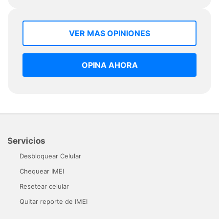
VER MAS OPINIONES
OPINA AHORA
Servicios
Desbloquear Celular
Chequear IMEI
Resetear celular
Quitar reporte de IMEI