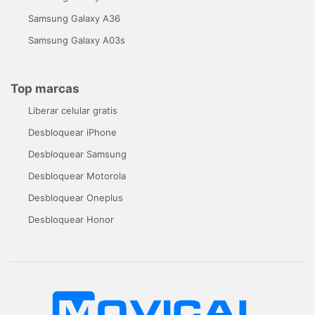
Samsung Galaxy A36
Samsung Galaxy A03s
Top marcas
Liberar celular gratis
Desbloquear iPhone
Desbloquear Samsung
Desbloquear Motorola
Desbloquear Oneplus
Desbloquear Honor