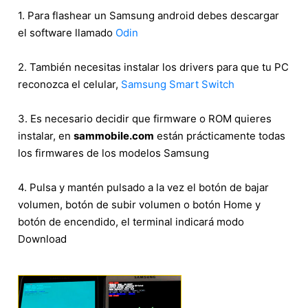
1. Para flashear un Samsung android debes descargar
el software llamado
Odin
2. También necesitas instalar los drivers para que tu PC
reconozca el celular,
Samsung Smart Switch
3. Es necesario decidir que firmware o ROM quieres
instalar, en
sammobile.com
están prácticamente todas
los firmwares de los modelos Samsung
4. Pulsa y mantén pulsado a la vez el botón de bajar
volumen, botón de subir volumen o botón Home y
botón de encendido, el terminal indicará modo
Download