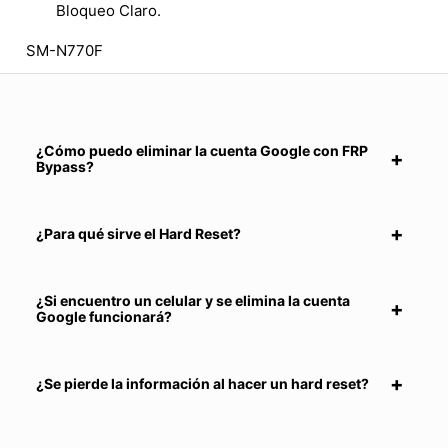
Bloqueo Claro.
SM-N770F
¿Cómo puedo eliminar la cuenta Google con FRP
Bypass?
¿Para qué sirve el Hard Reset?
¿Si encuentro un celular y se elimina la cuenta
Google funcionará?
¿Se pierde la información al hacer un hard reset?