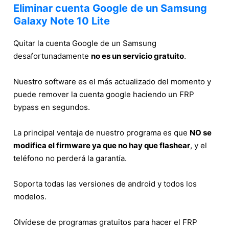
Eliminar cuenta Google de un Samsung
Galaxy Note 10 Lite
Quitar la cuenta Google de un Samsung
desafortunadamente
no es un servicio gratuito
.
Nuestro software es el más actualizado del momento y
puede remover la cuenta google haciendo un FRP
bypass en segundos.
La principal ventaja de nuestro programa es que
NO se
modifica el firmware ya que no hay que flashear
, y el
teléfono no perderá la garantía.
Soporta todas las versiones de android y todos los
modelos.
Olvídese de programas gratuitos para hacer el FRP