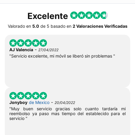
Excelente
Valorado en
5.0
de
5
basado en
2 Valoraciones Verificadas
-
AJ Valencia
27/04/2022
"Servicio excelente, mi móvil se liberó sin problemas "
-
Jonyboy
de Mexico
20/04/2022
"Muy buen servicio gracias solo cuanto tardaría mi
reembolso ya paso mas tiempo del establecido para el
servicio "