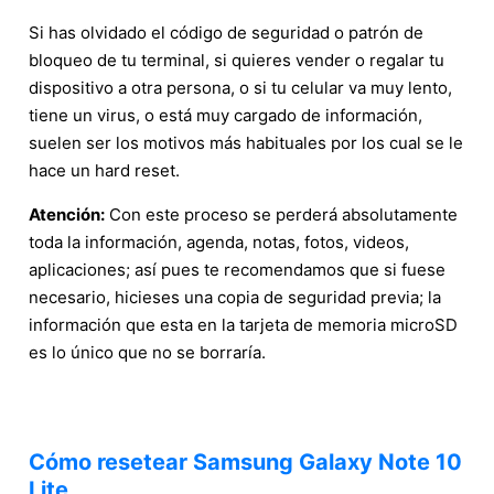
Si has olvidado el código de seguridad o patrón de
bloqueo de tu terminal, si quieres vender o regalar tu
dispositivo a otra persona, o si tu celular va muy lento,
tiene un virus, o está muy cargado de información,
suelen ser los motivos más habituales por los cual se le
hace un hard reset.
Atención:
Con este proceso se perderá absolutamente
toda la información, agenda, notas, fotos, videos,
aplicaciones; así pues te recomendamos que si fuese
necesario, hicieses una copia de seguridad previa; la
información que esta en la tarjeta de memoria microSD
es lo único que no se borraría.
Cómo resetear Samsung Galaxy Note 10
Lite