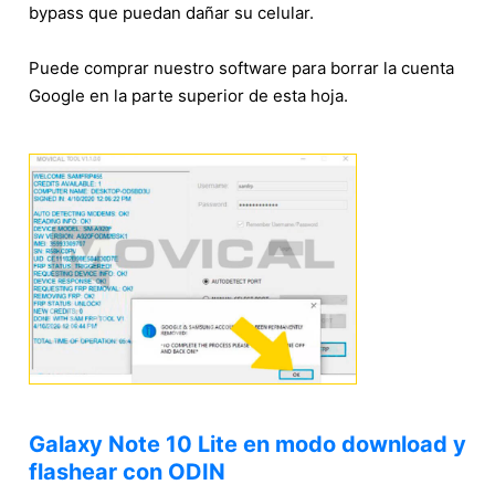
bypass que puedan dañar su celular.
Puede comprar nuestro software para borrar la cuenta
Google en la parte superior de esta hoja.
Galaxy Note 10 Lite en modo download y
flashear con ODIN