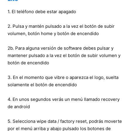
1. El teléfono debe estar apagado
2. Pulsa y mantén pulsado a la vez el botón de subir
volumen, botón home y botón de encendido
2b. Para alguna versión de software debes pulsar y
mantener pulsado a la vez el botón de subir volumen y
botón de encendido
3. En el momento que vibre o aparezca el logo, suelta
solamente el botón de encendido
4. En unos segundos verás un menú llamado recovery
de android
5. Selecciona wipe data / factory reset, podrás moverte
por el menú arriba y abajo pulsado los botones de