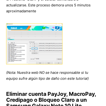
actualizarse. Este proceso demora unos 5 minutos
aproximadamente
(Nota: Nuestra web NO se hace responsable si tu
equipo sufre algún tipo de daño con este tutorial)
Eliminar cuenta PayJoy, MacroPay,
Credipago o Bloqueo Claro a un
Samsung Galaxy Note 10 Lite