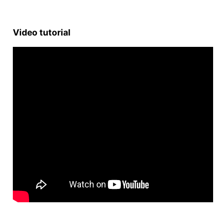
Video tutorial