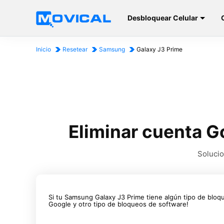
Desbloquear Celular
Inicio
Resetear
Samsung
Galaxy J3 Prime
Eliminar cuenta G
Solucio
Si tu Samsung Galaxy J3 Prime tiene algún tipo de bloq
Google y otro tipo de bloqueos de software!