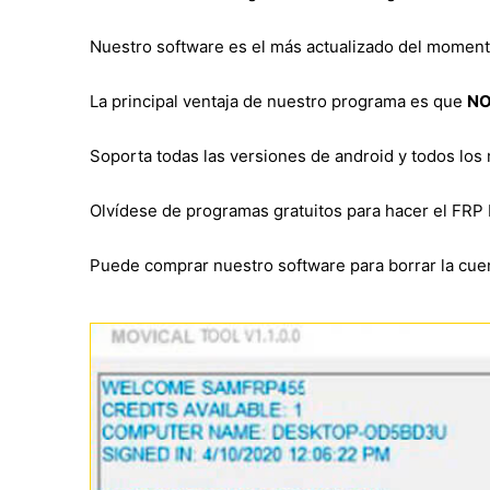
Nuestro software es el más actualizado del momen
La principal ventaja de nuestro programa es que
NO
Soporta todas las versiones de android y todos los
Olvídese de programas gratuitos para hacer el FRP 
Puede comprar nuestro software para borrar la cuen