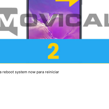
a reboot system now para reiniciar