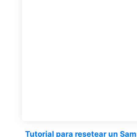
Tutorial para resetear un Sa