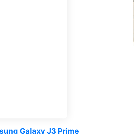
msung Galaxy J3 Prime