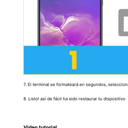
7. El terminal se formateará en segundos, seleccion
8. Listo! así de fácil ha sido restaurar tu dispositivo
Video tutorial