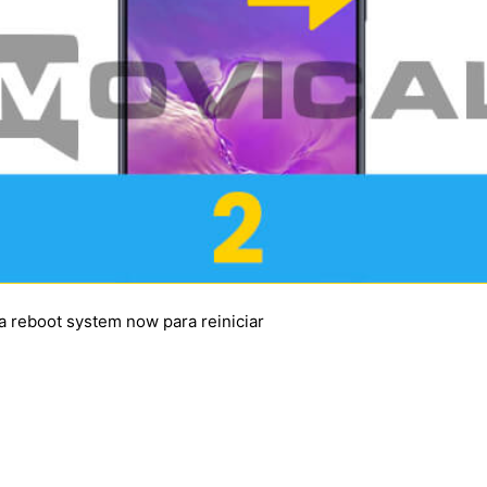
a reboot system now para reiniciar