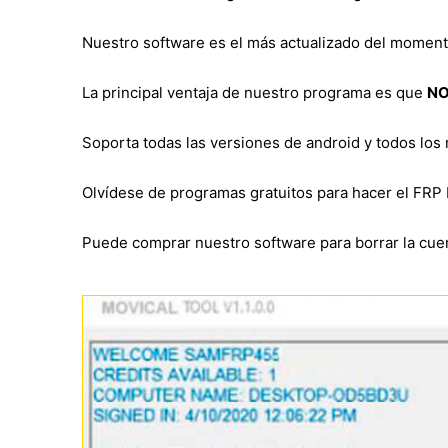
Nuestro software es el más actualizado del momen
La principal ventaja de nuestro programa es que
NO
Soporta todas las versiones de android y todos los
Olvídese de programas gratuitos para hacer el FRP 
Puede comprar nuestro software para borrar la cuen