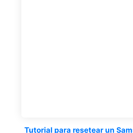
Tutorial para resetear un S