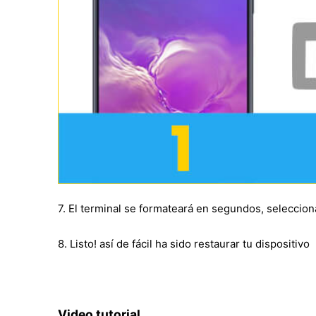
7. El terminal se formateará en segundos, seleccion
8. Listo! así de fácil ha sido restaurar tu dispositivo
Video tutorial