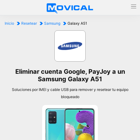
Inicio
Resetear
Samsung
Galaxy A51
Eliminar cuenta Google, PayJoy a un
Samsung Galaxy A51
Soluciones por IMEI y cable USB para remover y resetear tu equipo
bloqueado