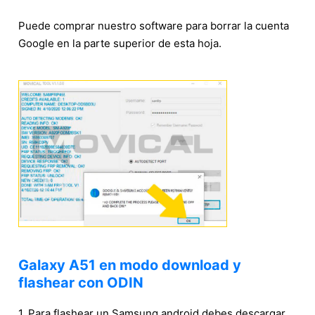
Puede comprar nuestro software para borrar la cuenta
Google en la parte superior de esta hoja.
Galaxy A51 en modo download y
flashear con ODIN
1. Para flashear un Samsung android debes descargar