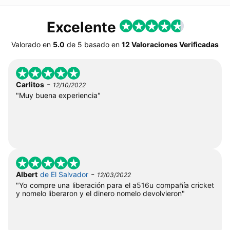
Excelente
Valorado en
5.0
de
5
basado en
12 Valoraciones Verificadas
-
Carlitos
12/10/2022
"Muy buena experiencia"
-
Albert
de El Salvador
12/03/2022
"Yo compre una liberación para el a516u compañía cricket
y nomelo liberaron y el dinero nomelo devolvieron"