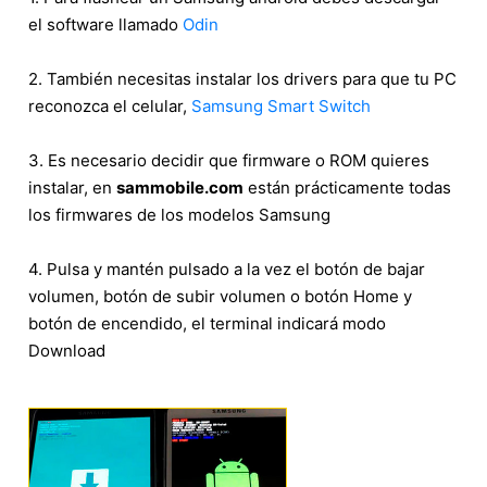
el software llamado
Odin
2. También necesitas instalar los drivers para que tu PC
reconozca el celular,
Samsung Smart Switch
3. Es necesario decidir que firmware o ROM quieres
instalar, en
sammobile.com
están prácticamente todas
los firmwares de los modelos Samsung
4. Pulsa y mantén pulsado a la vez el botón de bajar
volumen, botón de subir volumen o botón Home y
botón de encendido, el terminal indicará modo
Download