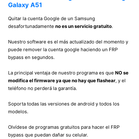
Galaxy A51
Quitar la cuenta Google de un Samsung
desafortunadamente
no es un servicio gratuito
.
Nuestro software es el más actualizado del momento y
puede remover la cuenta google haciendo un FRP
bypass en segundos.
La principal ventaja de nuestro programa es que
NO se
modifica el firmware ya que no hay que flashear
, y el
teléfono no perderá la garantía.
Soporta todas las versiones de android y todos los
modelos.
Olvídese de programas gratuitos para hacer el FRP
bypass que puedan dañar su celular.