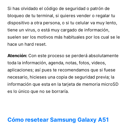
Si has olvidado el código de seguridad o patrón de
bloqueo de tu terminal, si quieres vender o regalar tu
dispositivo a otra persona, o si tu celular va muy lento,
tiene un virus, o está muy cargado de información,
suelen ser los motivos más habituales por los cual se le
hace un hard reset.
Atención:
Con este proceso se perderá absolutamente
toda la información, agenda, notas, fotos, videos,
aplicaciones; así pues te recomendamos que si fuese
necesario, hicieses una copia de seguridad previa; la
información que esta en la tarjeta de memoria microSD
es lo único que no se borraría.
Cómo resetear Samsung Galaxy A51