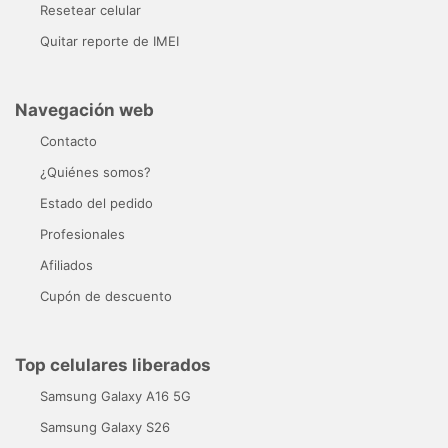
Resetear celular
Quitar reporte de IMEI
Navegación web
Contacto
¿Quiénes somos?
Estado del pedido
Profesionales
Afiliados
Cupón de descuento
Top celulares liberados
Samsung Galaxy A16 5G
Samsung Galaxy S26