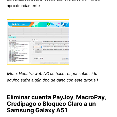
aproximadamente
(Nota: Nuestra web NO se hace responsable si tu
equipo sufre algún tipo de daño con este tutorial)
Eliminar cuenta PayJoy, MacroPay,
Credipago o Bloqueo Claro a un
Samsung Galaxy A51