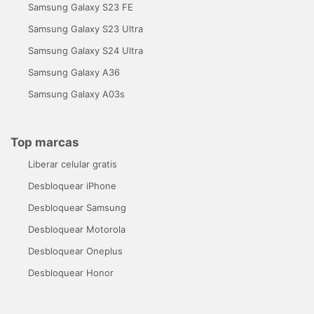
Samsung Galaxy S23 FE
Samsung Galaxy S23 Ultra
Samsung Galaxy S24 Ultra
Samsung Galaxy A36
Samsung Galaxy A03s
Top marcas
Liberar celular gratis
Desbloquear iPhone
Desbloquear Samsung
Desbloquear Motorola
Desbloquear Oneplus
Desbloquear Honor