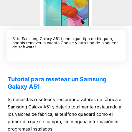
Si tu Samsung Galaxy A51 tiene algún tipo de bloqueo,
podrás remover la cuenta Google y otro tipo de bloqueos
de software!
Tutorial para resetear un Samsung
Galaxy A51
Si necesitas resetear y restaurar a valores de fábrica el
Samsung Galaxy A51 y dejarlo totalmente restaurado a
los valores de fábrica, el teléfono quedará como el
primer día que se compra, sin ninguna información ni
programas instalados.