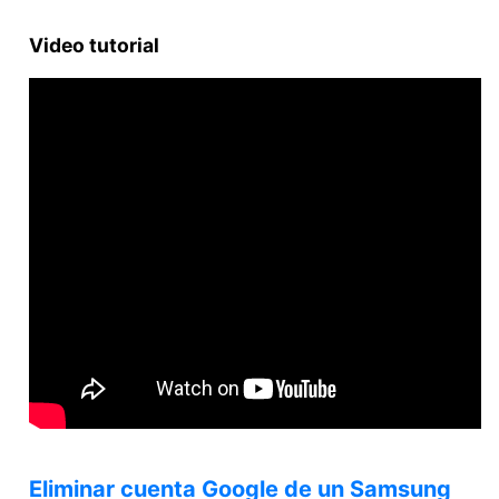
Video tutorial
Eliminar cuenta Google de un Samsung