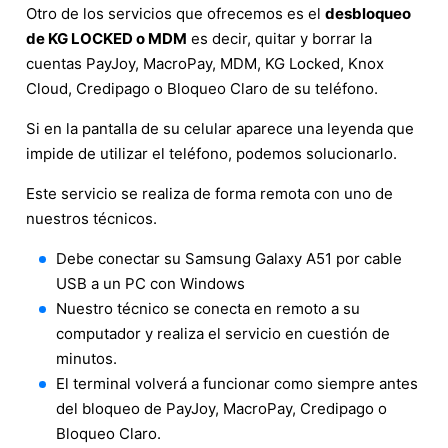
Otro de los servicios que ofrecemos es el
desbloqueo
de KG LOCKED o MDM
es decir, quitar y borrar la
cuentas PayJoy, MacroPay, MDM, KG Locked, Knox
Cloud, Credipago o Bloqueo Claro de su teléfono.
Si en la pantalla de su celular aparece una leyenda que
impide de utilizar el teléfono, podemos solucionarlo.
Este servicio se realiza de forma remota con uno de
nuestros técnicos.
Debe conectar su Samsung Galaxy A51 por cable
USB a un PC con Windows
Nuestro técnico se conecta en remoto a su
computador y realiza el servicio en cuestión de
minutos.
El terminal volverá a funcionar como siempre antes
del bloqueo de PayJoy, MacroPay, Credipago o
Bloqueo Claro.