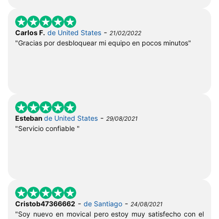
-
Carlos F.
de United States
21/02/2022
"Gracias por desbloquear mi equipo en pocos minutos"
-
Esteban
de United States
29/08/2021
"Servicio confiable "
-
-
Cristob47366662
de Santiago
24/08/2021
"Soy nuevo en movical pero estoy muy satisfecho con el