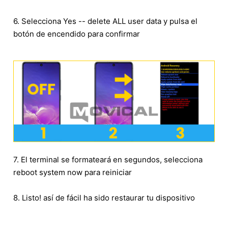
6. Selecciona Yes -- delete ALL user data y pulsa el
botón de encendido para confirmar
7. El terminal se formateará en segundos, selecciona
reboot system now para reiniciar
8. Listo! así de fácil ha sido restaurar tu dispositivo