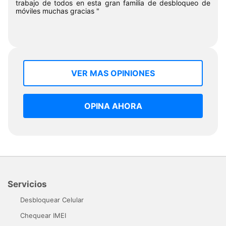
trabajo de todos en esta gran familia de desbloqueo de
móviles muchas gracias "
VER MAS OPINIONES
OPINA AHORA
Servicios
Desbloquear Celular
Chequear IMEI