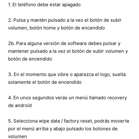
1. El teléfono debe estar apagado
2. Pulsa y mantén pulsado a la vez el botón de subir
volumen, botón home y botón de encendido
2b. Para alguna versión de software debes pulsar y
mantener pulsado a la vez el botón de subir volumen y
botón de encendido
3. En el momento que vibre o aparezca el logo, suelta
solamente el botón de encendido
4. En unos segundos verás un menú llamado recovery
de android
5. Selecciona wipe data / factory reset, podrás moverte
por el menú arriba y abajo pulsado los botones de
volumen