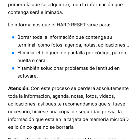
primer día que se adquiere), toda la información que
contenga será eliminada.
Le informamos que el HARD RESET sirve para:
Borrar toda la información que contenga su
terminal, como fotos, agenda, notas, aplicaciones…
Eliminar el bloqueo de pantalla por código, patrón,
huella o cara.
Y también solucionar problemas de lentitud en
software.
Atención:
Con este proceso se perderá absolutamente
toda la información, agenda, notas, fotos, videos,
aplicaciones; así pues te recomendamos que si fuese
necesario, hiciese una copia de seguridad previa; la
información que esta en la tarjeta de memoria microSD
es lo único que no se borraría