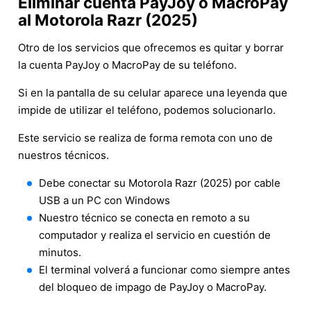
Eliminar cuenta PayJoy o MacroPay
al Motorola Razr (2025)
Otro de los servicios que ofrecemos es quitar y borrar
la cuenta PayJoy o MacroPay de su teléfono.
Si en la pantalla de su celular aparece una leyenda que
impide de utilizar el teléfono, podemos solucionarlo.
Este servicio se realiza de forma remota con uno de
nuestros técnicos.
Debe conectar su Motorola Razr (2025) por cable
USB a un PC con Windows
Nuestro técnico se conecta en remoto a su
computador y realiza el servicio en cuestión de
minutos.
El terminal volverá a funcionar como siempre antes
del bloqueo de impago de PayJoy o MacroPay.