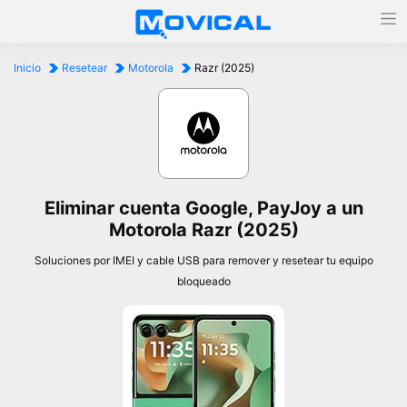
Inicio
Resetear
Motorola
Razr (2025)
Eliminar cuenta Google, PayJoy a un
Motorola Razr (2025)
Soluciones por IMEI y cable USB para remover y resetear tu equipo
bloqueado