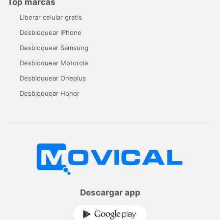
Top marcas
Liberar celular gratis
Desbloquear iPhone
Desbloquear Samsung
Desbloquear Motorola
Desbloquear Oneplus
Desbloquear Honor
Descargar app