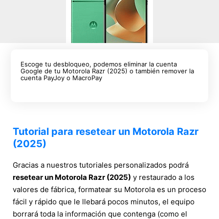
Escoge tu desbloqueo, podemos eliminar la cuenta
Google de tu Motorola Razr (2025) o también remover la
cuenta PayJoy o MacroPay
Tutorial para resetear un Motorola Razr
(2025)
Gracias a nuestros tutoriales personalizados podrá
resetear un Motorola Razr (2025)
y restaurado a los
valores de fábrica, formatear su Motorola es un proceso
fácil y rápido que le llebará pocos minutos, el equipo
borrará toda la información que contenga (como el