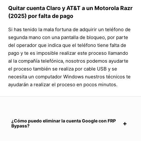
Quitar cuenta Claro y AT&T a un Motorola Razr
(2025) por falta de pago
Si has tenido la mala fortuna de adquirir un teléfono de
segunda mano con una pantalla de bloqueo, por parte
del operador que indica que el teléfono tiene falta de
pago y te es imposible realizar este proceso llamando
al la compañía telefónica, nosotros podemos ayudarte
el proceso también se realiza por cable USB y se
necesita un computador Windows nuestros técnicos te
ayudarán a realizar el proceso en pocos minutos.
¿Cómo puedo eliminar la cuenta Google con FRP
Bypass?