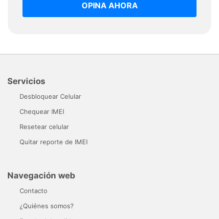
OPINA AHORA
Servicios
Desbloquear Celular
Chequear IMEI
Resetear celular
Quitar reporte de IMEI
Navegación web
Contacto
¿Quiénes somos?