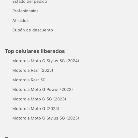
Estado del pedido
Profesionales
Afiliados
Cupón de descuento
Top celulares liberados
Motorola Moto G Stylus 5G (2024)
Motorola Razr (2025)
Motorola Razr 50
Motorola Moto G Power (2022)
Motorola Moto G 5G (2023)
Motorola Moto G (2024)
Motorola Moto G Stylus 5G (2023)