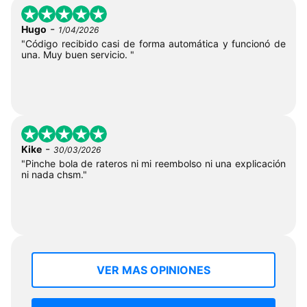
-
Hugo
1/04/2026
"Código recibido casi de forma automática y funcionó de
una. Muy buen servicio. "
-
Kike
30/03/2026
"Pinche bola de rateros ni mi reembolso ni una explicación
ni nada chsm."
VER MAS OPINIONES