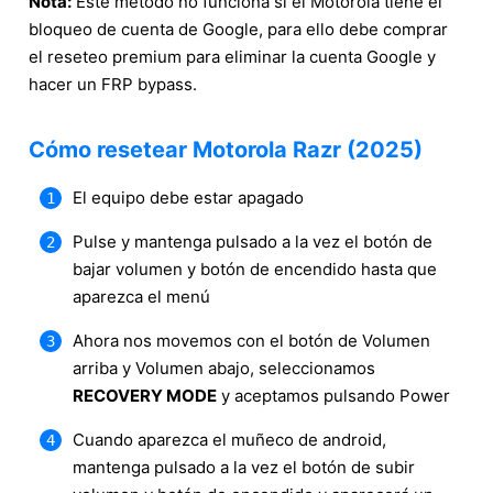
Nota:
Este método no funciona si el Motorola tiene el
bloqueo de cuenta de Google, para ello debe comprar
el reseteo premium para eliminar la cuenta Google y
hacer un FRP bypass.
Cómo resetear Motorola Razr (2025)
El equipo debe estar apagado
Pulse y mantenga pulsado a la vez el botón de
bajar volumen y botón de encendido hasta que
aparezca el menú
Ahora nos movemos con el botón de Volumen
arriba y Volumen abajo, seleccionamos
RECOVERY MODE
y aceptamos pulsando Power
Cuando aparezca el muñeco de android,
mantenga pulsado a la vez el botón de subir