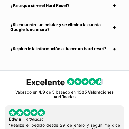
¿Para qué sirve el Hard Reset?
¿Si encuentro un celular y se elimina la cuenta
Google funcionará?
¿Se pierde la información al hacer un hard reset?
Excelente
Valorado en
4.9
de
5
basado en
1305 Valoraciones
Verificadas
-
Edwin
4/06/2026
"Realize el pedido desde 29 de enero y según me dice