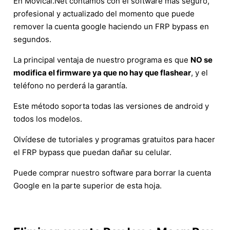
En Movical.Net contamos con el software más seguro,
profesional y actualizado del momento que puede
remover la cuenta google haciendo un FRP bypass en
segundos.
La principal ventaja de nuestro programa es que
NO se
modifica el firmware ya que no hay que flashear
, y el
teléfono no perderá la garantía.
Este método soporta todas las versiones de android y
todos los modelos.
Olvídese de tutoriales y programas gratuitos para hacer
el FRP bypass que puedan dañar su celular.
Puede comprar nuestro software para borrar la cuenta
Google en la parte superior de esta hoja.