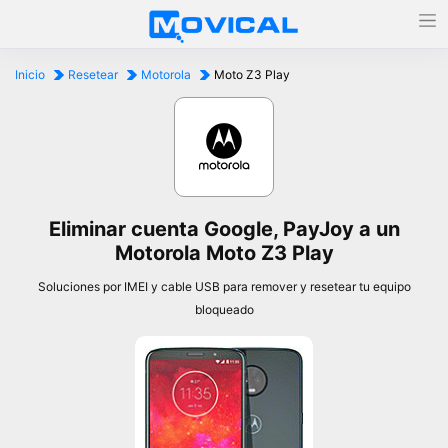
Inicio
Resetear
Motorola
Moto Z3 Play
Eliminar cuenta Google, PayJoy a un
Motorola Moto Z3 Play
Soluciones por IMEI y cable USB para remover y resetear tu equipo
bloqueado