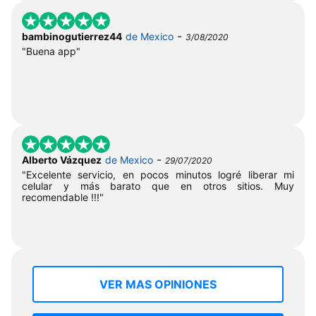
-
bambinogutierrez44
de Mexico
3/08/2020
"Buena app"
-
Alberto Vázquez
de Mexico
29/07/2020
"Excelente servicio, en pocos minutos logré liberar mi
celular y más barato que en otros sitios. Muy
recomendable !!!"
VER MAS OPINIONES