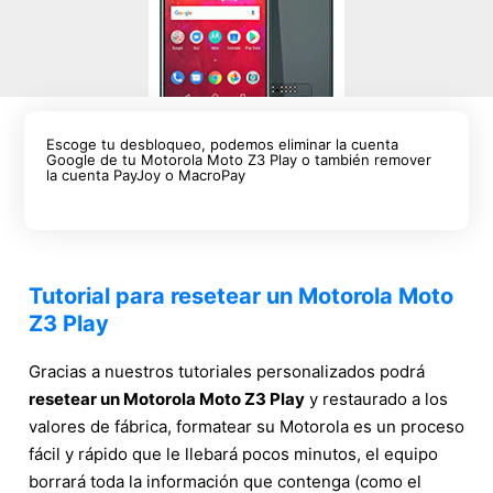
Escoge tu desbloqueo, podemos eliminar la cuenta
Google de tu Motorola Moto Z3 Play o también remover
la cuenta PayJoy o MacroPay
Tutorial para resetear un Motorola Moto
Z3 Play
Gracias a nuestros tutoriales personalizados podrá
resetear un Motorola Moto Z3 Play
y restaurado a los
valores de fábrica, formatear su Motorola es un proceso
fácil y rápido que le llebará pocos minutos, el equipo
borrará toda la información que contenga (como el