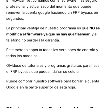
En Movical.Net contamos con el software más seguro,
profesional y actualizado del momento que puede
remover la cuenta google haciendo un FRP bypass en
segundos.
La principal ventaja de nuestro programa es que
NO se
modifica el firmware ya que no hay que flashear
, y el
teléfono no perderá la garantía.
Este método soporta todas las versiones de android y
todos los modelos.
Olvídese de tutoriales y programas gratuitos para hacer
el FRP bypass que puedan dañar su celular.
Puede comprar nuestro software para borrar la cuenta
Google en la parte superior de esta hoja.