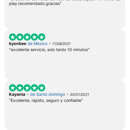
play.recomendado.gracias"
-
kyonbee
de Mexico
11/08/2021
"excelente servicio, solo tardo 10 minutos"
-
-
Kayanta
de Santo domingo
30/01/2021
"Excelente, rápido, seguro y confiable"