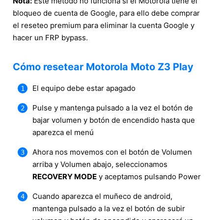
Nota:
Este método no funciona si el Motorola tiene el
bloqueo de cuenta de Google, para ello debe comprar
el reseteo premium para eliminar la cuenta Google y
hacer un FRP bypass.
Cómo resetear Motorola Moto Z3 Play
El equipo debe estar apagado
Pulse y mantenga pulsado a la vez el botón de
bajar volumen y botón de encendido hasta que
aparezca el menú
Ahora nos movemos con el botón de Volumen
arriba y Volumen abajo, seleccionamos
RECOVERY MODE
y aceptamos pulsando Power
Cuando aparezca el muñeco de android,
mantenga pulsado a la vez el botón de subir