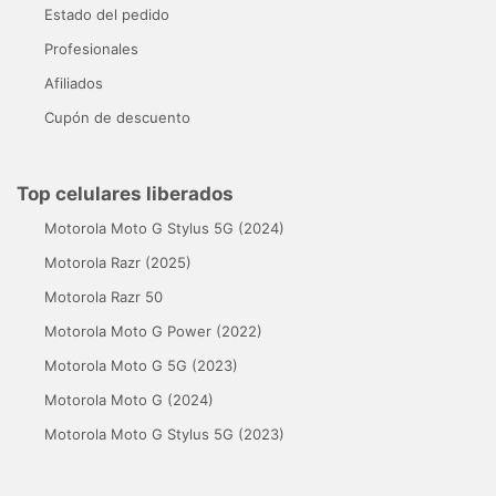
Estado del pedido
Profesionales
Afiliados
Cupón de descuento
Top celulares liberados
Motorola Moto G Stylus 5G (2024)
Motorola Razr (2025)
Motorola Razr 50
Motorola Moto G Power (2022)
Motorola Moto G 5G (2023)
Motorola Moto G (2024)
Motorola Moto G Stylus 5G (2023)