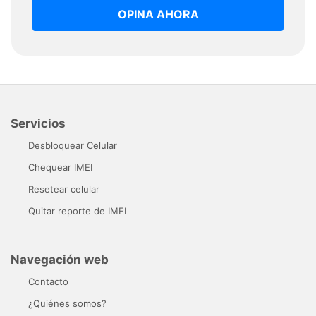
OPINA AHORA
Servicios
Desbloquear Celular
Chequear IMEI
Resetear celular
Quitar reporte de IMEI
Navegación web
Contacto
¿Quiénes somos?