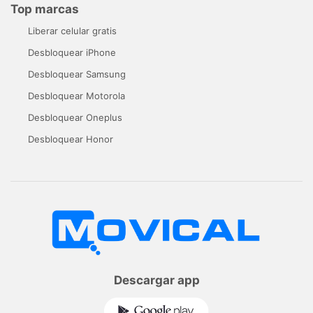
Top marcas
Liberar celular gratis
Desbloquear iPhone
Desbloquear Samsung
Desbloquear Motorola
Desbloquear Oneplus
Desbloquear Honor
Descargar app