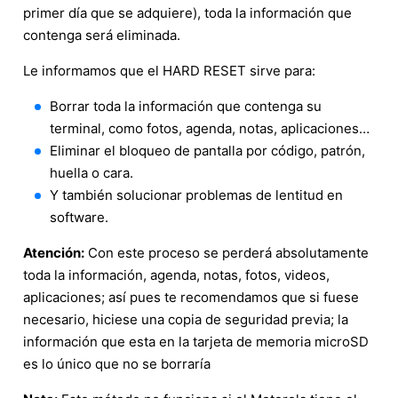
primer día que se adquiere), toda la información que
contenga será eliminada.
Le informamos que el HARD RESET sirve para:
Borrar toda la información que contenga su
terminal, como fotos, agenda, notas, aplicaciones…
Eliminar el bloqueo de pantalla por código, patrón,
huella o cara.
Y también solucionar problemas de lentitud en
software.
Atención:
Con este proceso se perderá absolutamente
toda la información, agenda, notas, fotos, videos,
aplicaciones; así pues te recomendamos que si fuese
necesario, hiciese una copia de seguridad previa; la
información que esta en la tarjeta de memoria microSD
es lo único que no se borraría