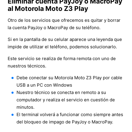
Eliminar cuenta PayJoy o MacroPay
al Motorola Moto Z3 Play
Otro de los servicios que ofrecemos es quitar y borrar
la cuenta PayJoy o MacroPay de su teléfono.
Si en la pantalla de su celular aparece una leyenda que
impide de utilizar el teléfono, podemos solucionarlo.
Este servicio se realiza de forma remota con uno de
nuestros técnicos.
Debe conectar su Motorola Moto Z3 Play por cable
USB a un PC con Windows
Nuestro técnico se conecta en remoto a su
computador y realiza el servicio en cuestión de
minutos.
El terminal volverá a funcionar como siempre antes
del bloqueo de impago de PayJoy o MacroPay.