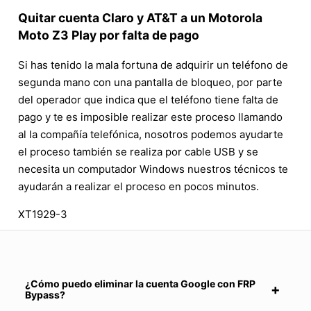
Quitar cuenta Claro y AT&T a un Motorola
Moto Z3 Play por falta de pago
Si has tenido la mala fortuna de adquirir un teléfono de
segunda mano con una pantalla de bloqueo, por parte
del operador que indica que el teléfono tiene falta de
pago y te es imposible realizar este proceso llamando
al la compañía telefónica, nosotros podemos ayudarte
el proceso también se realiza por cable USB y se
necesita un computador Windows nuestros técnicos te
ayudarán a realizar el proceso en pocos minutos.
XT1929-3
¿Cómo puedo eliminar la cuenta Google con FRP
Bypass?