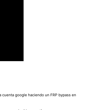
la cuenta google haciendo un FRP bypass en