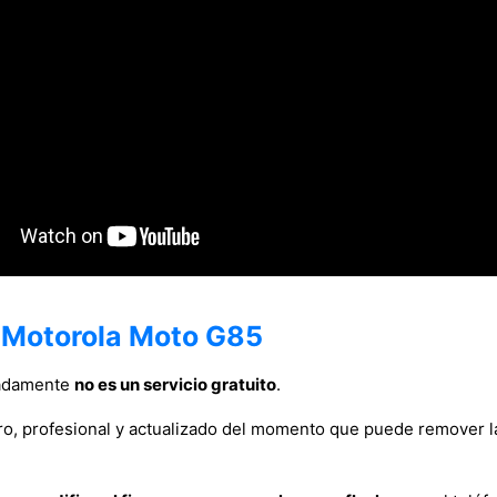
n Motorola Moto G85
nadamente
no es un servicio gratuito
.
ro, profesional y actualizado del momento que puede remover 