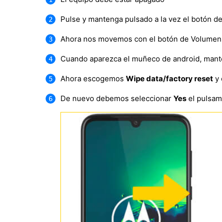
Pulse y mantenga pulsado a la vez el botón d
Ahora nos movemos con el botón de Volumen 
Cuando aparezca el muñeco de android, mante
Ahora escogemos
Wipe data/factory reset
y 
De nuevo debemos seleccionar
Yes
el pulsam