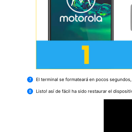
El terminal se formateará en pocos segundos
Listo! así de fácil ha sido restaurar el dispositi