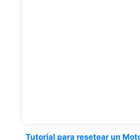
Tutorial para resetear un Mo