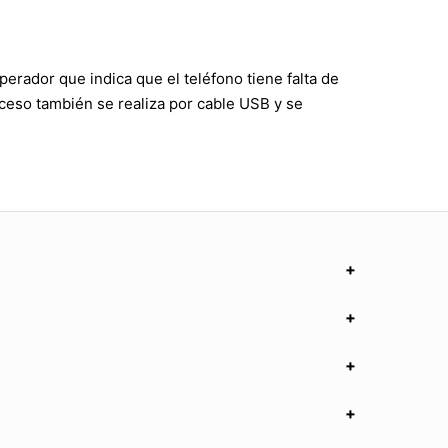
erador que indica que el teléfono tiene falta de
oceso también se realiza por cable USB y se