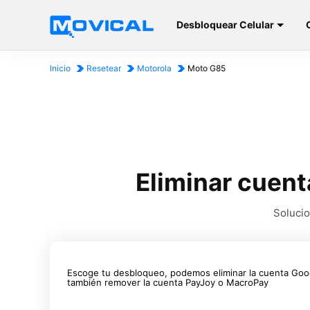
Desbloquear Celular
Inicio
Resetear
Motorola
Moto G85
Eliminar cuent
Solucio
Escoge tu desbloqueo, podemos eliminar la cuenta Goo
también remover la cuenta PayJoy o MacroPay