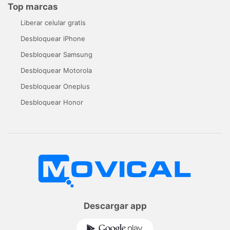
Top marcas
Liberar celular gratis
Desbloquear iPhone
Desbloquear Samsung
Desbloquear Motorola
Desbloquear Oneplus
Desbloquear Honor
Descargar app