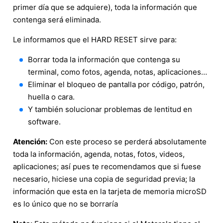
primer día que se adquiere), toda la información que
contenga será eliminada.
Le informamos que el HARD RESET sirve para:
Borrar toda la información que contenga su
terminal, como fotos, agenda, notas, aplicaciones…
Eliminar el bloqueo de pantalla por código, patrón,
huella o cara.
Y también solucionar problemas de lentitud en
software.
Atención:
Con este proceso se perderá absolutamente
toda la información, agenda, notas, fotos, videos,
aplicaciones; así pues te recomendamos que si fuese
necesario, hiciese una copia de seguridad previa; la
información que esta en la tarjeta de memoria microSD
es lo único que no se borraría