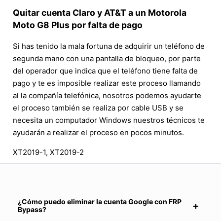
Quitar cuenta Claro y AT&T a un Motorola
Moto G8 Plus por falta de pago
Si has tenido la mala fortuna de adquirir un teléfono de
segunda mano con una pantalla de bloqueo, por parte
del operador que indica que el teléfono tiene falta de
pago y te es imposible realizar este proceso llamando
al la compañía telefónica, nosotros podemos ayudarte
el proceso también se realiza por cable USB y se
necesita un computador Windows nuestros técnicos te
ayudarán a realizar el proceso en pocos minutos.
XT2019-1, XT2019-2
¿Cómo puedo eliminar la cuenta Google con FRP
Bypass?