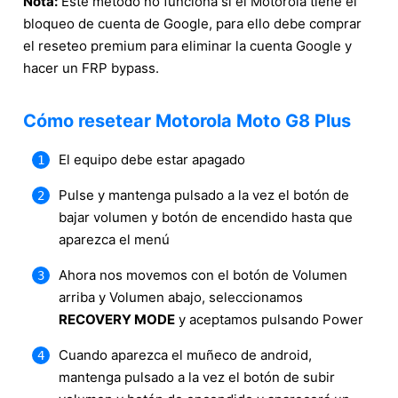
Nota:
Este método no funciona si el Motorola tiene el
bloqueo de cuenta de Google, para ello debe comprar
el reseteo premium para eliminar la cuenta Google y
hacer un FRP bypass.
Cómo resetear Motorola Moto G8 Plus
El equipo debe estar apagado
Pulse y mantenga pulsado a la vez el botón de
bajar volumen y botón de encendido hasta que
aparezca el menú
Ahora nos movemos con el botón de Volumen
arriba y Volumen abajo, seleccionamos
RECOVERY MODE
y aceptamos pulsando Power
Cuando aparezca el muñeco de android,
mantenga pulsado a la vez el botón de subir