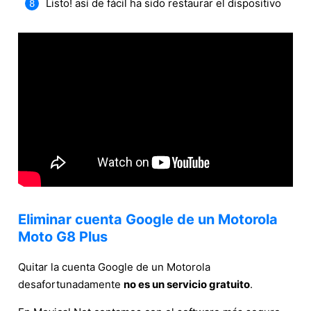
Listo! así de fácil ha sido restaurar el dispositivo
Eliminar cuenta Google de un Motorola
Moto G8 Plus
Quitar la cuenta Google de un Motorola
desafortunadamente
no es un servicio gratuito
.