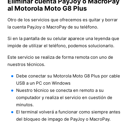
Eliminar cuenta PayJoy o MacroPay
al Motorola Moto G8 Plus
Otro de los servicios que ofrecemos es quitar y borrar
la cuenta PayJoy o MacroPay de su teléfono.
Si en la pantalla de su celular aparece una leyenda que
impide de utilizar el teléfono, podemos solucionarlo.
Este servicio se realiza de forma remota con uno de
nuestros técnicos.
Debe conectar su Motorola Moto G8 Plus por cable
USB a un PC con Windows
Nuestro técnico se conecta en remoto a su
computador y realiza el servicio en cuestión de
minutos.
El terminal volverá a funcionar como siempre antes
del bloqueo de impago de PayJoy o MacroPay.