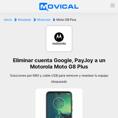
Inicio
Resetear
Motorola
Moto G8 Plus
Eliminar cuenta Google, PayJoy a un
Motorola Moto G8 Plus
Soluciones por IMEI y cable USB para remover y resetear tu equipo
bloqueado