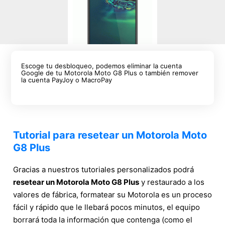
Escoge tu desbloqueo, podemos eliminar la cuenta
Google de tu Motorola Moto G8 Plus o también remover
la cuenta PayJoy o MacroPay
Tutorial para resetear un Motorola Moto
G8 Plus
Gracias a nuestros tutoriales personalizados podrá
resetear un Motorola Moto G8 Plus
y restaurado a los
valores de fábrica, formatear su Motorola es un proceso
fácil y rápido que le llebará pocos minutos, el equipo
borrará toda la información que contenga (como el