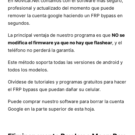
En Movical.Net contamos con el software más seguro,
profesional y actualizado del momento que puede
remover la cuenta google haciendo un FRP bypass en
segundos.
La principal ventaja de nuestro programa es que
NO se
modifica el firmware ya que no hay que flashear
, y el
teléfono no perderá la garantía.
Este método soporta todas las versiones de android y
todos los modelos.
Olvídese de tutoriales y programas gratuitos para hacer
el FRP bypass que puedan dañar su celular.
Puede comprar nuestro software para borrar la cuenta
Google en la parte superior de esta hoja.