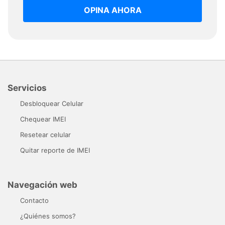
OPINA AHORA
Servicios
Desbloquear Celular
Chequear IMEI
Resetear celular
Quitar reporte de IMEI
Navegación web
Contacto
¿Quiénes somos?