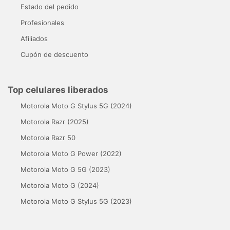
Estado del pedido
Profesionales
Afiliados
Cupón de descuento
Top celulares liberados
Motorola Moto G Stylus 5G (2024)
Motorola Razr (2025)
Motorola Razr 50
Motorola Moto G Power (2022)
Motorola Moto G 5G (2023)
Motorola Moto G (2024)
Motorola Moto G Stylus 5G (2023)