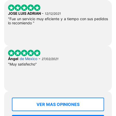
-
JOSE LUIS ADRIAN
12/12/2021
"Fue un servicio muy eficiente y a tiempo con sus pedidos
lo recomiendo "
-
Ángel
de Mexico
27/02/2021
"Muy satisfecho"
VER MAS OPINIONES