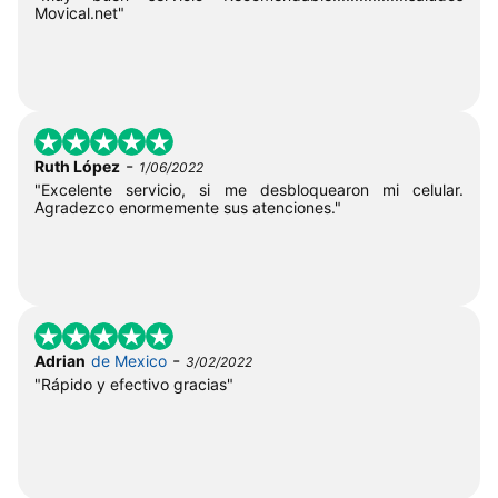
Movical.net"
-
Ruth López
1/06/2022
"Excelente servicio, si me desbloquearon mi celular.
Agradezco enormemente sus atenciones."
-
Adrian
de Mexico
3/02/2022
"Rápido y efectivo gracias"