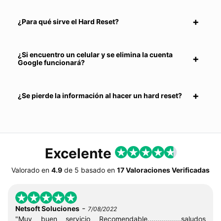
¿Para qué sirve el Hard Reset?
¿Si encuentro un celular y se elimina la cuenta
Google funcionará?
¿Se pierde la información al hacer un hard reset?
Excelente
Valorado en
4.9
de
5
basado en
17 Valoraciones Verificadas
-
Netsoft Soluciones
7/08/2022
"Muy buen servicio Recomendable.................saludos