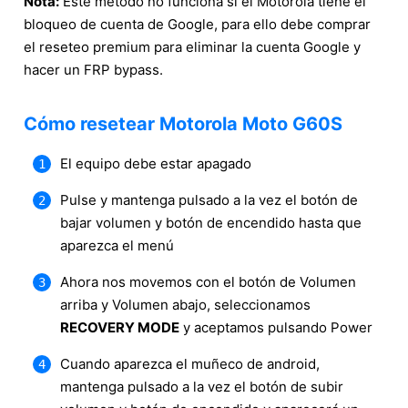
Nota:
Este método no funciona si el Motorola tiene el
bloqueo de cuenta de Google, para ello debe comprar
el reseteo premium para eliminar la cuenta Google y
hacer un FRP bypass.
Cómo resetear Motorola Moto G60S
El equipo debe estar apagado
Pulse y mantenga pulsado a la vez el botón de
bajar volumen y botón de encendido hasta que
aparezca el menú
Ahora nos movemos con el botón de Volumen
arriba y Volumen abajo, seleccionamos
RECOVERY MODE
y aceptamos pulsando Power
Cuando aparezca el muñeco de android,
mantenga pulsado a la vez el botón de subir