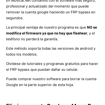
En Movical.Net contamos con el software más seguro,
profesional y actualizado del momento que puede
remover la cuenta google haciendo un FRP bypass en
segundos.
La principal ventaja de nuestro programa es que
NO se
modifica el firmware ya que no hay que flashear
, y el
teléfono no perderá la garantía.
Este método soporta todas las versiones de android y
todos los modelos.
Olvídese de tutoriales y programas gratuitos para hacer
el FRP bypass que puedan dañar su celular.
Puede comprar nuestro software para borrar la cuenta
Google en la parte superior de esta hoja.