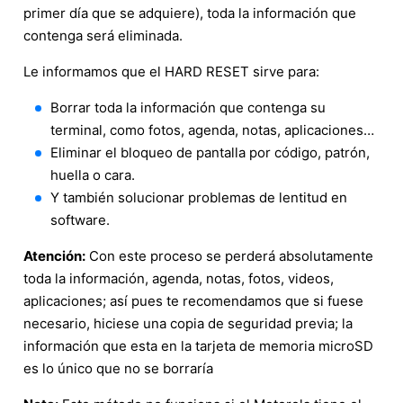
primer día que se adquiere), toda la información que
contenga será eliminada.
Le informamos que el HARD RESET sirve para:
Borrar toda la información que contenga su
terminal, como fotos, agenda, notas, aplicaciones…
Eliminar el bloqueo de pantalla por código, patrón,
huella o cara.
Y también solucionar problemas de lentitud en
software.
Atención:
Con este proceso se perderá absolutamente
toda la información, agenda, notas, fotos, videos,
aplicaciones; así pues te recomendamos que si fuese
necesario, hiciese una copia de seguridad previa; la
información que esta en la tarjeta de memoria microSD
es lo único que no se borraría