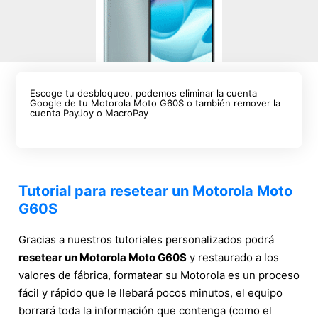
Escoge tu desbloqueo, podemos eliminar la cuenta
Google de tu Motorola Moto G60S o también remover la
cuenta PayJoy o MacroPay
Tutorial para resetear un Motorola Moto
G60S
Gracias a nuestros tutoriales personalizados podrá
resetear un Motorola Moto G60S
y restaurado a los
valores de fábrica, formatear su Motorola es un proceso
fácil y rápido que le llebará pocos minutos, el equipo
borrará toda la información que contenga (como el