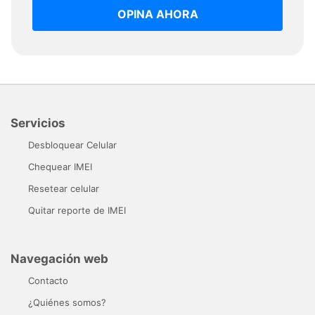
OPINA AHORA
Servicios
Desbloquear Celular
Chequear IMEI
Resetear celular
Quitar reporte de IMEI
Navegación web
Contacto
¿Quiénes somos?