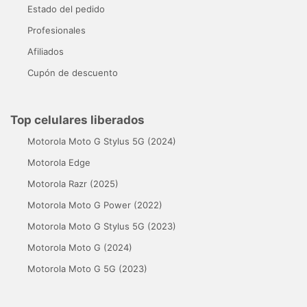
Estado del pedido
Profesionales
Afiliados
Cupón de descuento
Top celulares liberados
Motorola Moto G Stylus 5G (2024)
Motorola Edge
Motorola Razr (2025)
Motorola Moto G Power (2022)
Motorola Moto G Stylus 5G (2023)
Motorola Moto G (2024)
Motorola Moto G 5G (2023)