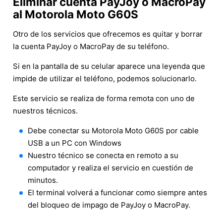
Eliminar cuenta PayJoy o MacroPay
al Motorola Moto G60S
Otro de los servicios que ofrecemos es quitar y borrar
la cuenta PayJoy o MacroPay de su teléfono.
Si en la pantalla de su celular aparece una leyenda que
impide de utilizar el teléfono, podemos solucionarlo.
Este servicio se realiza de forma remota con uno de
nuestros técnicos.
Debe conectar su Motorola Moto G60S por cable
USB a un PC con Windows
Nuestro técnico se conecta en remoto a su
computador y realiza el servicio en cuestión de
minutos.
El terminal volverá a funcionar como siempre antes
del bloqueo de impago de PayJoy o MacroPay.