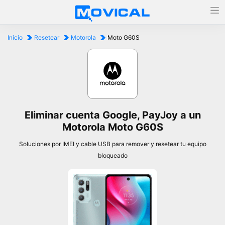
Inicio
Resetear
Motorola
Moto G60S
Eliminar cuenta Google, PayJoy a un
Motorola Moto G60S
Soluciones por IMEI y cable USB para remover y resetear tu equipo
bloqueado