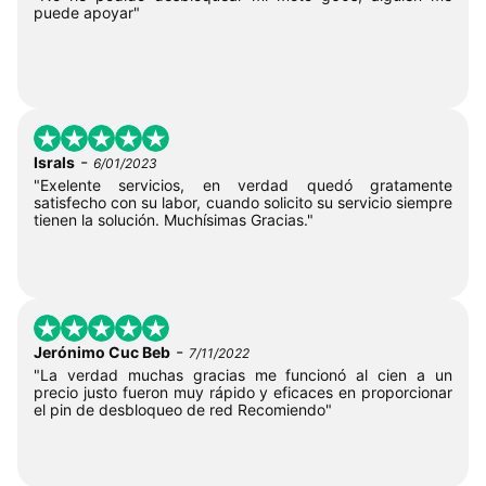
puede apoyar"
-
Israls
6/01/2023
"Exelente servicios, en verdad quedó gratamente
satisfecho con su labor, cuando solicito su servicio siempre
tienen la solución. Muchísimas Gracias."
-
Jerónimo Cuc Beb
7/11/2022
"La verdad muchas gracias me funcionó al cien a un
precio justo fueron muy rápido y eficaces en proporcionar
el pin de desbloqueo de red Recomiendo"