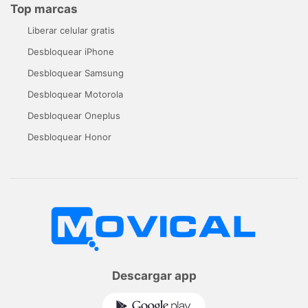
Top marcas
Liberar celular gratis
Desbloquear iPhone
Desbloquear Samsung
Desbloquear Motorola
Desbloquear Oneplus
Desbloquear Honor
Descargar app