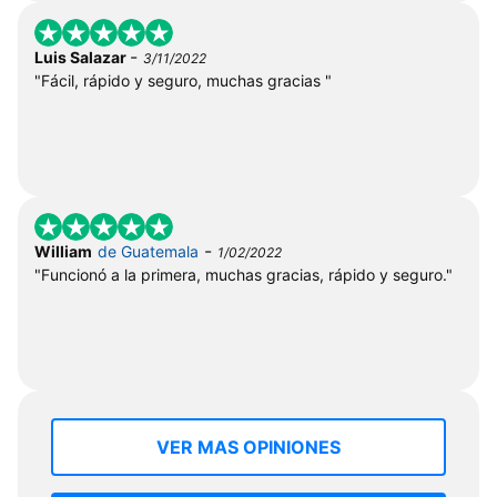
-
Luis Salazar
3/11/2022
"Fácil, rápido y seguro, muchas gracias "
-
William
de Guatemala
1/02/2022
"Funcionó a la primera, muchas gracias, rápido y seguro."
VER MAS OPINIONES