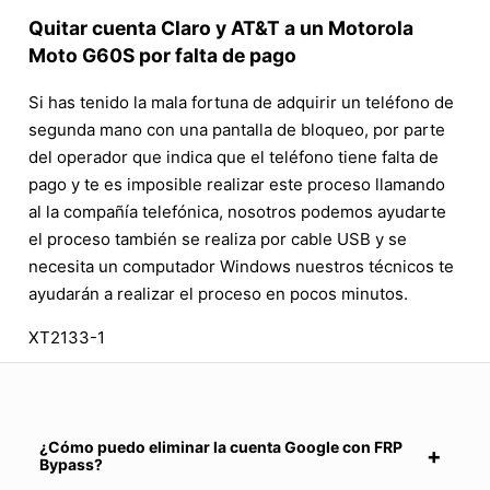
Quitar cuenta Claro y AT&T a un Motorola
Moto G60S por falta de pago
Si has tenido la mala fortuna de adquirir un teléfono de
segunda mano con una pantalla de bloqueo, por parte
del operador que indica que el teléfono tiene falta de
pago y te es imposible realizar este proceso llamando
al la compañía telefónica, nosotros podemos ayudarte
el proceso también se realiza por cable USB y se
necesita un computador Windows nuestros técnicos te
ayudarán a realizar el proceso en pocos minutos.
XT2133-1
¿Cómo puedo eliminar la cuenta Google con FRP
Bypass?