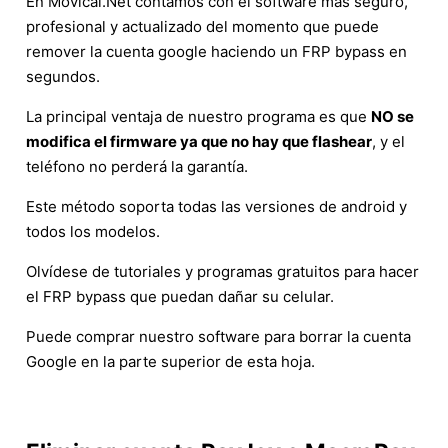
En Movical.Net contamos con el software más seguro,
profesional y actualizado del momento que puede
remover la cuenta google haciendo un FRP bypass en
segundos.
La principal ventaja de nuestro programa es que
NO se
modifica el firmware ya que no hay que flashear
, y el
teléfono no perderá la garantía.
Este método soporta todas las versiones de android y
todos los modelos.
Olvídese de tutoriales y programas gratuitos para hacer
el FRP bypass que puedan dañar su celular.
Puede comprar nuestro software para borrar la cuenta
Google en la parte superior de esta hoja.