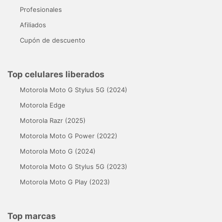
Profesionales
Afiliados
Cupón de descuento
Top celulares liberados
Motorola Moto G Stylus 5G (2024)
Motorola Edge
Motorola Razr (2025)
Motorola Moto G Power (2022)
Motorola Moto G (2024)
Motorola Moto G Stylus 5G (2023)
Motorola Moto G Play (2023)
Top marcas