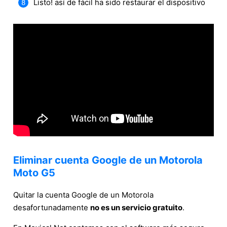
Listo! así de fácil ha sido restaurar el dispositivo
Eliminar cuenta Google de un Motorola
Moto G5
Quitar la cuenta Google de un Motorola
desafortunadamente
no es un servicio gratuito
.