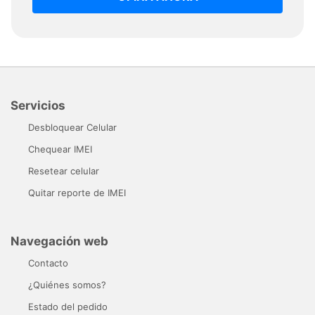
Servicios
Desbloquear Celular
Chequear IMEI
Resetear celular
Quitar reporte de IMEI
Navegación web
Contacto
¿Quiénes somos?
Estado del pedido