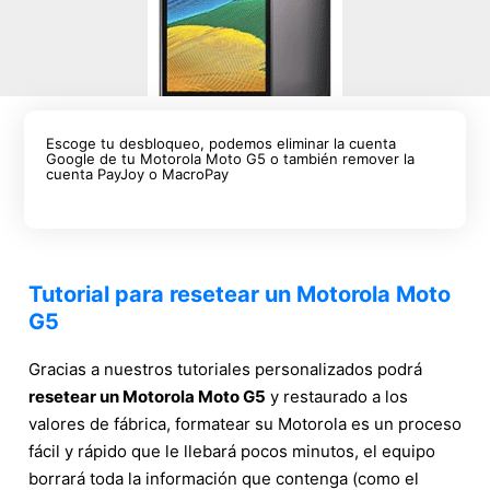
Escoge tu desbloqueo, podemos eliminar la cuenta
Google de tu Motorola Moto G5 o también remover la
cuenta PayJoy o MacroPay
Tutorial para resetear un Motorola Moto
G5
Gracias a nuestros tutoriales personalizados podrá
resetear un Motorola Moto G5
y restaurado a los
valores de fábrica, formatear su Motorola es un proceso
fácil y rápido que le llebará pocos minutos, el equipo
borrará toda la información que contenga (como el