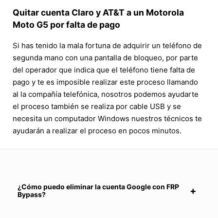
Quitar cuenta Claro y AT&T a un Motorola
Moto G5 por falta de pago
Si has tenido la mala fortuna de adquirir un teléfono de
segunda mano con una pantalla de bloqueo, por parte
del operador que indica que el teléfono tiene falta de
pago y te es imposible realizar este proceso llamando
al la compañía telefónica, nosotros podemos ayudarte
el proceso también se realiza por cable USB y se
necesita un computador Windows nuestros técnicos te
ayudarán a realizar el proceso en pocos minutos.
¿Cómo puedo eliminar la cuenta Google con FRP
Bypass?