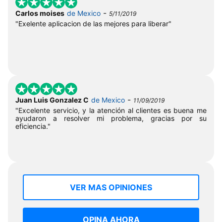
-
Carlos moises
de Mexico
5/11/2019
"Exelente aplicacion de las mejores para liberar"
-
Juan Luis Gonzalez C
de Mexico
11/09/2019
"Excelente servicio, y la atención al clientes es buena me
ayudaron a resolver mi problema, gracias por su
eficiencia."
VER MAS OPINIONES
OPINA AHORA