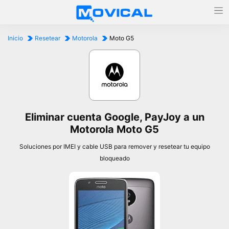
Inicio
Resetear
Motorola
Moto G5
Eliminar cuenta Google, PayJoy a un
Motorola Moto G5
Soluciones por IMEI y cable USB para remover y resetear tu equipo
bloqueado