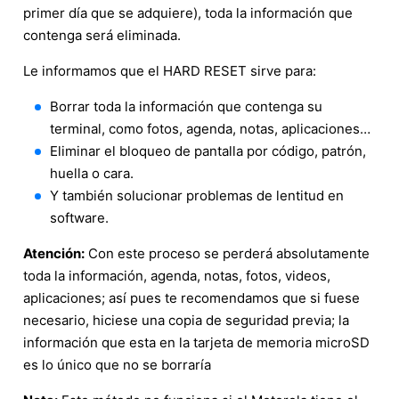
primer día que se adquiere), toda la información que
contenga será eliminada.
Le informamos que el HARD RESET sirve para:
Borrar toda la información que contenga su
terminal, como fotos, agenda, notas, aplicaciones…
Eliminar el bloqueo de pantalla por código, patrón,
huella o cara.
Y también solucionar problemas de lentitud en
software.
Atención:
Con este proceso se perderá absolutamente
toda la información, agenda, notas, fotos, videos,
aplicaciones; así pues te recomendamos que si fuese
necesario, hiciese una copia de seguridad previa; la
información que esta en la tarjeta de memoria microSD
es lo único que no se borraría