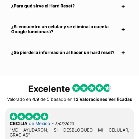
¿Para qué sirve el Hard Reset?
¿Si encuentro un celular y se elimina la cuenta
Google funcionará?
¿Se pierde la información al hacer un hard reset?
Excelente
Valorado en
4.9
de
5
basado en
12 Valoraciones Verificadas
-
CECILIA
de Mexico
3/05/2020
"ME AYUDARON, SI DESBLOQUEO MI CELULAR,
GRACIAS"