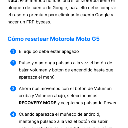
Nota:
Este método no funciona si el Motorola tiene el
bloqueo de cuenta de Google, para ello debe comprar
el reseteo premium para eliminar la cuenta Google y
hacer un FRP bypass.
Cómo resetear Motorola Moto G5
El equipo debe estar apagado
Pulse y mantenga pulsado a la vez el botón de
bajar volumen y botón de encendido hasta que
aparezca el menú
Ahora nos movemos con el botón de Volumen
arriba y Volumen abajo, seleccionamos
RECOVERY MODE
y aceptamos pulsando Power
Cuando aparezca el muñeco de android,
mantenga pulsado a la vez el botón de subir