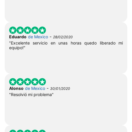
-
Eduardo
de Mexico
28/02/2020
"Excelente servicio en unas horas quedo liberado mi
equipo!"
-
Alonso
de Mexico
30/01/2020
"Resolvió mi problema"