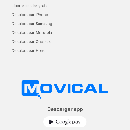
Liberar celular gratis
Desbloquear iPhone
Desbloquear Samsung
Desbloquear Motorola
Desbloquear Oneplus
Desbloquear Honor
Descargar app