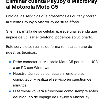
Eliminar cuenta PayJoy o MacroPay
al Motorola Moto G5
Otro de los servicios que ofrecemos es quitar y borrar
la cuenta PayJoy o MacroPay de su teléfono.
Si en la pantalla de su celular aparece una leyenda que
impide de utilizar el teléfono, podemos solucionarlo.
Este servicio se realiza de forma remota con uno de
nuestros técnicos.
Debe conectar su Motorola Moto G5 por cable USB
a un PC con Windows
Nuestro técnico se conecta en remoto a su
computador y realiza el servicio en cuestión de
minutos.
El terminal volverá a funcionar como siempre antes
del bloqueo de impago de PayJoy o MacroPay.