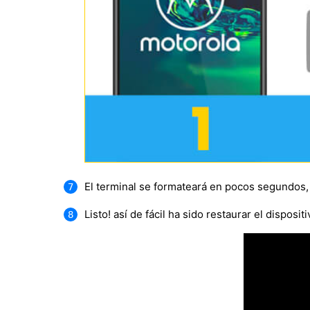
El terminal se formateará en pocos segundos
Listo! así de fácil ha sido restaurar el dispositi