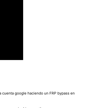
la cuenta google haciendo un FRP bypass en