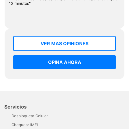
12 minutos"
VER MAS OPINIONES
OPINA AHORA
Servicios
Desbloquear Celular
Chequear IMEI