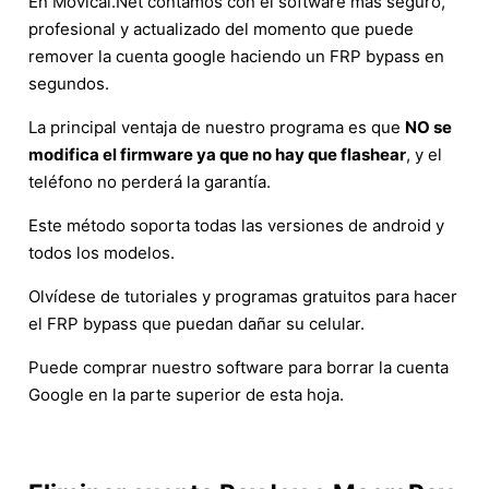
En Movical.Net contamos con el software más seguro,
profesional y actualizado del momento que puede
remover la cuenta google haciendo un FRP bypass en
segundos.
La principal ventaja de nuestro programa es que
NO se
modifica el firmware ya que no hay que flashear
, y el
teléfono no perderá la garantía.
Este método soporta todas las versiones de android y
todos los modelos.
Olvídese de tutoriales y programas gratuitos para hacer
el FRP bypass que puedan dañar su celular.
Puede comprar nuestro software para borrar la cuenta
Google en la parte superior de esta hoja.