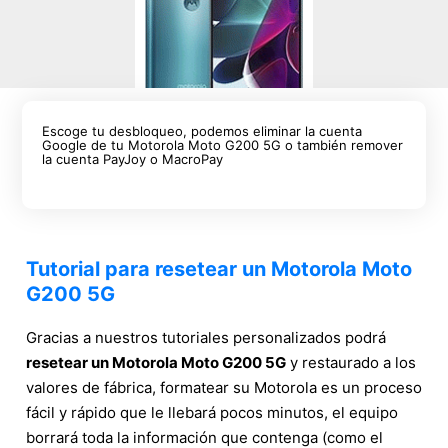
Escoge tu desbloqueo, podemos eliminar la cuenta
Google de tu Motorola Moto G200 5G o también remover
la cuenta PayJoy o MacroPay
Tutorial para resetear un Motorola Moto
G200 5G
Gracias a nuestros tutoriales personalizados podrá
resetear un Motorola Moto G200 5G
y restaurado a los
valores de fábrica, formatear su Motorola es un proceso
fácil y rápido que le llebará pocos minutos, el equipo
borrará toda la información que contenga (como el