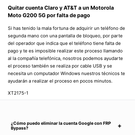
Quitar cuenta Claro y AT&T a un Motorola
Moto G200 5G por falta de pago
Si has tenido la mala fortuna de adquirir un teléfono de
segunda mano con una pantalla de bloqueo, por parte
del operador que indica que el teléfono tiene falta de
pago y te es imposible realizar este proceso llamando
al la compañía telefónica, nosotros podemos ayudarte
el proceso también se realiza por cable USB y se
necesita un computador Windows nuestros técnicos te
ayudarán a realizar el proceso en pocos minutos.
XT2175-1
¿Cómo puedo eliminar la cuenta Google con FRP
Bypass?