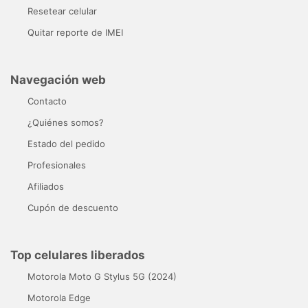
Resetear celular
Quitar reporte de IMEI
Navegación web
Contacto
¿Quiénes somos?
Estado del pedido
Profesionales
Afiliados
Cupón de descuento
Top celulares liberados
Motorola Moto G Stylus 5G (2024)
Motorola Edge