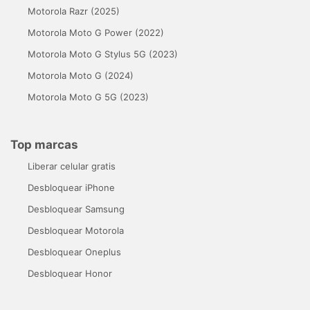
Motorola Razr (2025)
Motorola Moto G Power (2022)
Motorola Moto G Stylus 5G (2023)
Motorola Moto G (2024)
Motorola Moto G 5G (2023)
Top marcas
Liberar celular gratis
Desbloquear iPhone
Desbloquear Samsung
Desbloquear Motorola
Desbloquear Oneplus
Desbloquear Honor