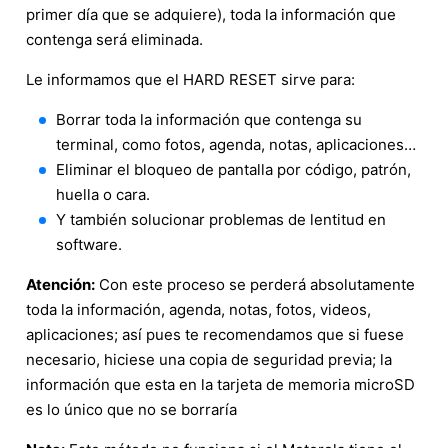
primer día que se adquiere), toda la información que
contenga será eliminada.
Le informamos que el HARD RESET sirve para:
Borrar toda la información que contenga su
terminal, como fotos, agenda, notas, aplicaciones…
Eliminar el bloqueo de pantalla por código, patrón,
huella o cara.
Y también solucionar problemas de lentitud en
software.
Atención:
Con este proceso se perderá absolutamente
toda la información, agenda, notas, fotos, videos,
aplicaciones; así pues te recomendamos que si fuese
necesario, hiciese una copia de seguridad previa; la
información que esta en la tarjeta de memoria microSD
es lo único que no se borraría