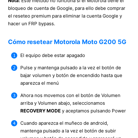
Nota:
Este método no funciona si el Motorola tiene el
bloqueo de cuenta de Google, para ello debe comprar
el reseteo premium para eliminar la cuenta Google y
hacer un FRP bypass.
Cómo resetear Motorola Moto G200 5G
El equipo debe estar apagado
Pulse y mantenga pulsado a la vez el botón de
bajar volumen y botón de encendido hasta que
aparezca el menú
Ahora nos movemos con el botón de Volumen
arriba y Volumen abajo, seleccionamos
RECOVERY MODE
y aceptamos pulsando Power
Cuando aparezca el muñeco de android,
mantenga pulsado a la vez el botón de subir