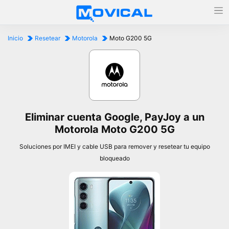
Inicio
Resetear
Motorola
Moto G200 5G
Eliminar cuenta Google, PayJoy a un
Motorola Moto G200 5G
Soluciones por IMEI y cable USB para remover y resetear tu equipo
bloqueado