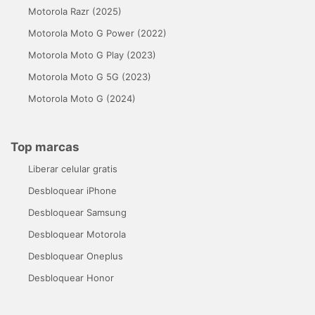
Motorola Razr (2025)
Motorola Moto G Power (2022)
Motorola Moto G Play (2023)
Motorola Moto G 5G (2023)
Motorola Moto G (2024)
Top marcas
Liberar celular gratis
Desbloquear iPhone
Desbloquear Samsung
Desbloquear Motorola
Desbloquear Oneplus
Desbloquear Honor