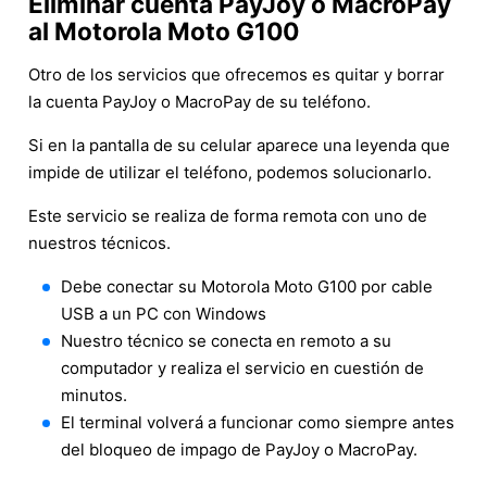
Eliminar cuenta PayJoy o MacroPay
al Motorola Moto G100
Otro de los servicios que ofrecemos es quitar y borrar
la cuenta PayJoy o MacroPay de su teléfono.
Si en la pantalla de su celular aparece una leyenda que
impide de utilizar el teléfono, podemos solucionarlo.
Este servicio se realiza de forma remota con uno de
nuestros técnicos.
Debe conectar su Motorola Moto G100 por cable
USB a un PC con Windows
Nuestro técnico se conecta en remoto a su
computador y realiza el servicio en cuestión de
minutos.
El terminal volverá a funcionar como siempre antes
del bloqueo de impago de PayJoy o MacroPay.