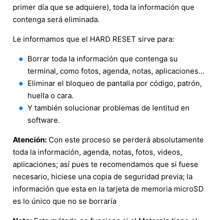
primer día que se adquiere), toda la información que
contenga será eliminada.
Le informamos que el HARD RESET sirve para:
Borrar toda la información que contenga su
terminal, como fotos, agenda, notas, aplicaciones…
Eliminar el bloqueo de pantalla por código, patrón,
huella o cara.
Y también solucionar problemas de lentitud en
software.
Atención:
Con este proceso se perderá absolutamente
toda la información, agenda, notas, fotos, videos,
aplicaciones; así pues te recomendamos que si fuese
necesario, hiciese una copia de seguridad previa; la
información que esta en la tarjeta de memoria microSD
es lo único que no se borraría