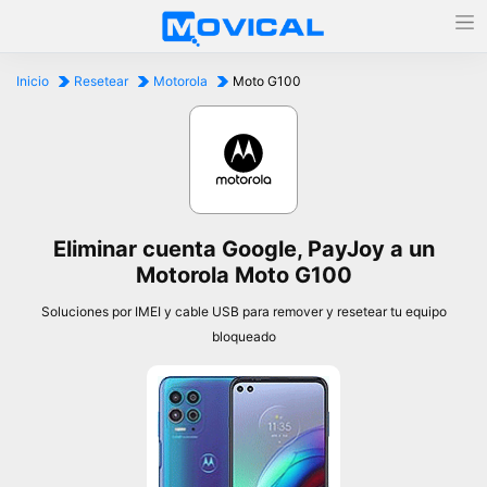
Inicio
Resetear
Motorola
Moto G100
Eliminar cuenta Google, PayJoy a un
Motorola Moto G100
Soluciones por IMEI y cable USB para remover y resetear tu equipo
bloqueado