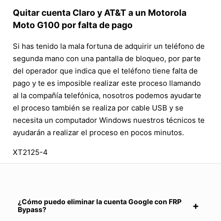
Quitar cuenta Claro y AT&T a un Motorola
Moto G100 por falta de pago
Si has tenido la mala fortuna de adquirir un teléfono de
segunda mano con una pantalla de bloqueo, por parte
del operador que indica que el teléfono tiene falta de
pago y te es imposible realizar este proceso llamando
al la compañía telefónica, nosotros podemos ayudarte
el proceso también se realiza por cable USB y se
necesita un computador Windows nuestros técnicos te
ayudarán a realizar el proceso en pocos minutos.
XT2125-4
¿Cómo puedo eliminar la cuenta Google con FRP
Bypass?