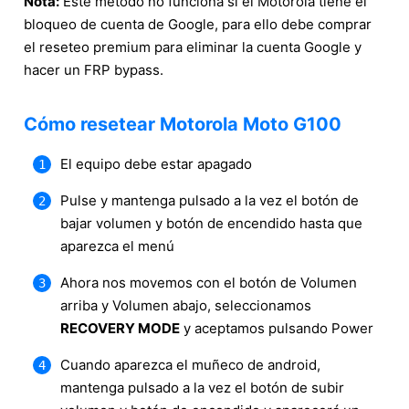
Nota:
Este método no funciona si el Motorola tiene el
bloqueo de cuenta de Google, para ello debe comprar
el reseteo premium para eliminar la cuenta Google y
hacer un FRP bypass.
Cómo resetear Motorola Moto G100
El equipo debe estar apagado
Pulse y mantenga pulsado a la vez el botón de
bajar volumen y botón de encendido hasta que
aparezca el menú
Ahora nos movemos con el botón de Volumen
arriba y Volumen abajo, seleccionamos
RECOVERY MODE
y aceptamos pulsando Power
Cuando aparezca el muñeco de android,
mantenga pulsado a la vez el botón de subir