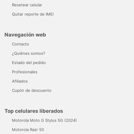
Resetear celular
Quitar reporte de IMEI
Navegación web
Contacto
¿Quiénes somos?
Estado del pedido
Profesionales
Afiliados
Cupón de descuento
Top celulares liberados
Motorola Moto G Stylus 5G (2024)
Motorola Razr 50