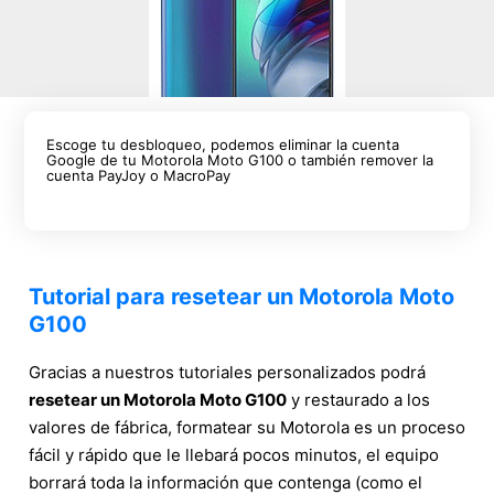
Escoge tu desbloqueo, podemos eliminar la cuenta
Google de tu Motorola Moto G100 o también remover la
cuenta PayJoy o MacroPay
Tutorial para resetear un Motorola Moto
G100
Gracias a nuestros tutoriales personalizados podrá
resetear un Motorola Moto G100
y restaurado a los
valores de fábrica, formatear su Motorola es un proceso
fácil y rápido que le llebará pocos minutos, el equipo
borrará toda la información que contenga (como el