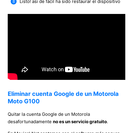
Listo! así de fácil ha sido restaurar el dispositivo
Eliminar cuenta Google de un Motorola
Moto G100
Quitar la cuenta Google de un Motorola
desafortunadamente
no es un servicio gratuito
.