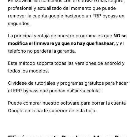
En Movical.Net contamos con el software más seguro,
profesional y actualizado del momento que puede
remover la cuenta google haciendo un FRP bypass en
segundos.
La principal ventaja de nuestro programa es que
NO se
modifica el firmware ya que no hay que flashear
, y el
teléfono no perderá la garantía.
Este método soporta todas las versiones de android y
todos los modelos.
Olvídese de tutoriales y programas gratuitos para hacer
el FRP bypass que puedan dañar su celular.
Puede comprar nuestro software para borrar la cuenta
Google en la parte superior de esta hoja.