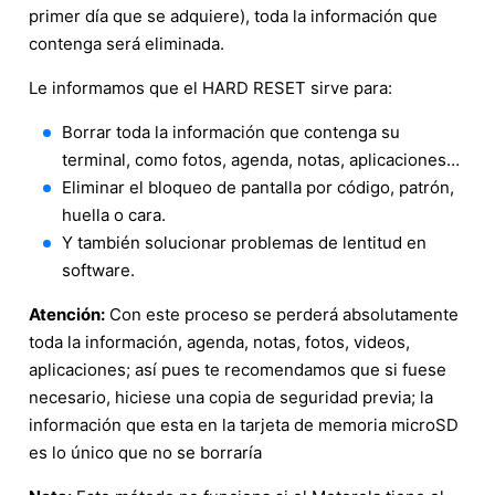
primer día que se adquiere), toda la información que
contenga será eliminada.
Le informamos que el HARD RESET sirve para:
Borrar toda la información que contenga su
terminal, como fotos, agenda, notas, aplicaciones…
Eliminar el bloqueo de pantalla por código, patrón,
huella o cara.
Y también solucionar problemas de lentitud en
software.
Atención:
Con este proceso se perderá absolutamente
toda la información, agenda, notas, fotos, videos,
aplicaciones; así pues te recomendamos que si fuese
necesario, hiciese una copia de seguridad previa; la
información que esta en la tarjeta de memoria microSD
es lo único que no se borraría