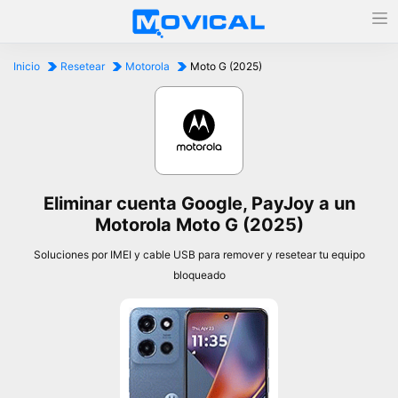
Inicio
Resetear
Motorola
Moto G (2025)
Eliminar cuenta Google, PayJoy a un
Motorola Moto G (2025)
Soluciones por IMEI y cable USB para remover y resetear tu equipo
bloqueado