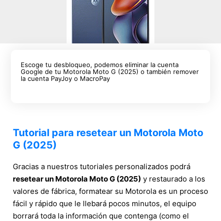
Escoge tu desbloqueo, podemos eliminar la cuenta
Google de tu Motorola Moto G (2025) o también remover
la cuenta PayJoy o MacroPay
Tutorial para resetear un Motorola Moto
G (2025)
Gracias a nuestros tutoriales personalizados podrá
resetear un Motorola Moto G (2025)
y restaurado a los
valores de fábrica, formatear su Motorola es un proceso
fácil y rápido que le llebará pocos minutos, el equipo
borrará toda la información que contenga (como el