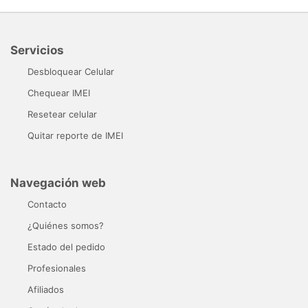
Servicios
Desbloquear Celular
Chequear IMEI
Resetear celular
Quitar reporte de IMEI
Navegación web
Contacto
¿Quiénes somos?
Estado del pedido
Profesionales
Afiliados