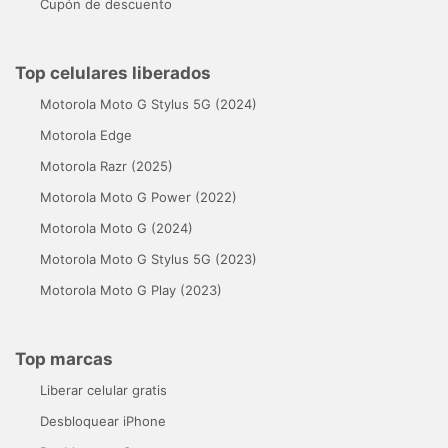
Cupón de descuento
Top celulares liberados
Motorola Moto G Stylus 5G (2024)
Motorola Edge
Motorola Razr (2025)
Motorola Moto G Power (2022)
Motorola Moto G (2024)
Motorola Moto G Stylus 5G (2023)
Motorola Moto G Play (2023)
Top marcas
Liberar celular gratis
Desbloquear iPhone