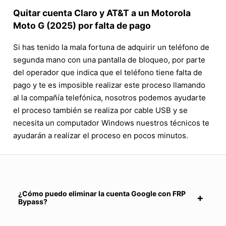
Quitar cuenta Claro y AT&T a un Motorola
Moto G (2025) por falta de pago
Si has tenido la mala fortuna de adquirir un teléfono de
segunda mano con una pantalla de bloqueo, por parte
del operador que indica que el teléfono tiene falta de
pago y te es imposible realizar este proceso llamando
al la compañía telefónica, nosotros podemos ayudarte
el proceso también se realiza por cable USB y se
necesita un computador Windows nuestros técnicos te
ayudarán a realizar el proceso en pocos minutos.
¿Cómo puedo eliminar la cuenta Google con FRP
Bypass?