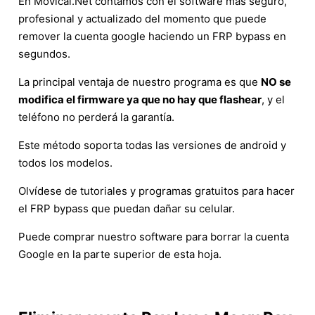
En Movical.Net contamos con el software más seguro,
profesional y actualizado del momento que puede
remover la cuenta google haciendo un FRP bypass en
segundos.
La principal ventaja de nuestro programa es que
NO se
modifica el firmware ya que no hay que flashear
, y el
teléfono no perderá la garantía.
Este método soporta todas las versiones de android y
todos los modelos.
Olvídese de tutoriales y programas gratuitos para hacer
el FRP bypass que puedan dañar su celular.
Puede comprar nuestro software para borrar la cuenta
Google en la parte superior de esta hoja.