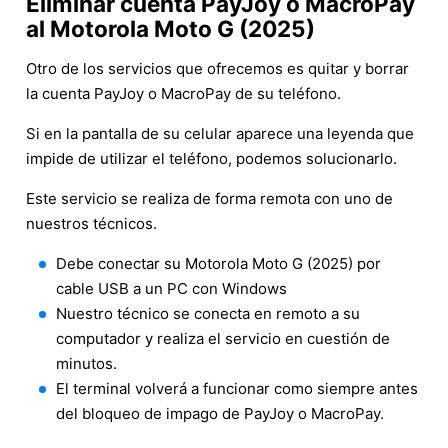
Eliminar cuenta PayJoy o MacroPay
al Motorola Moto G (2025)
Otro de los servicios que ofrecemos es quitar y borrar
la cuenta PayJoy o MacroPay de su teléfono.
Si en la pantalla de su celular aparece una leyenda que
impide de utilizar el teléfono, podemos solucionarlo.
Este servicio se realiza de forma remota con uno de
nuestros técnicos.
Debe conectar su Motorola Moto G (2025) por
cable USB a un PC con Windows
Nuestro técnico se conecta en remoto a su
computador y realiza el servicio en cuestión de
minutos.
El terminal volverá a funcionar como siempre antes
del bloqueo de impago de PayJoy o MacroPay.