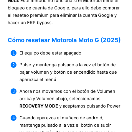
Nota:
Este método no funciona si el Motorola tiene el
bloqueo de cuenta de Google, para ello debe comprar
el reseteo premium para eliminar la cuenta Google y
hacer un FRP bypass.
Cómo resetear Motorola Moto G (2025)
El equipo debe estar apagado
Pulse y mantenga pulsado a la vez el botón de
bajar volumen y botón de encendido hasta que
aparezca el menú
Ahora nos movemos con el botón de Volumen
arriba y Volumen abajo, seleccionamos
RECOVERY MODE
y aceptamos pulsando Power
Cuando aparezca el muñeco de android,
mantenga pulsado a la vez el botón de subir