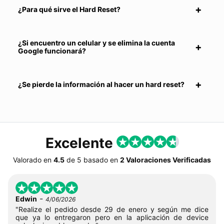
¿Para qué sirve el Hard Reset?
¿Si encuentro un celular y se elimina la cuenta
Google funcionará?
¿Se pierde la información al hacer un hard reset?
Excelente
Valorado en
4.5
de
5
basado en
2 Valoraciones Verificadas
-
Edwin
4/06/2026
"Realize el pedido desde 29 de enero y según me dice
que ya lo entregaron pero en la aplicación de device