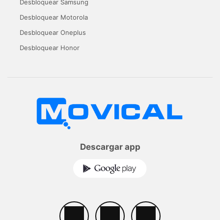
Desbloquear Samsung
Desbloquear Motorola
Desbloquear Oneplus
Desbloquear Honor
Descargar app