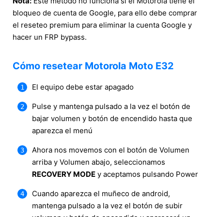
Nota:
Este método no funciona si el Motorola tiene el
bloqueo de cuenta de Google, para ello debe comprar
el reseteo premium para eliminar la cuenta Google y
hacer un FRP bypass.
Cómo resetear Motorola Moto E32
El equipo debe estar apagado
Pulse y mantenga pulsado a la vez el botón de
bajar volumen y botón de encendido hasta que
aparezca el menú
Ahora nos movemos con el botón de Volumen
arriba y Volumen abajo, seleccionamos
RECOVERY MODE
y aceptamos pulsando Power
Cuando aparezca el muñeco de android,
mantenga pulsado a la vez el botón de subir