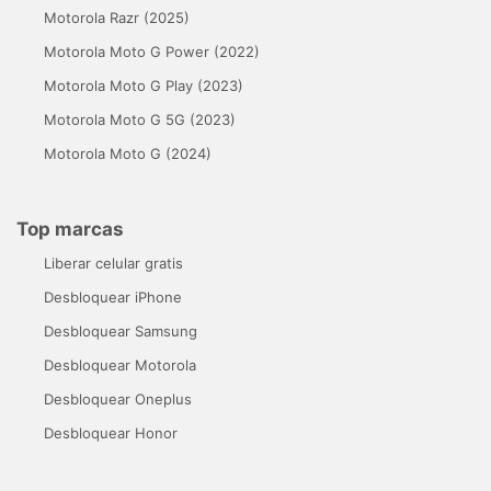
Motorola Razr (2025)
Motorola Moto G Power (2022)
Motorola Moto G Play (2023)
Motorola Moto G 5G (2023)
Motorola Moto G (2024)
Top marcas
Liberar celular gratis
Desbloquear iPhone
Desbloquear Samsung
Desbloquear Motorola
Desbloquear Oneplus
Desbloquear Honor