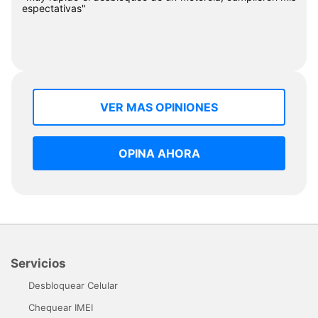
espectativas"
VER MAS OPINIONES
OPINA AHORA
Servicios
Desbloquear Celular
Chequear IMEI