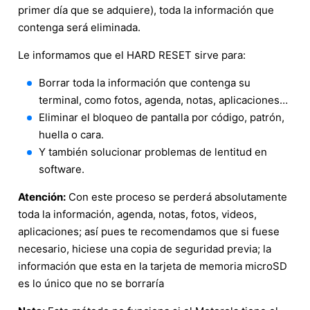
primer día que se adquiere), toda la información que
contenga será eliminada.
Le informamos que el HARD RESET sirve para:
Borrar toda la información que contenga su
terminal, como fotos, agenda, notas, aplicaciones…
Eliminar el bloqueo de pantalla por código, patrón,
huella o cara.
Y también solucionar problemas de lentitud en
software.
Atención:
Con este proceso se perderá absolutamente
toda la información, agenda, notas, fotos, videos,
aplicaciones; así pues te recomendamos que si fuese
necesario, hiciese una copia de seguridad previa; la
información que esta en la tarjeta de memoria microSD
es lo único que no se borraría