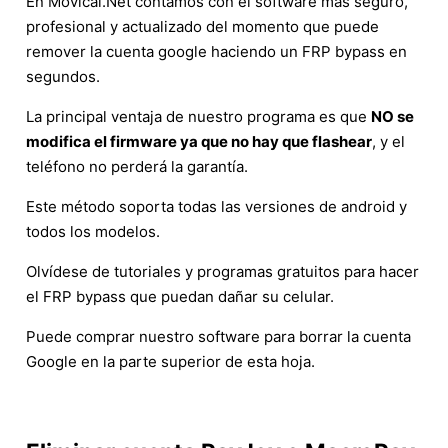
En Movical.Net contamos con el software más seguro,
profesional y actualizado del momento que puede
remover la cuenta google haciendo un FRP bypass en
segundos.
La principal ventaja de nuestro programa es que
NO se
modifica el firmware ya que no hay que flashear
, y el
teléfono no perderá la garantía.
Este método soporta todas las versiones de android y
todos los modelos.
Olvídese de tutoriales y programas gratuitos para hacer
el FRP bypass que puedan dañar su celular.
Puede comprar nuestro software para borrar la cuenta
Google en la parte superior de esta hoja.