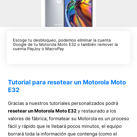
Escoge tu desbloqueo, podemos eliminar la cuenta
Google de tu Motorola Moto E32 o también remover la
cuenta PayJoy o MacroPay
Tutorial para resetear un Motorola Moto
E32
Gracias a nuestros tutoriales personalizados podrá
resetear un Motorola Moto E32
y restaurado a los
valores de fábrica, formatear su Motorola es un proceso
fácil y rápido que le llebará pocos minutos, el equipo
borrará toda la información que contenga (como el