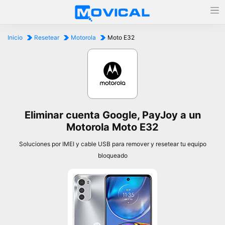
Inicio
Resetear
Motorola
Moto E32
Eliminar cuenta Google, PayJoy a un
Motorola Moto E32
Soluciones por IMEI y cable USB para remover y resetear tu equipo
bloqueado