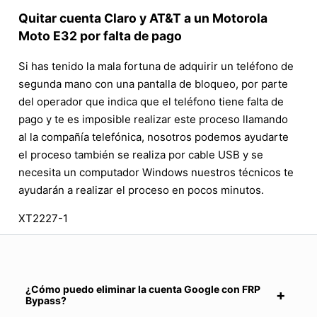
Quitar cuenta Claro y AT&T a un Motorola
Moto E32 por falta de pago
Si has tenido la mala fortuna de adquirir un teléfono de
segunda mano con una pantalla de bloqueo, por parte
del operador que indica que el teléfono tiene falta de
pago y te es imposible realizar este proceso llamando
al la compañía telefónica, nosotros podemos ayudarte
el proceso también se realiza por cable USB y se
necesita un computador Windows nuestros técnicos te
ayudarán a realizar el proceso en pocos minutos.
XT2227-1
¿Cómo puedo eliminar la cuenta Google con FRP
Bypass?