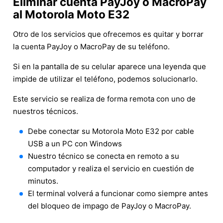
Eliminar cuenta PayJoy o MacroPay
al Motorola Moto E32
Otro de los servicios que ofrecemos es quitar y borrar
la cuenta PayJoy o MacroPay de su teléfono.
Si en la pantalla de su celular aparece una leyenda que
impide de utilizar el teléfono, podemos solucionarlo.
Este servicio se realiza de forma remota con uno de
nuestros técnicos.
Debe conectar su Motorola Moto E32 por cable
USB a un PC con Windows
Nuestro técnico se conecta en remoto a su
computador y realiza el servicio en cuestión de
minutos.
El terminal volverá a funcionar como siempre antes
del bloqueo de impago de PayJoy o MacroPay.