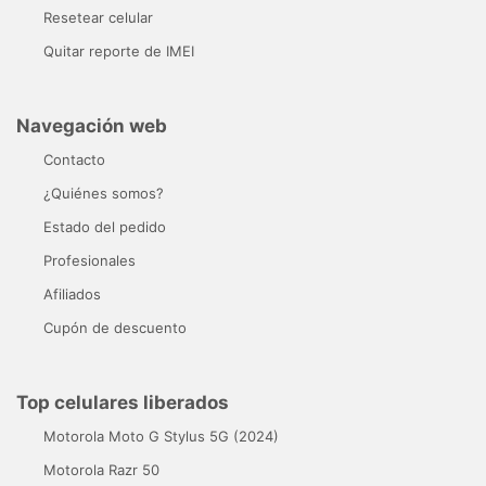
Resetear celular
Quitar reporte de IMEI
Navegación web
Contacto
¿Quiénes somos?
Estado del pedido
Profesionales
Afiliados
Cupón de descuento
Top celulares liberados
Motorola Moto G Stylus 5G (2024)
Motorola Razr 50