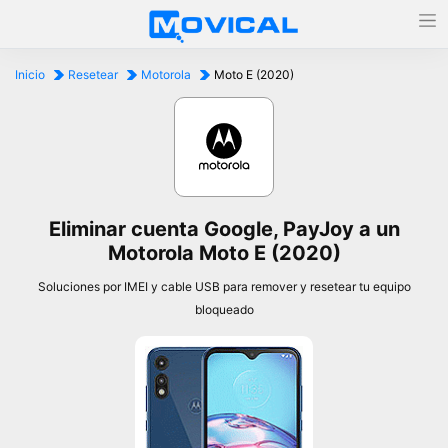
Inicio
Resetear
Motorola
Moto E (2020)
Eliminar cuenta Google, PayJoy a un
Motorola Moto E (2020)
Soluciones por IMEI y cable USB para remover y resetear tu equipo
bloqueado