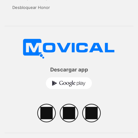
Desbloquear Honor
Descargar app