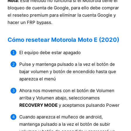
Nota:
Este método no funciona si el Motorola tiene el
bloqueo de cuenta de Google, para ello debe comprar
el reseteo premium para eliminar la cuenta Google y
hacer un FRP bypass.
Cómo resetear Motorola Moto E (2020)
El equipo debe estar apagado
Pulse y mantenga pulsado a la vez el botón de
bajar volumen y botón de encendido hasta que
aparezca el menú
Ahora nos movemos con el botón de Volumen
arriba y Volumen abajo, seleccionamos
RECOVERY MODE
y aceptamos pulsando Power
Cuando aparezca el muñeco de android,
mantenga pulsado a la vez el botón de subir