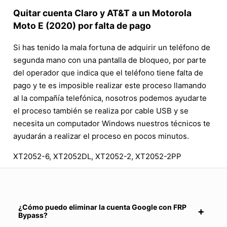
Quitar cuenta Claro y AT&T a un Motorola
Moto E (2020) por falta de pago
Si has tenido la mala fortuna de adquirir un teléfono de
segunda mano con una pantalla de bloqueo, por parte
del operador que indica que el teléfono tiene falta de
pago y te es imposible realizar este proceso llamando
al la compañía telefónica, nosotros podemos ayudarte
el proceso también se realiza por cable USB y se
necesita un computador Windows nuestros técnicos te
ayudarán a realizar el proceso en pocos minutos.
XT2052-6, XT2052DL, XT2052-2, XT2052-2PP
¿Cómo puedo eliminar la cuenta Google con FRP
Bypass?