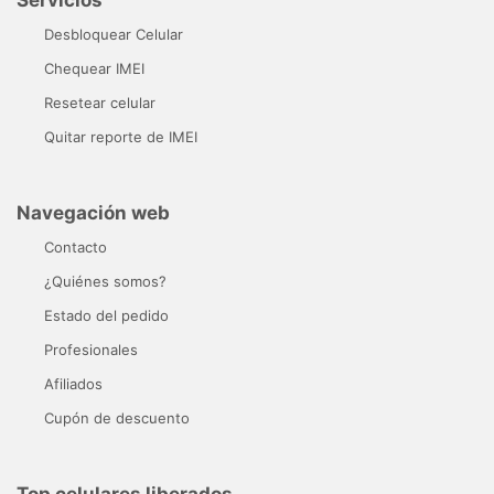
Desbloquear Celular
Chequear IMEI
Resetear celular
Quitar reporte de IMEI
Navegación web
Contacto
¿Quiénes somos?
Estado del pedido
Profesionales
Afiliados
Cupón de descuento
Top celulares liberados