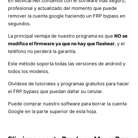
En Movical.Net contamos con el software más seguro,
profesional y actualizado del momento que puede
remover la cuenta google haciendo un FRP bypass en
segundos.
La principal ventaja de nuestro programa es que
NO se
modifica el firmware ya que no hay que flashear
, y el
teléfono no perderá la garantía.
Este método soporta todas las versiones de android y
todos los modelos.
Olvídese de tutoriales y programas gratuitos para hacer
el FRP bypass que puedan dañar su celular.
Puede comprar nuestro software para borrar la cuenta
Google en la parte superior de esta hoja.