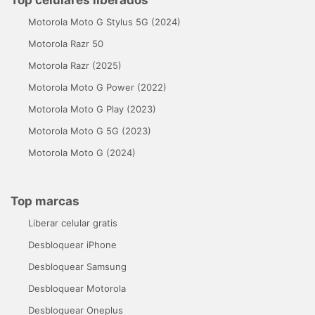
Motorola Moto G Stylus 5G (2024)
Motorola Razr 50
Motorola Razr (2025)
Motorola Moto G Power (2022)
Motorola Moto G Play (2023)
Motorola Moto G 5G (2023)
Motorola Moto G (2024)
Top marcas
Liberar celular gratis
Desbloquear iPhone
Desbloquear Samsung
Desbloquear Motorola
Desbloquear Oneplus