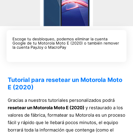
Escoge tu desbloqueo, podemos eliminar la cuenta
Google de tu Motorola Moto E (2020) o también remover
la cuenta PayJoy o MacroPay
Tutorial para resetear un Motorola Moto
E (2020)
Gracias a nuestros tutoriales personalizados podrá
resetear un Motorola Moto E (2020)
y restaurado a los
valores de fábrica, formatear su Motorola es un proceso
fácil y rápido que le llebará pocos minutos, el equipo
borrará toda la información que contenga (como el