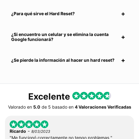
¿Para qué sirve el Hard Reset?
¿Si encuentro un celular y se elimina la cuenta
Google funcionará?
¿Se pierde la información al hacer un hard reset?
Excelente
Valorado en
5.0
de
5
basado en
4 Valoraciones Verificadas
-
Ricardo
8/03/2023
"Me funcionó correctamente no tengo problemas "