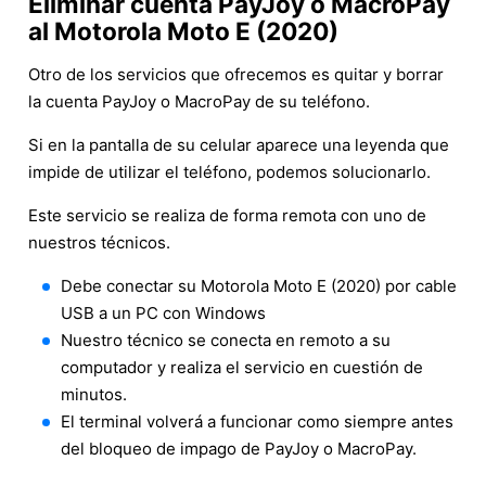
Eliminar cuenta PayJoy o MacroPay
al Motorola Moto E (2020)
Otro de los servicios que ofrecemos es quitar y borrar
la cuenta PayJoy o MacroPay de su teléfono.
Si en la pantalla de su celular aparece una leyenda que
impide de utilizar el teléfono, podemos solucionarlo.
Este servicio se realiza de forma remota con uno de
nuestros técnicos.
Debe conectar su Motorola Moto E (2020) por cable
USB a un PC con Windows
Nuestro técnico se conecta en remoto a su
computador y realiza el servicio en cuestión de
minutos.
El terminal volverá a funcionar como siempre antes
del bloqueo de impago de PayJoy o MacroPay.