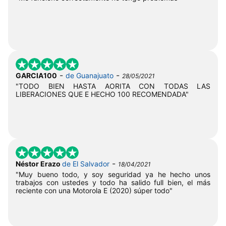
-
-
GARCIA100
de Guanajuato
28/05/2021
"TODO BIEN HASTA AORITA CON TODAS LAS
LIBERACIONES QUE E HECHO 100 RECOMENDADA"
-
Néstor Erazo
de El Salvador
18/04/2021
"Muy bueno todo, y soy seguridad ya he hecho unos
trabajos con ustedes y todo ha salido full bien, el más
reciente con una Motorola E (2020) súper todo"