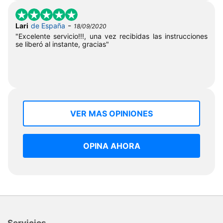
-
Lari
de España
18/09/2020
"Excelente servicio!!!, una vez recibidas las instrucciones
se liberó al instante, gracias"
VER MAS OPINIONES
OPINA AHORA
Servicios