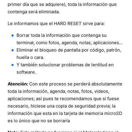
primer día que se adquiere), toda la información que
contenga será eliminada.
Le informamos que el HARD RESET sirve para:
Borrar toda la información que contenga su
terminal, como fotos, agenda, notas, aplicaciones…
Eliminar el bloqueo de pantalla por código, patrón,
huella o cara.
Y también solucionar problemas de lentitud en
software.
Atención:
Con este proceso se perderá absolutamente
toda la información, agenda, notas, fotos, videos,
aplicaciones; así pues te recomendamos que si fuese
necesario, hiciese una copia de seguridad previa; la
información que esta en la tarjeta de memoria microSD
es lo único que no se borraría