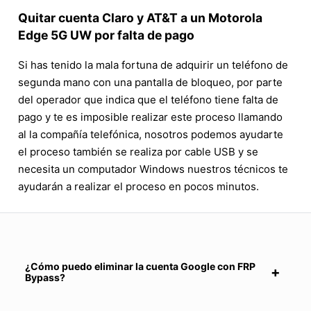
Quitar cuenta Claro y AT&T a un Motorola
Edge 5G UW por falta de pago
Si has tenido la mala fortuna de adquirir un teléfono de
segunda mano con una pantalla de bloqueo, por parte
del operador que indica que el teléfono tiene falta de
pago y te es imposible realizar este proceso llamando
al la compañía telefónica, nosotros podemos ayudarte
el proceso también se realiza por cable USB y se
necesita un computador Windows nuestros técnicos te
ayudarán a realizar el proceso en pocos minutos.
¿Cómo puedo eliminar la cuenta Google con FRP
Bypass?