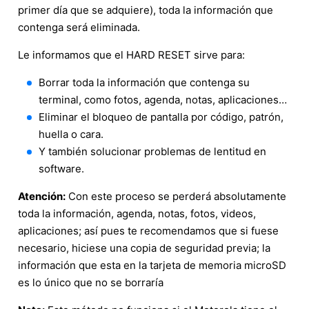
primer día que se adquiere), toda la información que
contenga será eliminada.
Le informamos que el HARD RESET sirve para:
Borrar toda la información que contenga su
terminal, como fotos, agenda, notas, aplicaciones…
Eliminar el bloqueo de pantalla por código, patrón,
huella o cara.
Y también solucionar problemas de lentitud en
software.
Atención:
Con este proceso se perderá absolutamente
toda la información, agenda, notas, fotos, videos,
aplicaciones; así pues te recomendamos que si fuese
necesario, hiciese una copia de seguridad previa; la
información que esta en la tarjeta de memoria microSD
es lo único que no se borraría