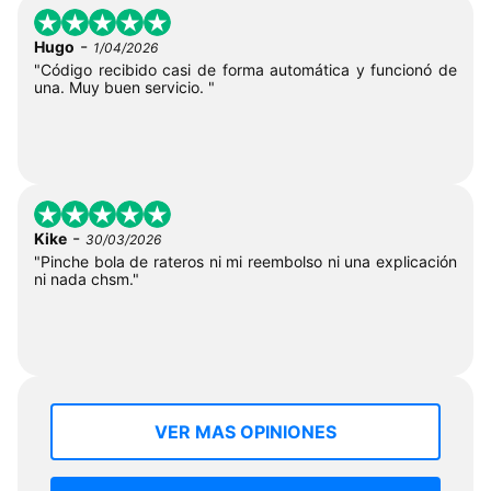
-
Hugo
1/04/2026
"Código recibido casi de forma automática y funcionó de
una. Muy buen servicio. "
-
Kike
30/03/2026
"Pinche bola de rateros ni mi reembolso ni una explicación
ni nada chsm."
VER MAS OPINIONES