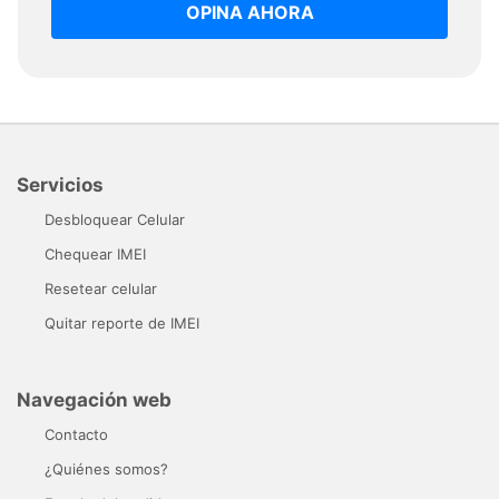
OPINA AHORA
Servicios
Desbloquear Celular
Chequear IMEI
Resetear celular
Quitar reporte de IMEI
Navegación web
Contacto
¿Quiénes somos?