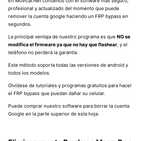
En Movical.Net contamos con el software más seguro,
profesional y actualizado del momento que puede
remover la cuenta google haciendo un FRP bypass en
segundos.
La principal ventaja de nuestro programa es que
NO se
modifica el firmware ya que no hay que flashear
, y el
teléfono no perderá la garantía.
Este método soporta todas las versiones de android y
todos los modelos.
Olvídese de tutoriales y programas gratuitos para hacer
el FRP bypass que puedan dañar su celular.
Puede comprar nuestro software para borrar la cuenta
Google en la parte superior de esta hoja.