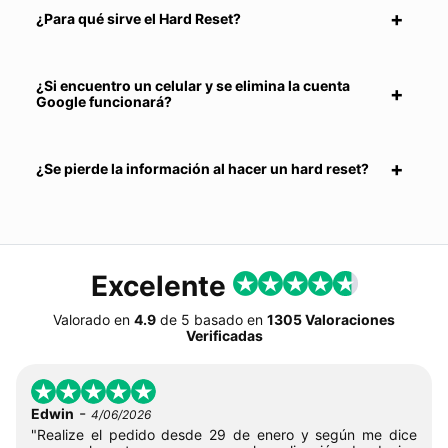
¿Para qué sirve el Hard Reset?
¿Si encuentro un celular y se elimina la cuenta
Google funcionará?
¿Se pierde la información al hacer un hard reset?
Excelente
Valorado en
4.9
de
5
basado en
1305 Valoraciones
Verificadas
-
Edwin
4/06/2026
"Realize el pedido desde 29 de enero y según me dice