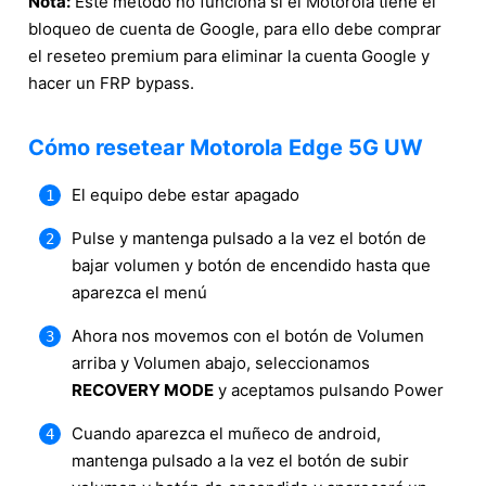
Nota:
Este método no funciona si el Motorola tiene el
bloqueo de cuenta de Google, para ello debe comprar
el reseteo premium para eliminar la cuenta Google y
hacer un FRP bypass.
Cómo resetear Motorola Edge 5G UW
El equipo debe estar apagado
Pulse y mantenga pulsado a la vez el botón de
bajar volumen y botón de encendido hasta que
aparezca el menú
Ahora nos movemos con el botón de Volumen
arriba y Volumen abajo, seleccionamos
RECOVERY MODE
y aceptamos pulsando Power
Cuando aparezca el muñeco de android,
mantenga pulsado a la vez el botón de subir