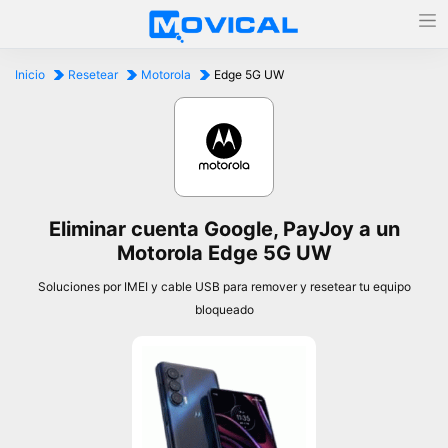
Inicio
Resetear
Motorola
Edge 5G UW
Eliminar cuenta Google, PayJoy a un
Motorola Edge 5G UW
Soluciones por IMEI y cable USB para remover y resetear tu equipo
bloqueado