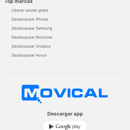
Top marcas
Liberar celular gratis
Desbloquear iPhone
Desbloquear Samsung
Desbloquear Motorola
Desbloquear Oneplus
Desbloquear Honor
Descargar app