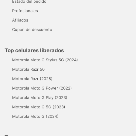
Estado del pedido
Profesionales
Afiliados
Cupón de descuento
Top celulares liberados
Motorola Moto G Stylus 5G (2024)
Motorola Razr 50
Motorola Razr (2025)
Motorola Moto G Power (2022)
Motorola Moto G Play (2023)
Motorola Moto G 5G (2023)
Motorola Moto G (2024)