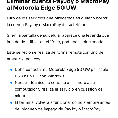
Eliminar cuenta PayJoy o MacroPay
al Motorola Edge 5G UW
Otro de los servicios que ofrecemos es quitar y borrar
la cuenta PayJoy o MacroPay de su teléfono.
Si en la pantalla de su celular aparece una leyenda que
impide de utilizar el teléfono, podemos solucionarlo.
Este servicio se realiza de forma remota con uno de
nuestros técnicos.
Debe conectar su Motorola Edge 5G UW por cable
USB a un PC con Windows
Nuestro técnico se conecta en remoto a su
computador y realiza el servicio en cuestión de
minutos.
El terminal volverá a funcionar como siempre antes
del bloqueo de impago de PayJoy o MacroPay.