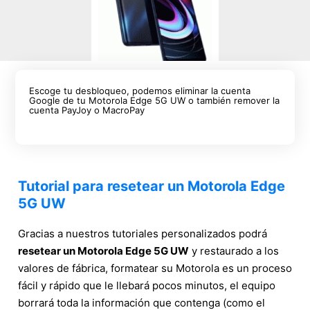
Escoge tu desbloqueo, podemos eliminar la cuenta
Google de tu Motorola Edge 5G UW o también remover la
cuenta PayJoy o MacroPay
Tutorial para resetear un Motorola Edge
5G UW
Gracias a nuestros tutoriales personalizados podrá
resetear un Motorola Edge 5G UW
y restaurado a los
valores de fábrica, formatear su Motorola es un proceso
fácil y rápido que le llebará pocos minutos, el equipo
borrará toda la información que contenga (como el