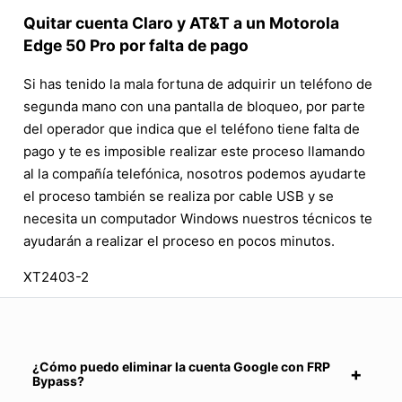
Quitar cuenta Claro y AT&T a un Motorola
Edge 50 Pro por falta de pago
Si has tenido la mala fortuna de adquirir un teléfono de
segunda mano con una pantalla de bloqueo, por parte
del operador que indica que el teléfono tiene falta de
pago y te es imposible realizar este proceso llamando
al la compañía telefónica, nosotros podemos ayudarte
el proceso también se realiza por cable USB y se
necesita un computador Windows nuestros técnicos te
ayudarán a realizar el proceso en pocos minutos.
XT2403-2
¿Cómo puedo eliminar la cuenta Google con FRP
Bypass?