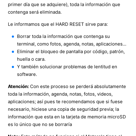
primer día que se adquiere), toda la información que
contenga será eliminada.
Le informamos que el HARD RESET sirve para:
Borrar toda la información que contenga su
terminal, como fotos, agenda, notas, aplicaciones…
Eliminar el bloqueo de pantalla por código, patrón,
huella o cara.
Y también solucionar problemas de lentitud en
software.
Atención:
Con este proceso se perderá absolutamente
toda la información, agenda, notas, fotos, videos,
aplicaciones; así pues te recomendamos que si fuese
necesario, hiciese una copia de seguridad previa; la
información que esta en la tarjeta de memoria microSD
es lo único que no se borraría