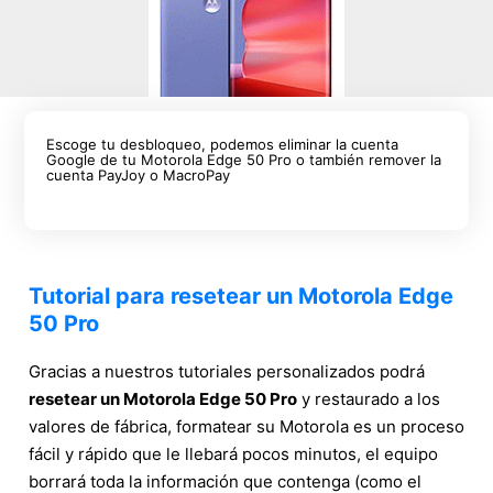
Escoge tu desbloqueo, podemos eliminar la cuenta
Google de tu Motorola Edge 50 Pro o también remover la
cuenta PayJoy o MacroPay
Tutorial para resetear un Motorola Edge
50 Pro
Gracias a nuestros tutoriales personalizados podrá
resetear un Motorola Edge 50 Pro
y restaurado a los
valores de fábrica, formatear su Motorola es un proceso
fácil y rápido que le llebará pocos minutos, el equipo
borrará toda la información que contenga (como el