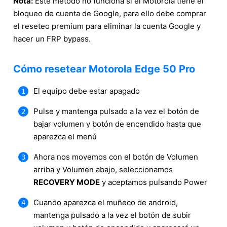
Nota:
Este método no funciona si el Motorola tiene el
bloqueo de cuenta de Google, para ello debe comprar
el reseteo premium para eliminar la cuenta Google y
hacer un FRP bypass.
Cómo resetear Motorola Edge 50 Pro
El equipo debe estar apagado
Pulse y mantenga pulsado a la vez el botón de
bajar volumen y botón de encendido hasta que
aparezca el menú
Ahora nos movemos con el botón de Volumen
arriba y Volumen abajo, seleccionamos
RECOVERY MODE
y aceptamos pulsando Power
Cuando aparezca el muñeco de android,
mantenga pulsado a la vez el botón de subir