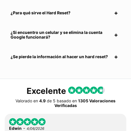
¿Para qué sirve el Hard Reset?
¿Si encuentro un celular y se elimina la cuenta
Google funcionará?
¿Se pierde la información al hacer un hard reset?
Excelente
Valorado en
4.9
de
5
basado en
1305 Valoraciones
Verificadas
-
Edwin
4/06/2026