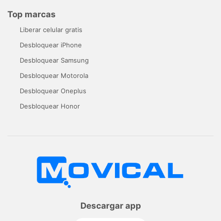
Top marcas
Liberar celular gratis
Desbloquear iPhone
Desbloquear Samsung
Desbloquear Motorola
Desbloquear Oneplus
Desbloquear Honor
Descargar app