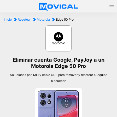
Inicio
Resetear
Motorola
Edge 50 Pro
Eliminar cuenta Google, PayJoy a un
Motorola Edge 50 Pro
Soluciones por IMEI y cable USB para remover y resetear tu equipo
bloqueado