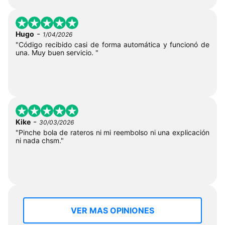
-
Hugo
1/04/2026
"Código recibido casi de forma automática y funcionó de
una. Muy buen servicio. "
-
Kike
30/03/2026
"Pinche bola de rateros ni mi reembolso ni una explicación
ni nada chsm."
VER MAS OPINIONES