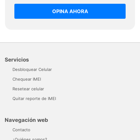
OPINA AHORA
Servicios
Desbloquear Celular
Chequear IMEI
Resetear celular
Quitar reporte de IMEI
Navegación web
Contacto
¿Quiénes somos?