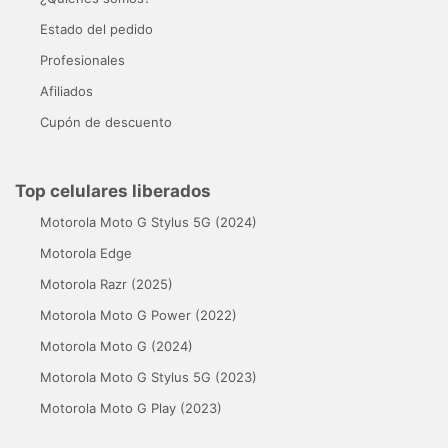
Estado del pedido
Profesionales
Afiliados
Cupón de descuento
Top celulares liberados
Motorola Moto G Stylus 5G (2024)
Motorola Edge
Motorola Razr (2025)
Motorola Moto G Power (2022)
Motorola Moto G (2024)
Motorola Moto G Stylus 5G (2023)
Motorola Moto G Play (2023)