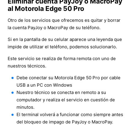
Eliminar cuenta PayJoy o MacroPay
al Motorola Edge 50 Pro
Otro de los servicios que ofrecemos es quitar y borrar
la cuenta PayJoy o MacroPay de su teléfono.
Si en la pantalla de su celular aparece una leyenda que
impide de utilizar el teléfono, podemos solucionarlo.
Este servicio se realiza de forma remota con uno de
nuestros técnicos.
Debe conectar su Motorola Edge 50 Pro por cable
USB a un PC con Windows
Nuestro técnico se conecta en remoto a su
computador y realiza el servicio en cuestión de
minutos.
El terminal volverá a funcionar como siempre antes
del bloqueo de impago de PayJoy o MacroPay.