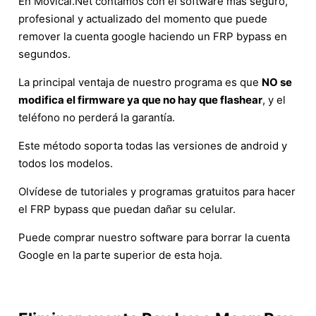
En Movical.Net contamos con el software más seguro,
profesional y actualizado del momento que puede
remover la cuenta google haciendo un FRP bypass en
segundos.
La principal ventaja de nuestro programa es que
NO se
modifica el firmware ya que no hay que flashear
, y el
teléfono no perderá la garantía.
Este método soporta todas las versiones de android y
todos los modelos.
Olvídese de tutoriales y programas gratuitos para hacer
el FRP bypass que puedan dañar su celular.
Puede comprar nuestro software para borrar la cuenta
Google en la parte superior de esta hoja.