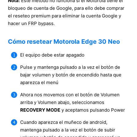
Nota:
Este método no funciona si el Motorola tiene el
bloqueo de cuenta de Google, para ello debe comprar
el reseteo premium para eliminar la cuenta Google y
hacer un FRP bypass.
Cómo resetear Motorola Edge 30 Neo
El equipo debe estar apagado
Pulse y mantenga pulsado a la vez el botón de
bajar volumen y botón de encendido hasta que
aparezca el menú
Ahora nos movemos con el botón de Volumen
arriba y Volumen abajo, seleccionamos
RECOVERY MODE
y aceptamos pulsando Power
Cuando aparezca el muñeco de android,
mantenga pulsado a la vez el botón de subir