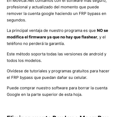
En Movical.Net contamos con el software más seguro,
profesional y actualizado del momento que puede
remover la cuenta google haciendo un FRP bypass en
segundos.
La principal ventaja de nuestro programa es que
NO se
modifica el firmware ya que no hay que flashear
, y el
teléfono no perderá la garantía.
Este método soporta todas las versiones de android y
todos los modelos.
Olvídese de tutoriales y programas gratuitos para hacer
el FRP bypass que puedan dañar su celular.
Puede comprar nuestro software para borrar la cuenta
Google en la parte superior de esta hoja.