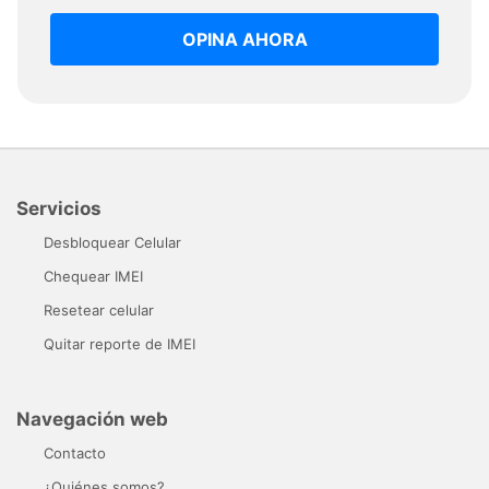
OPINA AHORA
Servicios
Desbloquear Celular
Chequear IMEI
Resetear celular
Quitar reporte de IMEI
Navegación web
Contacto
¿Quiénes somos?