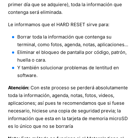
primer día que se adquiere), toda la información que
contenga será eliminada.
Le informamos que el HARD RESET sirve para:
Borrar toda la información que contenga su
terminal, como fotos, agenda, notas, aplicaciones…
Eliminar el bloqueo de pantalla por código, patrón,
huella o cara.
Y también solucionar problemas de lentitud en
software.
Atención:
Con este proceso se perderá absolutamente
toda la información, agenda, notas, fotos, videos,
aplicaciones; así pues te recomendamos que si fuese
necesario, hiciese una copia de seguridad previa; la
información que esta en la tarjeta de memoria microSD
es lo único que no se borraría