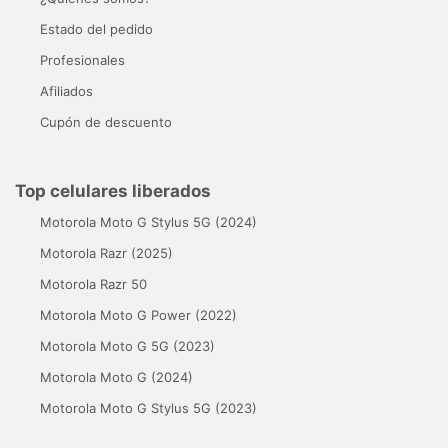
Estado del pedido
Profesionales
Afiliados
Cupón de descuento
Top celulares liberados
Motorola Moto G Stylus 5G (2024)
Motorola Razr (2025)
Motorola Razr 50
Motorola Moto G Power (2022)
Motorola Moto G 5G (2023)
Motorola Moto G (2024)
Motorola Moto G Stylus 5G (2023)