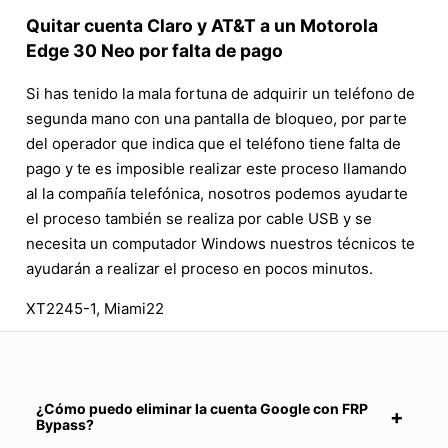
Quitar cuenta Claro y AT&T a un Motorola
Edge 30 Neo por falta de pago
Si has tenido la mala fortuna de adquirir un teléfono de
segunda mano con una pantalla de bloqueo, por parte
del operador que indica que el teléfono tiene falta de
pago y te es imposible realizar este proceso llamando
al la compañía telefónica, nosotros podemos ayudarte
el proceso también se realiza por cable USB y se
necesita un computador Windows nuestros técnicos te
ayudarán a realizar el proceso en pocos minutos.
XT2245-1, Miami22
¿Cómo puedo eliminar la cuenta Google con FRP
Bypass?