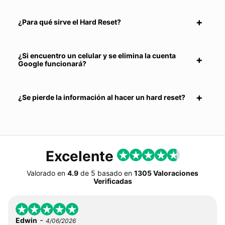
¿Para qué sirve el Hard Reset?
¿Si encuentro un celular y se elimina la cuenta
Google funcionará?
¿Se pierde la información al hacer un hard reset?
Excelente
Valorado en
4.9
de
5
basado en
1305 Valoraciones
Verificadas
-
Edwin
4/06/2026