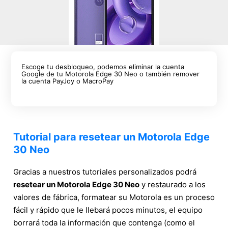
Escoge tu desbloqueo, podemos eliminar la cuenta
Google de tu Motorola Edge 30 Neo o también remover
la cuenta PayJoy o MacroPay
Tutorial para resetear un Motorola Edge
30 Neo
Gracias a nuestros tutoriales personalizados podrá
resetear un Motorola Edge 30 Neo
y restaurado a los
valores de fábrica, formatear su Motorola es un proceso
fácil y rápido que le llebará pocos minutos, el equipo
borrará toda la información que contenga (como el