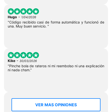
-
Hugo
1/04/2026
"Código recibido casi de forma automática y funcionó de
una. Muy buen servicio. "
-
Kike
30/03/2026
"Pinche bola de rateros ni mi reembolso ni una explicación
ni nada chsm."
VER MAS OPINIONES