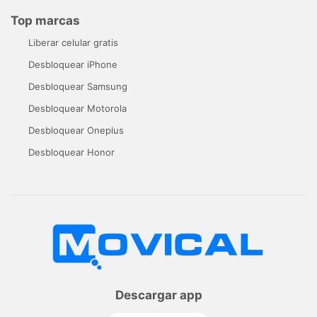
Top marcas
Liberar celular gratis
Desbloquear iPhone
Desbloquear Samsung
Desbloquear Motorola
Desbloquear Oneplus
Desbloquear Honor
Descargar app