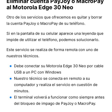
Eliminar cuenta PayJoy o MacroPay
al Motorola Edge 30 Neo
Otro de los servicios que ofrecemos es quitar y borrar
la cuenta PayJoy o MacroPay de su teléfono.
Si en la pantalla de su celular aparece una leyenda que
impide de utilizar el teléfono, podemos solucionarlo.
Este servicio se realiza de forma remota con uno de
nuestros técnicos.
Debe conectar su Motorola Edge 30 Neo por cable
USB a un PC con Windows
Nuestro técnico se conecta en remoto a su
computador y realiza el servicio en cuestión de
minutos.
El terminal volverá a funcionar como siempre antes
del bloqueo de impago de PayJoy o MacroPay.