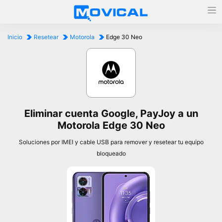
Inicio
Resetear
Motorola
Edge 30 Neo
Eliminar cuenta Google, PayJoy a un
Motorola Edge 30 Neo
Soluciones por IMEI y cable USB para remover y resetear tu equipo
bloqueado