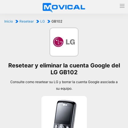
Inicio
Resetear
LG
GB102
Resetear y eliminar la cuenta Google del
LG GB102
Consulte como resetear su LG y borrar la cuenta Google asociada a
su equipo.