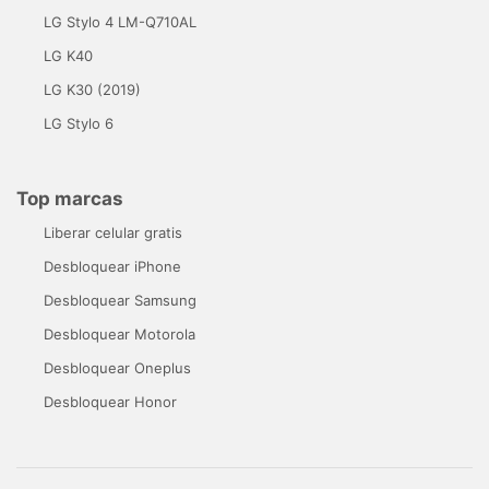
LG Stylo 4 LM-Q710AL
LG K40
LG K30 (2019)
LG Stylo 6
Top marcas
Liberar celular gratis
Desbloquear iPhone
Desbloquear Samsung
Desbloquear Motorola
Desbloquear Oneplus
Desbloquear Honor