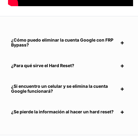
¿Cómo puedo eliminar la cuenta Google con FRP
Bypass?
¿Para qué sirve el Hard Reset?
¿Si encuentro un celular y se elimina la cuenta
Google funcionará?
¿Se pierde la información al hacer un hard reset?