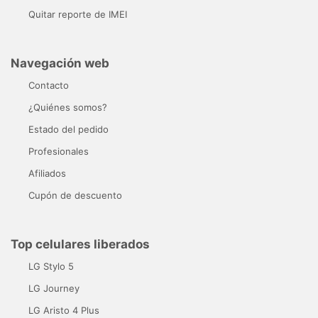
Quitar reporte de IMEI
Navegación web
Contacto
¿Quiénes somos?
Estado del pedido
Profesionales
Afiliados
Cupón de descuento
Top celulares liberados
LG Stylo 5
LG Journey
LG Aristo 4 Plus