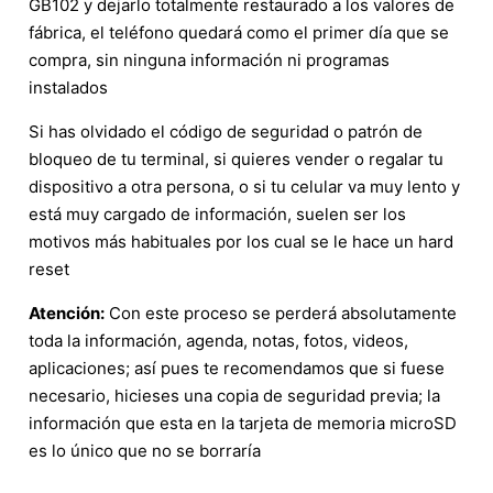
GB102 y dejarlo totalmente restaurado a los valores de
fábrica, el teléfono quedará como el primer día que se
compra, sin ninguna información ni programas
instalados
Si has olvidado el código de seguridad o patrón de
bloqueo de tu terminal, si quieres vender o regalar tu
dispositivo a otra persona, o si tu celular va muy lento y
está muy cargado de información, suelen ser los
motivos más habituales por los cual se le hace un hard
reset
Atención:
Con este proceso se perderá absolutamente
toda la información, agenda, notas, fotos, videos,
aplicaciones; así pues te recomendamos que si fuese
necesario, hicieses una copia de seguridad previa; la
información que esta en la tarjeta de memoria microSD
es lo único que no se borraría