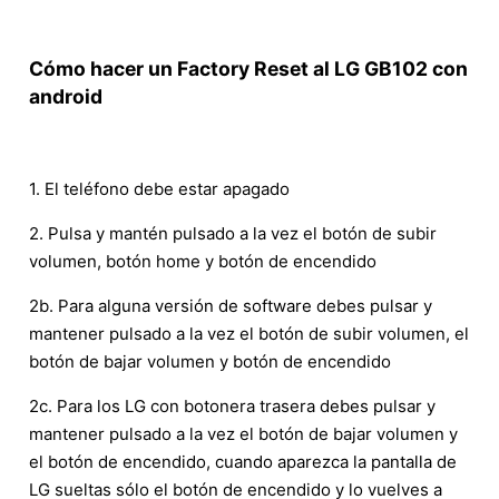
Cómo hacer un Factory Reset al LG GB102 con
android
1. El teléfono debe estar apagado
2. Pulsa y mantén pulsado a la vez el botón de subir
volumen, botón home y botón de encendido
2b. Para alguna versión de software debes pulsar y
mantener pulsado a la vez el botón de subir volumen, el
botón de bajar volumen y botón de encendido
2c. Para los LG con botonera trasera debes pulsar y
mantener pulsado a la vez el botón de bajar volumen y
el botón de encendido, cuando aparezca la pantalla de
LG sueltas sólo el botón de encendido y lo vuelves a