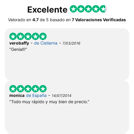
Excelente
Valorado en
4.7
de
5
basado en
7 Valoraciones Verificadas
-
-
verobaffy
de Cistierna
7/03/2016
"Genial!!"
-
monica
de España
14/07/2014
"Todo muy rápido y muy bien de precio."