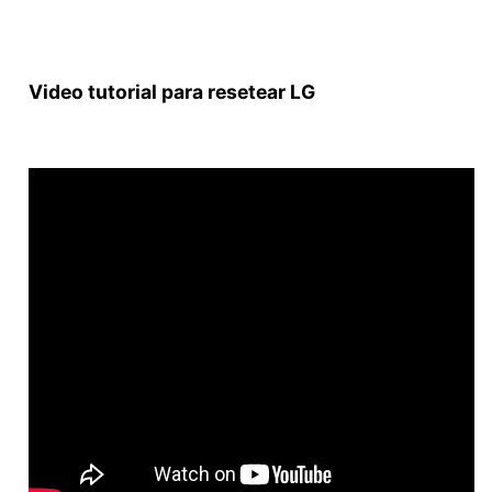
Video tutorial para resetear LG