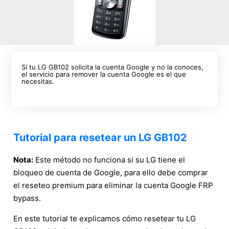
Si tu LG GB102 solicita la cuenta Google y no la conoces,
el servicio para remover la cuenta Google es el que
necesitas.
Tutorial para resetear un LG GB102
Nota:
Este método no funciona si su LG tiene el
bloqueo de cuenta de Google, para ello debe comprar
el reseteo premium para eliminar la cuenta Google FRP
bypass.
En este tutorial te explicamos cómo resetear tu LG