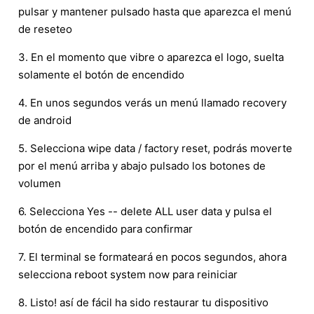
pulsar y mantener pulsado hasta que aparezca el menú
de reseteo
3. En el momento que vibre o aparezca el logo, suelta
solamente el botón de encendido
4. En unos segundos verás un menú llamado recovery
de android
5. Selecciona wipe data / factory reset, podrás moverte
por el menú arriba y abajo pulsado los botones de
volumen
6. Selecciona Yes -- delete ALL user data y pulsa el
botón de encendido para confirmar
7. El terminal se formateará en pocos segundos, ahora
selecciona reboot system now para reiniciar
8. Listo! así de fácil ha sido restaurar tu dispositivo