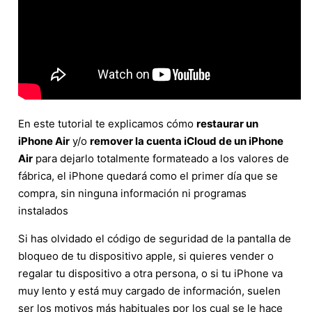
En este tutorial te explicamos cómo
restaurar un
iPhone Air
y/o
remover la cuenta iCloud de un iPhone
Air
para dejarlo totalmente formateado a los valores de
fábrica, el iPhone quedará como el primer día que se
compra, sin ninguna información ni programas
instalados
Si has olvidado el código de seguridad de la pantalla de
bloqueo de tu dispositivo apple, si quieres vender o
regalar tu dispositivo a otra persona, o si tu iPhone va
muy lento y está muy cargado de información, suelen
ser los motivos más habituales por los cual se le hace