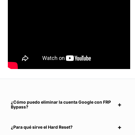
¿Cómo puedo eliminar la cuenta Google con FRP
Bypass?
¿Para qué sirve el Hard Reset?