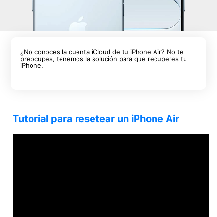
¿No conoces la cuenta iCloud de tu iPhone Air? No te
preocupes, tenemos la solución para que recuperes tu
iPhone.
Tutorial para resetear un iPhone Air