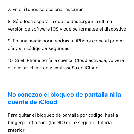
7. En el iTunes selecciona restaurar
8. Sólo toca esperar a que se descargue la ultima
versión de software iOS y que se formatee el dispostivo
9. En una media hora tendrás tu iPhone como el primer
día y sin código de seguridad
10. Si el iPhone tenía la cuenta iCloud activada, volverá
a solicitar el correo y contraseña de iCloud
No conozco el bloqueo de pantalla ni la
cuenta de iCloud
Para quitar el bloqueo de pantalla por código, huella
(fingerprint) o cara (faceID) debe seguir el tutorial
anterior.