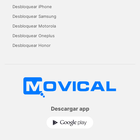
Desbloquear iPhone
Desbloquear Samsung
Desbloquear Motorola
Desbloquear Oneplus
Desbloquear Honor
Descargar app