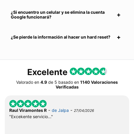
¿Si encuentro un celular y se elimina la cuenta
Google funcionará?
¿Se pierde la información al hacer un hard reset?
Excelente
Valorado en
4.9
de
5
basado en
1140 Valoraciones
Verificadas
-
-
Raul Viramontes R
de Jalpa
27/04/2026
"Excekente servicio..."