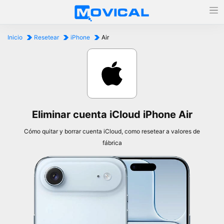
Inicio
Resetear
iPhone
Air
Eliminar cuenta iCloud iPhone Air
Cómo quitar y borrar cuenta iCloud, como resetear a valores de
fábrica