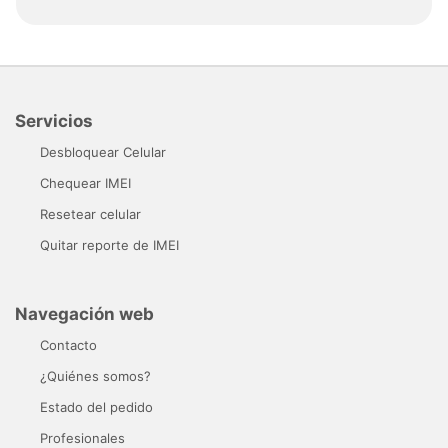
Servicios
Desbloquear Celular
Chequear IMEI
Resetear celular
Quitar reporte de IMEI
Navegación web
Contacto
¿Quiénes somos?
Estado del pedido
Profesionales