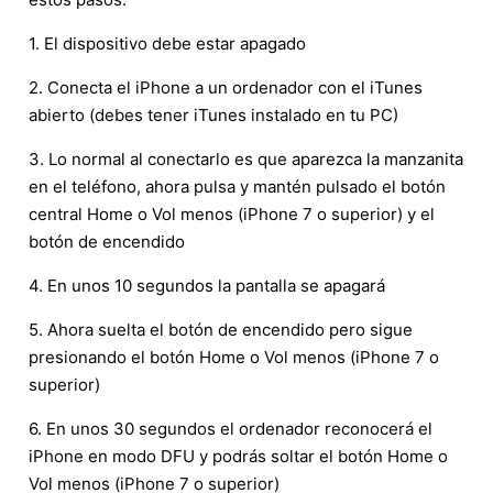
1. El dispositivo debe estar apagado
2. Conecta el iPhone a un ordenador con el iTunes
abierto (debes tener iTunes instalado en tu PC)
3. Lo normal al conectarlo es que aparezca la manzanita
en el teléfono, ahora pulsa y mantén pulsado el botón
central Home o Vol menos (iPhone 7 o superior) y el
botón de encendido
4. En unos 10 segundos la pantalla se apagará
5. Ahora suelta el botón de encendido pero sigue
presionando el botón Home o Vol menos (iPhone 7 o
superior)
6. En unos 30 segundos el ordenador reconocerá el
iPhone en modo DFU y podrás soltar el botón Home o
Vol menos (iPhone 7 o superior)