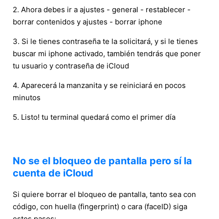
2. Ahora debes ir a ajustes - general - restablecer -
borrar contenidos y ajustes - borrar iphone
3. Si le tienes contraseña te la solicitará, y si le tienes
buscar mi iphone activado, también tendrás que poner
tu usuario y contraseña de iCloud
4. Aparecerá la manzanita y se reiniciará en pocos
minutos
5. Listo! tu terminal quedará como el primer día
No se el bloqueo de pantalla pero sí la
cuenta de iCloud
Si quiere borrar el bloqueo de pantalla, tanto sea con
código, con huella (fingerprint) o cara (faceID) siga
estos pasos: