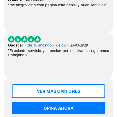
"me alegro visto esta pagina esta genial y buen servicios"
-
-
Gaoscar
de Tulancingo Hidalgo
25/03/2026
"Excelente servicio y atencion personalizada. seguiremos
trabajando"
VER MAS OPINIONES
OPINA AHORA