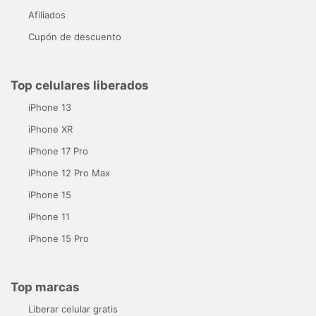
Afiliados
Cupón de descuento
Top celulares liberados
iPhone 13
iPhone XR
iPhone 17 Pro
iPhone 12 Pro Max
iPhone 15
iPhone 11
iPhone 15 Pro
Top marcas
Liberar celular gratis