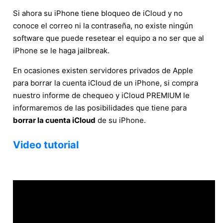
Si ahora su iPhone tiene bloqueo de iCloud y no
conoce el correo ni la contraseña, no existe ningún
software que puede resetear el equipo a no ser que al
iPhone se le haga jailbreak.
En ocasiones existen servidores privados de Apple
para borrar la cuenta iCloud de un iPhone, si compra
nuestro informe de chequeo y iCloud PREMIUM le
informaremos de las posibilidades que tiene para
borrar la cuenta iCloud
de su iPhone.
Video tutorial