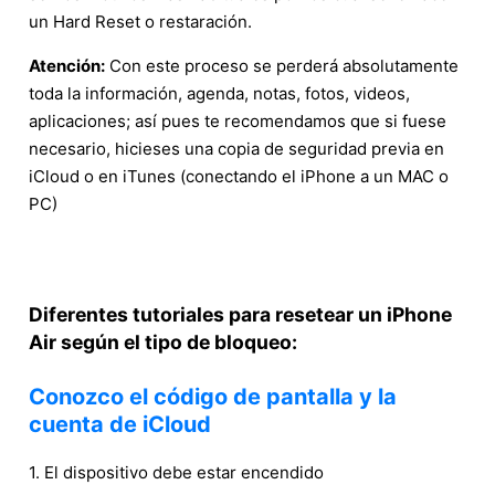
un Hard Reset o restaración.
Atención:
Con este proceso se perderá absolutamente
toda la información, agenda, notas, fotos, videos,
aplicaciones; así pues te recomendamos que si fuese
necesario, hicieses una copia de seguridad previa en
iCloud o en iTunes (conectando el iPhone a un MAC o
PC)
Diferentes tutoriales para resetear un iPhone
Air según el tipo de bloqueo:
Conozco el código de pantalla y la
cuenta de iCloud
1. El dispositivo debe estar encendido