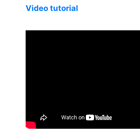
Video tutorial