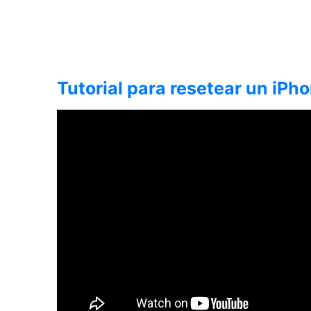
Tutorial para resetear un iPh