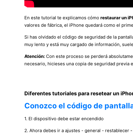
En este tutorial te explicamos cómo
restaurar un i
valores de fábrica, el iPhone quedará como el prim
Si has olvidado el código de seguridad de la pantall
muy lento y está muy cargado de información, suelen
Atención:
Con este proceso se perderá absolutament
necesario, hicieses una copia de seguridad previa 
Diferentes tutoriales para resetear un iPh
Conozco el código de pantalla
1. El dispositivo debe estar encendido
2. Ahora debes ir a ajustes - general - restablecer 