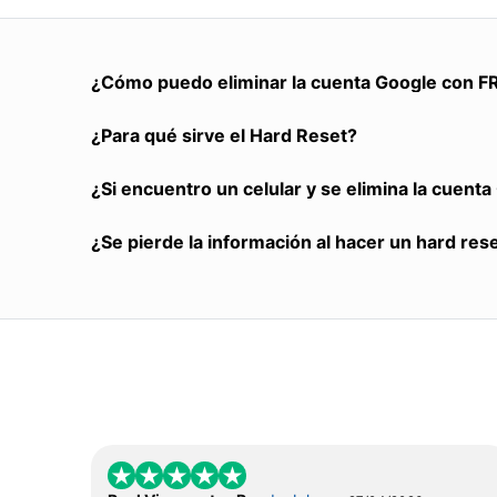
¿Cómo puedo eliminar la cuenta Google con F
¿Para qué sirve el Hard Reset?
¿Si encuentro un celular y se elimina la cuent
¿Se pierde la información al hacer un hard res