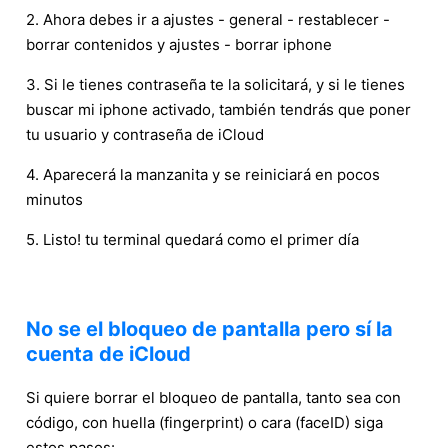
2. Ahora debes ir a ajustes - general - restablecer -
borrar contenidos y ajustes - borrar iphone
3. Si le tienes contraseña te la solicitará, y si le tienes
buscar mi iphone activado, también tendrás que poner
tu usuario y contraseña de iCloud
4. Aparecerá la manzanita y se reiniciará en pocos
minutos
5. Listo! tu terminal quedará como el primer día
No se el bloqueo de pantalla pero sí la
cuenta de iCloud
Si quiere borrar el bloqueo de pantalla, tanto sea con
código, con huella (fingerprint) o cara (faceID) siga
estos pasos: