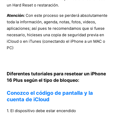
un Hard Reset o restaración.
Atención:
Con este proceso se perderá absolutamente
toda la información, agenda, notas, fotos, videos,
aplicaciones; así pues te recomendamos que si fuese
necesario, hicieses una copia de seguridad previa en
iCloud o en iTunes (conectando el iPhone a un MAC o
PC)
Diferentes tutoriales para resetear un iPhone
16 Plus según el tipo de bloqueo:
Conozco el código de pantalla y la
cuenta de iCloud
1. El dispositivo debe estar encendido