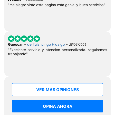
"me alegro visto esta pagina esta genial y buen servicios"
-
-
Gaoscar
de Tulancingo Hidalgo
25/03/2026
"Excelente servicio y atencion personalizada. seguiremos
trabajando"
VER MAS OPINIONES
OPINA AHORA