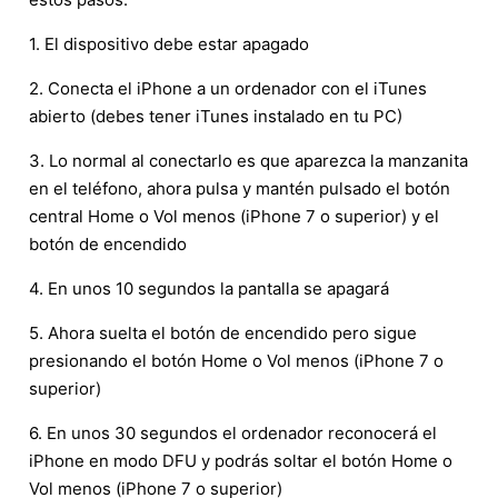
1. El dispositivo debe estar apagado
2. Conecta el iPhone a un ordenador con el iTunes
abierto (debes tener iTunes instalado en tu PC)
3. Lo normal al conectarlo es que aparezca la manzanita
en el teléfono, ahora pulsa y mantén pulsado el botón
central Home o Vol menos (iPhone 7 o superior) y el
botón de encendido
4. En unos 10 segundos la pantalla se apagará
5. Ahora suelta el botón de encendido pero sigue
presionando el botón Home o Vol menos (iPhone 7 o
superior)
6. En unos 30 segundos el ordenador reconocerá el
iPhone en modo DFU y podrás soltar el botón Home o
Vol menos (iPhone 7 o superior)