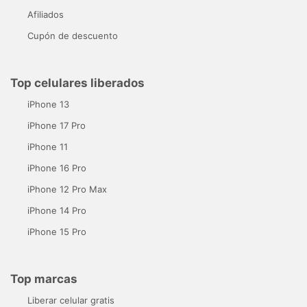
Afiliados
Cupón de descuento
Top celulares liberados
iPhone 13
iPhone 17 Pro
iPhone 11
iPhone 16 Pro
iPhone 12 Pro Max
iPhone 14 Pro
iPhone 15 Pro
Top marcas
Liberar celular gratis