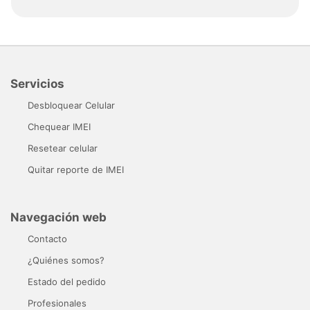
Servicios
Desbloquear Celular
Chequear IMEI
Resetear celular
Quitar reporte de IMEI
Navegación web
Contacto
¿Quiénes somos?
Estado del pedido
Profesionales