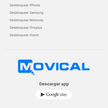
Desbloquear iPhone
Desbloquear Samsung
Desbloquear Motorola
Desbloquear Oneplus
Desbloquear Honor
Descargar app