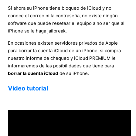
Si ahora su iPhone tiene bloqueo de iCloud y no
conoce el correo ni la contraseña, no existe ningún
software que puede resetear el equipo a no ser que al
iPhone se le haga jailbreak.
En ocasiones existen servidores privados de Apple
para borrar la cuenta iCloud de un iPhone, si compra
nuestro informe de chequeo y iCloud PREMIUM le
informaremos de las posibilidades que tiene para
borrar la cuenta iCloud
de su iPhone.
Video tutorial