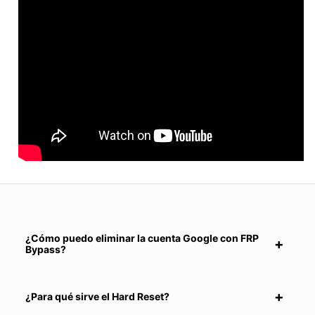
¿Cómo puedo eliminar la cuenta Google con FRP
Bypass?
¿Para qué sirve el Hard Reset?