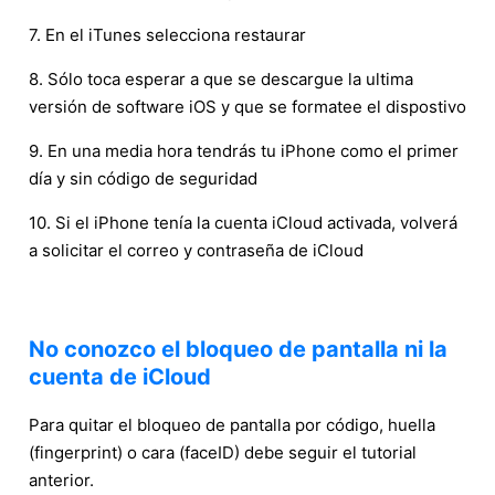
7. En el iTunes selecciona restaurar
8. Sólo toca esperar a que se descargue la ultima
versión de software iOS y que se formatee el dispostivo
9. En una media hora tendrás tu iPhone como el primer
día y sin código de seguridad
10. Si el iPhone tenía la cuenta iCloud activada, volverá
a solicitar el correo y contraseña de iCloud
No conozco el bloqueo de pantalla ni la
cuenta de iCloud
Para quitar el bloqueo de pantalla por código, huella
(fingerprint) o cara (faceID) debe seguir el tutorial
anterior.