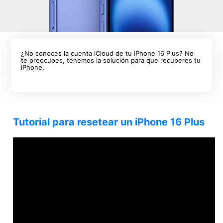
¿No conoces la cuenta iCloud de tu iPhone 16 Plus? No
te preocupes, tenemos la solución para que recuperes tu
iPhone.
Tutorial para resetear un iPhone 16 Plus