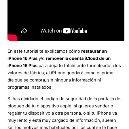
En este tutorial te explicamos cómo
restaurar un
iPhone 16 Plus
y/o
remover la cuenta iCloud de un
iPhone 16 Plus
para dejarlo totalmente formateado a los
valores de fábrica, el iPhone quedará como el primer
día que se compra, sin ninguna información ni
programas instalados
Si has olvidado el código de seguridad de la pantalla de
bloqueo de tu dispositivo apple, si quieres vender o
regalar tu dispositivo a otra persona, o si tu iPhone va
muy lento y está muy cargado de información, suelen
ser los motivos más habituales por los cual se le hace