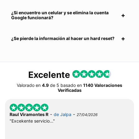
¿Si encuentro un celular y se elimina la cuenta
Google funcionará?
¿Se pierde la información al hacer un hard reset?
Excelente
Valorado en
4.9
de
5
basado en
1140 Valoraciones
Verificadas
-
-
Raul Viramontes R
de Jalpa
27/04/2026
"Excekente servicio..."