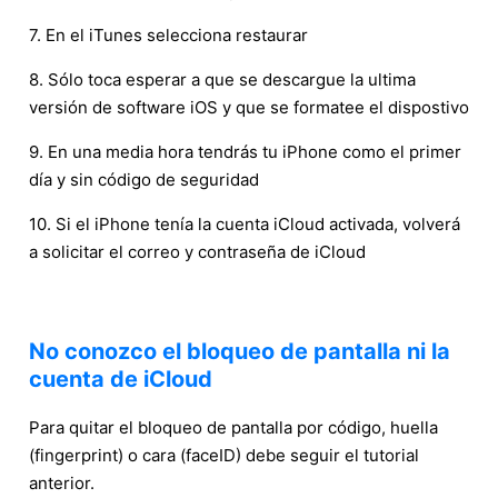
7. En el iTunes selecciona restaurar
8. Sólo toca esperar a que se descargue la ultima
versión de software iOS y que se formatee el dispostivo
9. En una media hora tendrás tu iPhone como el primer
día y sin código de seguridad
10. Si el iPhone tenía la cuenta iCloud activada, volverá
a solicitar el correo y contraseña de iCloud
No conozco el bloqueo de pantalla ni la
cuenta de iCloud
Para quitar el bloqueo de pantalla por código, huella
(fingerprint) o cara (faceID) debe seguir el tutorial
anterior.