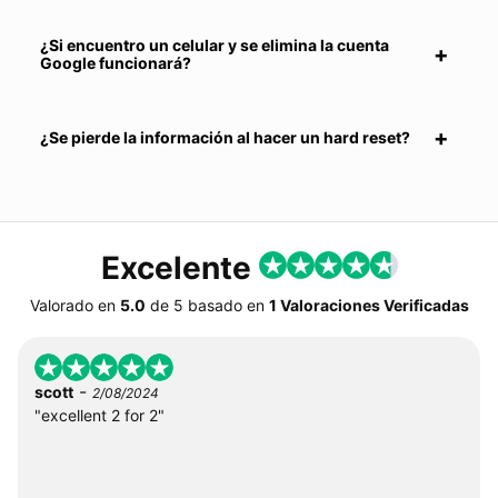
¿Si encuentro un celular y se elimina la cuenta
Google funcionará?
¿Se pierde la información al hacer un hard reset?
Excelente
Valorado en
5.0
de
5
basado en
1 Valoraciones Verificadas
-
scott
2/08/2024
"excellent 2 for 2"