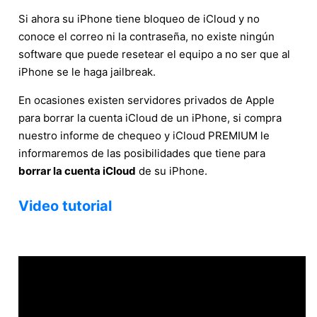
Si ahora su iPhone tiene bloqueo de iCloud y no
conoce el correo ni la contraseña, no existe ningún
software que puede resetear el equipo a no ser que al
iPhone se le haga jailbreak.
En ocasiones existen servidores privados de Apple
para borrar la cuenta iCloud de un iPhone, si compra
nuestro informe de chequeo y iCloud PREMIUM le
informaremos de las posibilidades que tiene para
borrar la cuenta iCloud
de su iPhone.
Video tutorial