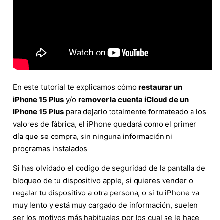
En este tutorial te explicamos cómo
restaurar un
iPhone 15 Plus
y/o
remover la cuenta iCloud de un
iPhone 15 Plus
para dejarlo totalmente formateado a los
valores de fábrica, el iPhone quedará como el primer
día que se compra, sin ninguna información ni
programas instalados
Si has olvidado el código de seguridad de la pantalla de
bloqueo de tu dispositivo apple, si quieres vender o
regalar tu dispositivo a otra persona, o si tu iPhone va
muy lento y está muy cargado de información, suelen
ser los motivos más habituales por los cual se le hace