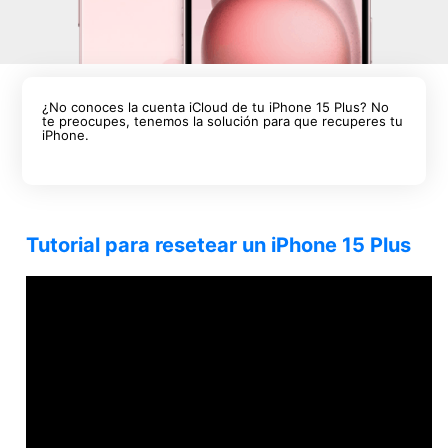
¿No conoces la cuenta iCloud de tu iPhone 15 Plus? No
te preocupes, tenemos la solución para que recuperes tu
iPhone.
Tutorial para resetear un iPhone 15 Plus