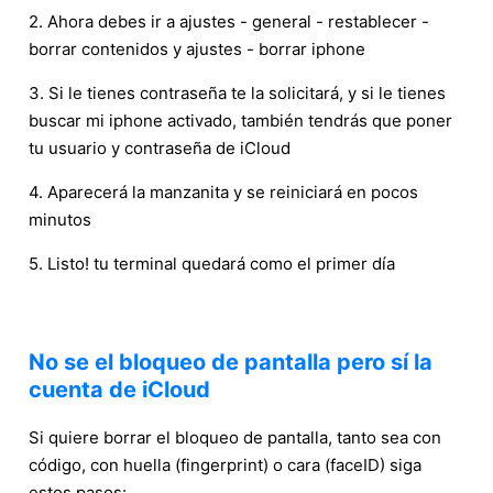
2. Ahora debes ir a ajustes - general - restablecer -
borrar contenidos y ajustes - borrar iphone
3. Si le tienes contraseña te la solicitará, y si le tienes
buscar mi iphone activado, también tendrás que poner
tu usuario y contraseña de iCloud
4. Aparecerá la manzanita y se reiniciará en pocos
minutos
5. Listo! tu terminal quedará como el primer día
No se el bloqueo de pantalla pero sí la
cuenta de iCloud
Si quiere borrar el bloqueo de pantalla, tanto sea con
código, con huella (fingerprint) o cara (faceID) siga
estos pasos: