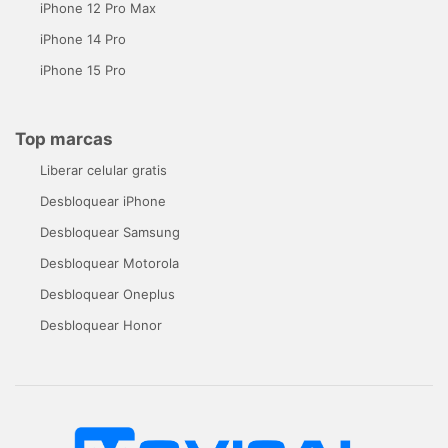
iPhone 12 Pro Max
iPhone 14 Pro
iPhone 15 Pro
Top marcas
Liberar celular gratis
Desbloquear iPhone
Desbloquear Samsung
Desbloquear Motorola
Desbloquear Oneplus
Desbloquear Honor