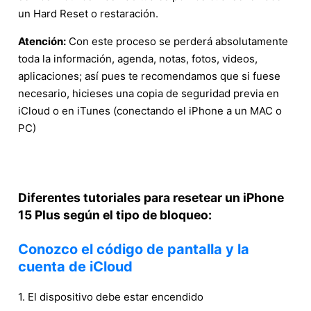
un Hard Reset o restaración.
Atención:
Con este proceso se perderá absolutamente
toda la información, agenda, notas, fotos, videos,
aplicaciones; así pues te recomendamos que si fuese
necesario, hicieses una copia de seguridad previa en
iCloud o en iTunes (conectando el iPhone a un MAC o
PC)
Diferentes tutoriales para resetear un iPhone
15 Plus según el tipo de bloqueo:
Conozco el código de pantalla y la
cuenta de iCloud
1. El dispositivo debe estar encendido