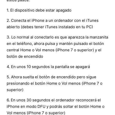
1. El dispositivo debe estar apagado
2. Conecta el iPhone a un ordenador con el iTunes
abierto (debes tener iTunes instalado en tu PC)
3. Lo normal al conectarlo es que aparezca la manzanita
en el teléfono, ahora pulsa y mantén pulsado el botón
central Home o Vol menos (iPhone 7 o superior) y el
botón de encendido
4. En unos 10 segundos la pantalla se apagará
5. Ahora suelta el botón de encendido pero sigue
presionando el botón Home o Vol menos (iPhone 7 o
superior)
6. En unos 30 segundos el ordenador reconocerá el
iPhone en modo DFU y podrás soltar el botón Home o
Vol menos (iPhone 7 o superior)