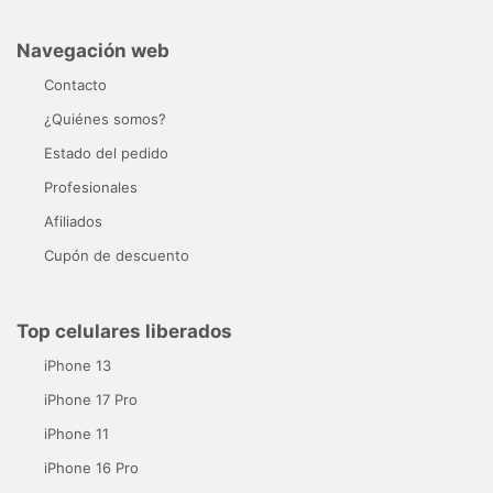
Navegación web
Contacto
¿Quiénes somos?
Estado del pedido
Profesionales
Afiliados
Cupón de descuento
Top celulares liberados
iPhone 13
iPhone 17 Pro
iPhone 11
iPhone 16 Pro