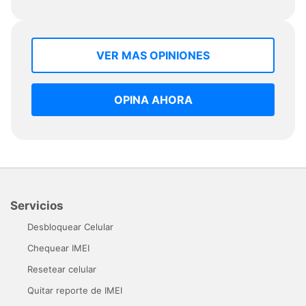
VER MAS OPINIONES
OPINA AHORA
Servicios
Desbloquear Celular
Chequear IMEI
Resetear celular
Quitar reporte de IMEI