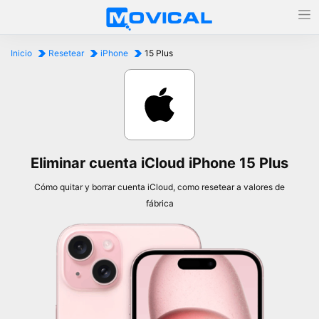
Inicio
Resetear
iPhone
15 Plus
Eliminar cuenta iCloud iPhone 15 Plus
Cómo quitar y borrar cuenta iCloud, como resetear a valores de
fábrica