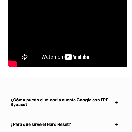
¿Cómo puedo eliminar la cuenta Google con FRP
Bypass?
¿Para qué sirve el Hard Reset?