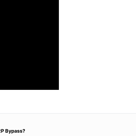
RP Bypass?