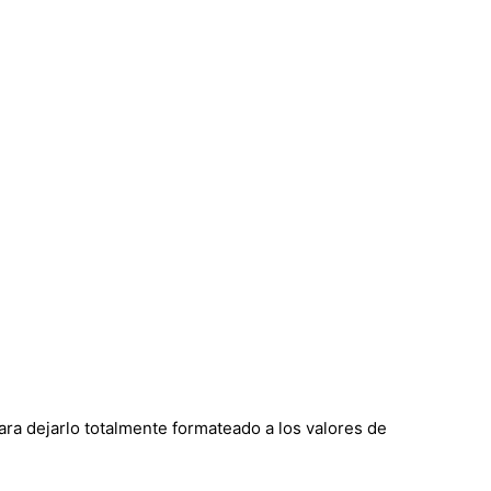
ra dejarlo totalmente formateado a los valores de