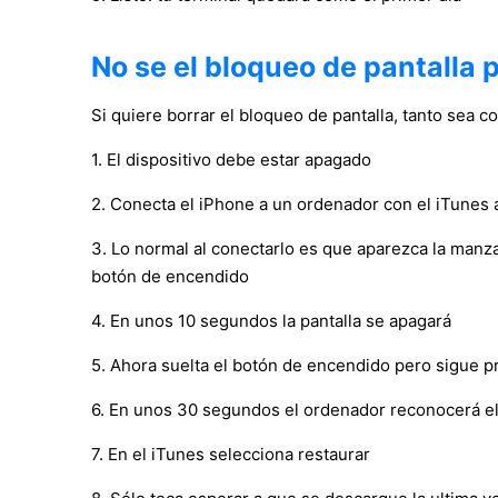
No se el bloqueo de pantalla p
Si quiere borrar el bloqueo de pantalla, tanto sea co
1. El dispositivo debe estar apagado
2. Conecta el iPhone a un ordenador con el iTunes 
3. Lo normal al conectarlo es que aparezca la manza
botón de encendido
4. En unos 10 segundos la pantalla se apagará
5. Ahora suelta el botón de encendido pero sigue 
6. En unos 30 segundos el ordenador reconocerá el
7. En el iTunes selecciona restaurar