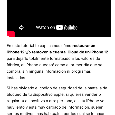
En este tutorial te explicamos cómo
restaurar un
iPhone 12
y/o
remover la cuenta iCloud de un iPhone 12
para dejarlo totalmente formateado a los valores de
fábrica, el iPhone quedará como el primer día que se
compra, sin ninguna información ni programas
instalados
Si has olvidado el código de seguridad de la pantalla de
bloqueo de tu dispositivo apple, si quieres vender o
regalar tu dispositivo a otra persona, o si tu iPhone va
muy lento y está muy cargado de información, suelen
ser los motivos más habituales por los cual se le hace