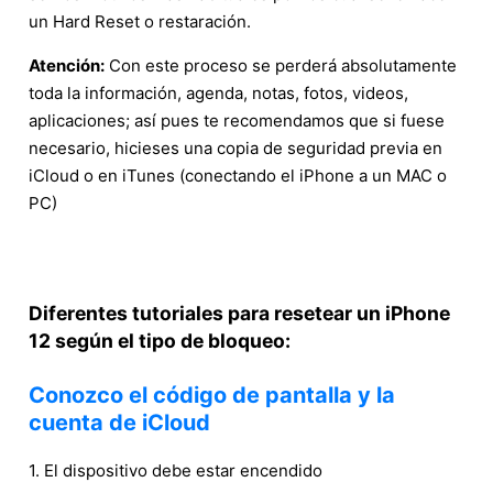
un Hard Reset o restaración.
Atención:
Con este proceso se perderá absolutamente
toda la información, agenda, notas, fotos, videos,
aplicaciones; así pues te recomendamos que si fuese
necesario, hicieses una copia de seguridad previa en
iCloud o en iTunes (conectando el iPhone a un MAC o
PC)
Diferentes tutoriales para resetear un iPhone
12 según el tipo de bloqueo:
Conozco el código de pantalla y la
cuenta de iCloud
1. El dispositivo debe estar encendido