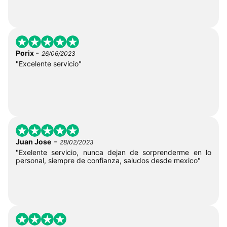
-
Porix
26/06/2023
"Excelente servicio"
-
Juan Jose
28/02/2023
"Exelente servicio, nunca dejan de sorprenderme en lo
personal, siempre de confianza, saludos desde mexico"