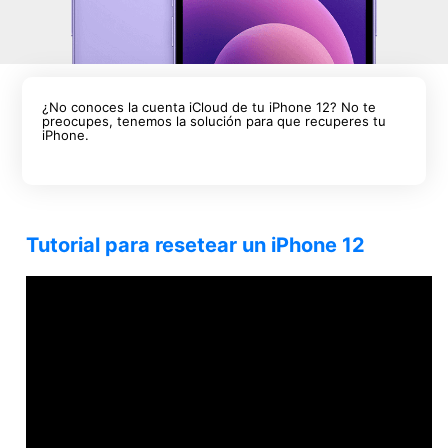
¿No conoces la cuenta iCloud de tu iPhone 12? No te
preocupes, tenemos la solución para que recuperes tu
iPhone.
Tutorial para resetear un iPhone 12