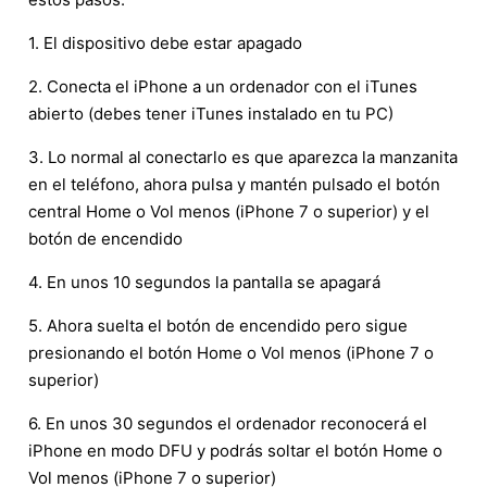
1. El dispositivo debe estar apagado
2. Conecta el iPhone a un ordenador con el iTunes
abierto (debes tener iTunes instalado en tu PC)
3. Lo normal al conectarlo es que aparezca la manzanita
en el teléfono, ahora pulsa y mantén pulsado el botón
central Home o Vol menos (iPhone 7 o superior) y el
botón de encendido
4. En unos 10 segundos la pantalla se apagará
5. Ahora suelta el botón de encendido pero sigue
presionando el botón Home o Vol menos (iPhone 7 o
superior)
6. En unos 30 segundos el ordenador reconocerá el
iPhone en modo DFU y podrás soltar el botón Home o
Vol menos (iPhone 7 o superior)