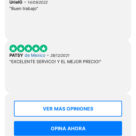
-
UrielG
14/09/2022
"Buen trabajo"
-
PATSY
de Mexico
28/12/2021
"EXCELENTE SERVICO! Y EL MEJOR PRECIO!"
VER MAS OPINIONES
OPINA AHORA