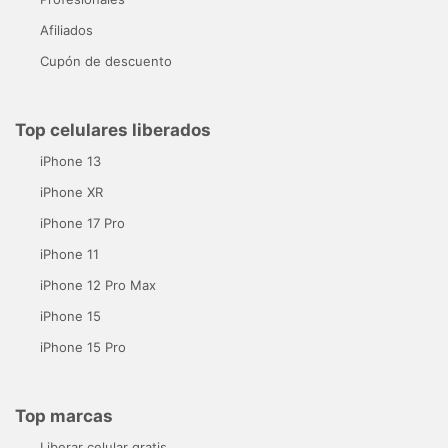
Afiliados
Cupón de descuento
Top celulares liberados
iPhone 13
iPhone XR
iPhone 17 Pro
iPhone 11
iPhone 12 Pro Max
iPhone 15
iPhone 15 Pro
Top marcas
Liberar celular gratis