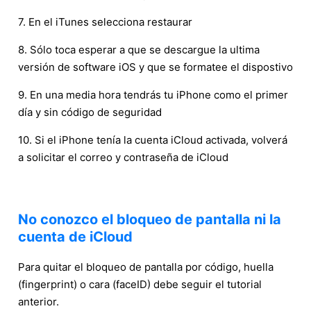
7. En el iTunes selecciona restaurar
8. Sólo toca esperar a que se descargue la ultima
versión de software iOS y que se formatee el dispostivo
9. En una media hora tendrás tu iPhone como el primer
día y sin código de seguridad
10. Si el iPhone tenía la cuenta iCloud activada, volverá
a solicitar el correo y contraseña de iCloud
No conozco el bloqueo de pantalla ni la
cuenta de iCloud
Para quitar el bloqueo de pantalla por código, huella
(fingerprint) o cara (faceID) debe seguir el tutorial
anterior.