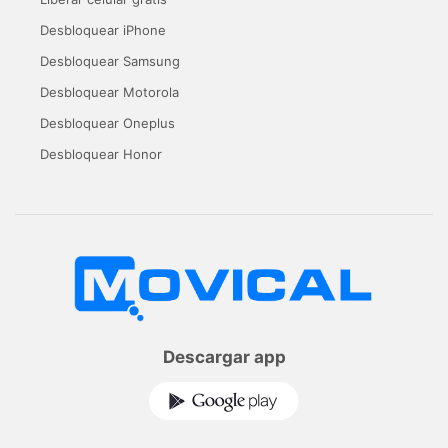
Desbloquear iPhone
Desbloquear Samsung
Desbloquear Motorola
Desbloquear Oneplus
Desbloquear Honor
Descargar app