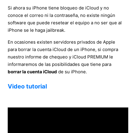
Si ahora su iPhone tiene bloqueo de iCloud y no
conoce el correo ni la contraseña, no existe ningún
software que puede resetear el equipo a no ser que al
iPhone se le haga jailbreak.
En ocasiones existen servidores privados de Apple
para borrar la cuenta iCloud de un iPhone, si compra
nuestro informe de chequeo y iCloud PREMIUM le
informaremos de las posibilidades que tiene para
borrar la cuenta iCloud
de su iPhone.
Video tutorial