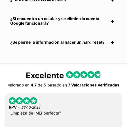
¿Si encuentro un celular y se elimina la cuenta
Google funcionará?
¿Se pierde la información al hacer un hard reset?
Excelente
Valorado en
4.7
de
5
basado en
7 Valoraciones Verificadas
-
RPV
23/10/2023
"Limpieza de IMEI perfecta"