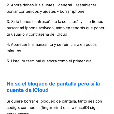
2. Ahora debes ir a ajustes - general - restablecer -
borrar contenidos y ajustes - borrar iphone
3. Si le tienes contraseña te la solicitará, y si le tienes
buscar mi iphone activado, también tendrás que poner
tu usuario y contraseña de iCloud
4. Aparecerá la manzanita y se reiniciará en pocos
minutos
5. Listo! tu terminal quedará como el primer día
No se el bloqueo de pantalla pero sí la
cuenta de iCloud
Si quiere borrar el bloqueo de pantalla, tanto sea con
código, con huella (fingerprint) o cara (faceID) siga
estos pasos: