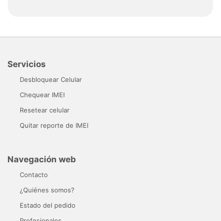
Servicios
Desbloquear Celular
Chequear IMEI
Resetear celular
Quitar reporte de IMEI
Navegación web
Contacto
¿Quiénes somos?
Estado del pedido
Profesionales