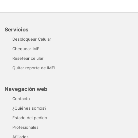
Servicios
Desbloquear Celular
Chequear IMEI
Resetear celular
Quitar reporte de IMEI
Navegación web
Contacto
¿Quiénes somos?
Estado del pedido
Profesionales
Afiliados