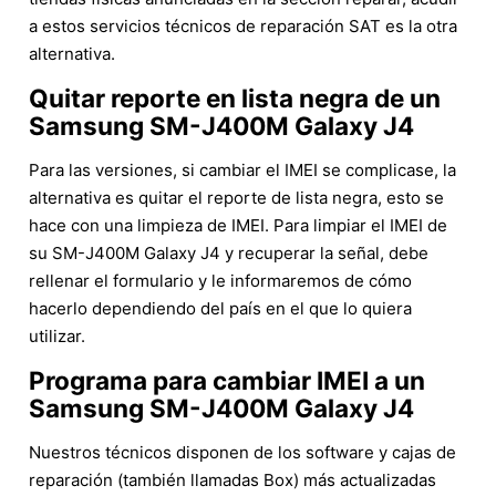
a estos servicios técnicos de reparación SAT es la otra
alternativa.
Quitar reporte en lista negra de un
Samsung SM-J400M Galaxy J4
Para las versiones, si cambiar el IMEI se complicase, la
alternativa es quitar el reporte de lista negra, esto se
hace con una limpieza de IMEI. Para limpiar el IMEI de
su SM-J400M Galaxy J4 y recuperar la señal, debe
rellenar el formulario y le informaremos de cómo
hacerlo dependiendo del país en el que lo quiera
utilizar.
Programa para cambiar IMEI a un
Samsung SM-J400M Galaxy J4
Nuestros técnicos disponen de los software y cajas de
reparación (también llamadas Box) más actualizadas