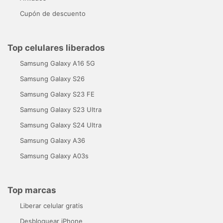
Cupón de descuento
Top celulares liberados
Samsung Galaxy A16 5G
Samsung Galaxy S26
Samsung Galaxy S23 FE
Samsung Galaxy S23 Ultra
Samsung Galaxy S24 Ultra
Samsung Galaxy A36
Samsung Galaxy A03s
Top marcas
Liberar celular gratis
Desbloquear iPhone