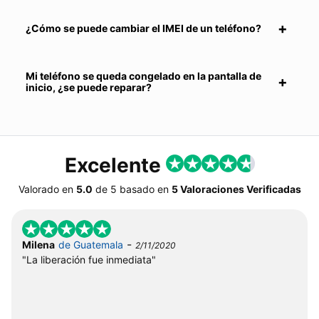
¿Cómo se puede cambiar el IMEI de un teléfono?
Mi teléfono se queda congelado en la pantalla de
inicio, ¿se puede reparar?
Excelente
Valorado en
5.0
de
5
basado en
5 Valoraciones Verificadas
-
Milena
de Guatemala
2/11/2020
"La liberación fue inmediata"