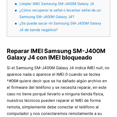
Limpiar IMEI Samsung SM-J400M Galaxy J4
¿Cómo recuperar la señal o levantar señal de un
Samsung SM-J400M Galaxy J4?
¿Se puede sacar mi Samsung SM-J400M Galaxy
J4 de banda negativa?
Reparar IMEI Samsung SM-J400M
Galaxy J4 con IMEI bloqueado
Si el Samsung SM-J400M Galaxy J4 indica IMEI null, no
aparece nada o aparece el IMEI 0 cuando se teclea
*#06# quiere decir que se ha dañado algún archivo en
el firmware del teléfono y se necesita reparar, en este
caso no tiene porqué llevarlo a ninguna tienda física,
nuestros técnicos pueden reparar el IMEI de forma
remota, simplemente debe conectar el teléfono al
computador y nos conectaremos remotamente a su