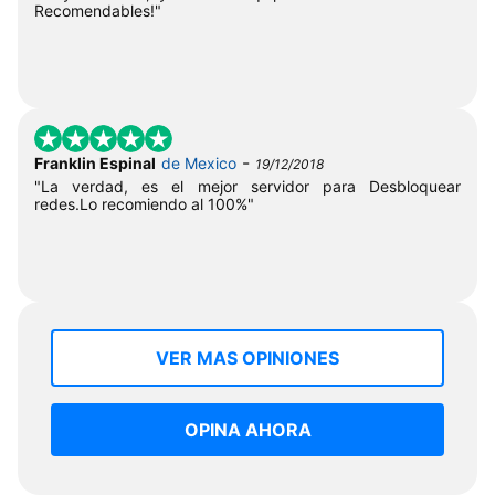
Recomendables!"
-
Franklin Espinal
de Mexico
19/12/2018
"La verdad, es el mejor servidor para Desbloquear
redes.Lo recomiendo al 100%"
VER MAS OPINIONES
OPINA AHORA