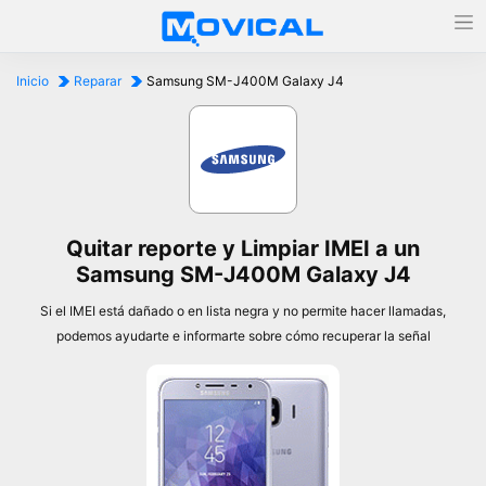
Inicio
Reparar
Samsung SM-J400M Galaxy J4
Quitar reporte y Limpiar IMEI a un
Samsung SM-J400M Galaxy J4
Si el IMEI está dañado o en lista negra y no permite hacer llamadas,
podemos ayudarte e informarte sobre cómo recuperar la señal