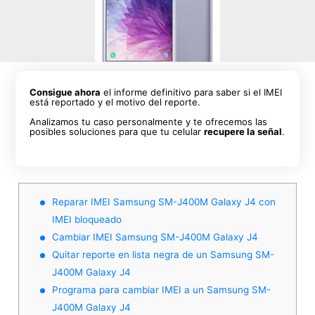
Consigue ahora
el informe definitivo para saber si el IMEI
está reportado y el motivo del reporte.
Analizamos tu caso personalmente y te ofrecemos las
posibles soluciones para que tu celular
recupere la señal
.
Reparar IMEI Samsung SM-J400M Galaxy J4 con
IMEI bloqueado
Cambiar IMEI Samsung SM-J400M Galaxy J4
Quitar reporte en lista negra de un Samsung SM-
J400M Galaxy J4
Programa para cambiar IMEI a un Samsung SM-
J400M Galaxy J4