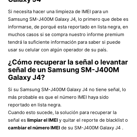
Si necesita hacer una limpieza de IMEI para un
Samsung SM-J400M Galaxy J4, lo primero que debe es
informarse, de porqué esta reportado en lista negra, en
muchos casos si se compra nuestro informe premium
tendrá la suficiente información para saber si puede
usar su celular con algún operador de su país.
¿Cómo recuperar la señal o levantar
señal de un Samsung SM-J400M
Galaxy J4?
Si su Samsung SM-J400M Galaxy J4 no tiene señal, lo
más probable es que el número IMEI haya sido
reportado en lista negra.
Cuando esto sucede, la solución para recuperar la
señal es
limpiar el IMEI
y quitar el reporte de blacklist o
cambiar el número IMEI
de su SM-J400M Galaxy J4 .