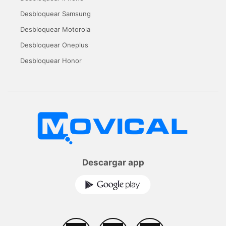
Desbloquear Samsung
Desbloquear Motorola
Desbloquear Oneplus
Desbloquear Honor
Descargar app