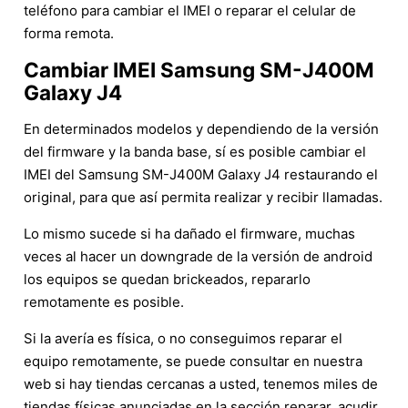
teléfono para cambiar el IMEI o reparar el celular de
forma remota.
Cambiar IMEI Samsung SM-J400M
Galaxy J4
En determinados modelos y dependiendo de la versión
del firmware y la banda base, sí es posible cambiar el
IMEI del Samsung SM-J400M Galaxy J4 restaurando el
original, para que así permita realizar y recibir llamadas.
Lo mismo sucede si ha dañado el firmware, muchas
veces al hacer un downgrade de la versión de android
los equipos se quedan brickeados, repararlo
remotamente es posible.
Si la avería es física, o no conseguimos reparar el
equipo remotamente, se puede consultar en nuestra
web si hay tiendas cercanas a usted, tenemos miles de
tiendas físicas anunciadas en la sección reparar, acudir