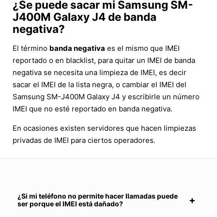
¿Se puede sacar mi Samsung SM-
J400M Galaxy J4 de banda
negativa?
El término
banda negativa
es el mismo que IMEI
reportado o en blacklist, para quitar un IMEI de banda
negativa se necesita una limpieza de IMEI, es decir
sacar el IMEI de la lista negra, o cambiar el IMEI del
Samsung SM-J400M Galaxy J4 y escribirle un número
IMEI que no esté reportado en banda negativa.
En ocasiones existen servidores que hacen limpiezas
privadas de IMEI para ciertos operadores.
¿Si mi teléfono no permite hacer llamadas puede
ser porque el IMEI está dañado?