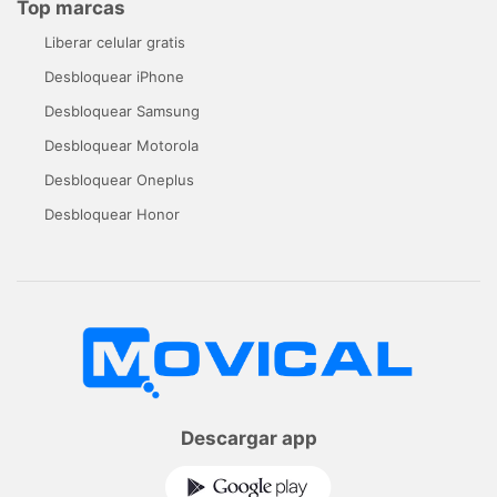
Top marcas
Liberar celular gratis
Desbloquear iPhone
Desbloquear Samsung
Desbloquear Motorola
Desbloquear Oneplus
Desbloquear Honor
Descargar app