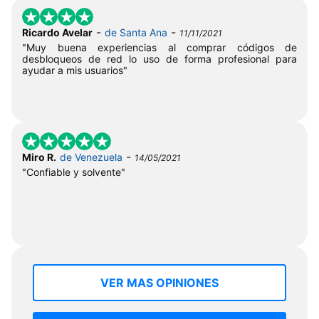
-
-
Ricardo Avelar
de Santa Ana
11/11/2021
"Muy buena experiencias al comprar códigos de
desbloqueos de red lo uso de forma profesional para
ayudar a mis usuarios"
-
Miro R.
de Venezuela
14/05/2021
"Confiable y solvente"
VER MAS OPINIONES