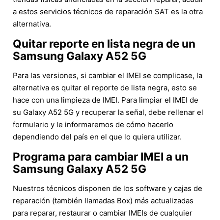
a estos servicios técnicos de reparación SAT es la otra
alternativa.
Quitar reporte en lista negra de un
Samsung Galaxy A52 5G
Para las versiones, si cambiar el IMEI se complicase, la
alternativa es quitar el reporte de lista negra, esto se
hace con una limpieza de IMEI. Para limpiar el IMEI de
su Galaxy A52 5G y recuperar la señal, debe rellenar el
formulario y le informaremos de cómo hacerlo
dependiendo del país en el que lo quiera utilizar.
Programa para cambiar IMEI a un
Samsung Galaxy A52 5G
Nuestros técnicos disponen de los software y cajas de
reparación (también llamadas Box) más actualizadas
para reparar, restaurar o cambiar IMEIs de cualquier