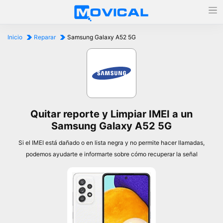
Inicio
Reparar
Samsung Galaxy A52 5G
Quitar reporte y Limpiar IMEI a un
Samsung Galaxy A52 5G
Si el IMEI está dañado o en lista negra y no permite hacer llamadas,
podemos ayudarte e informarte sobre cómo recuperar la señal