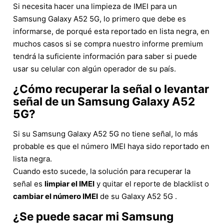
Si necesita hacer una limpieza de IMEI para un
Samsung Galaxy A52 5G, lo primero que debe es
informarse, de porqué esta reportado en lista negra, en
muchos casos si se compra nuestro informe premium
tendrá la suficiente información para saber si puede
usar su celular con algún operador de su país.
¿Cómo recuperar la señal o levantar
señal de un Samsung Galaxy A52
5G?
Si su Samsung Galaxy A52 5G no tiene señal, lo más
probable es que el número IMEI haya sido reportado en
lista negra.
Cuando esto sucede, la solución para recuperar la
señal es
limpiar el IMEI
y quitar el reporte de blacklist o
cambiar el número IMEI
de su Galaxy A52 5G .
¿Se puede sacar mi Samsung