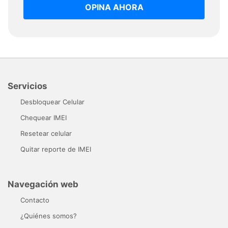
OPINA AHORA
Servicios
Desbloquear Celular
Chequear IMEI
Resetear celular
Quitar reporte de IMEI
Navegación web
Contacto
¿Quiénes somos?