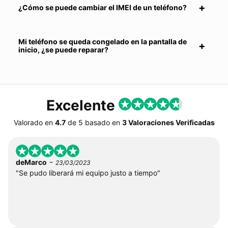
¿Cómo se puede cambiar el IMEI de un teléfono?
Mi teléfono se queda congelado en la pantalla de
inicio, ¿se puede reparar?
Excelente
Valorado en
4.7
de
5
basado en
3 Valoraciones Verificadas
-
deMarco
23/03/2023
"Se pudo liberará mi equipo justo a tiempo"