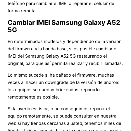
teléfono para cambiar el IMEI o reparar el celular de
forma remota.
Cambiar IMEI Samsung Galaxy A52
5G
En determinados modelos y dependiendo de la versión
del firmware y la banda base, sí es posible cambiar el
IMEI del Samsung Galaxy A52 5G restaurando el
original, para que así permita realizar y recibir llamadas.
Lo mismo sucede si ha dañado el firmware, muchas
veces al hacer un downgrade de la versión de android
los equipos se quedan brickeados, repararlo
remotamente es posible.
Si la avería es física, o no conseguimos reparar el
equipo remotamente, se puede consultar en nuestra
web si hay tiendas cercanas a usted, tenemos miles de
tiendas físicas anunciadas en la sección reparar, acudir