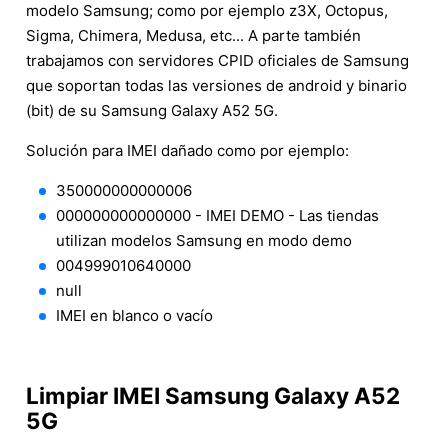
modelo Samsung; como por ejemplo z3X, Octopus,
Sigma, Chimera, Medusa, etc... A parte también
trabajamos con servidores CPID oficiales de Samsung
que soportan todas las versiones de android y binario
(bit) de su Samsung Galaxy A52 5G.
Solución para IMEI dañado como por ejemplo:
350000000000006
000000000000000 - IMEI DEMO - Las tiendas
utilizan modelos Samsung en modo demo
004999010640000
null
IMEI en blanco o vacío
Limpiar IMEI Samsung Galaxy A52
5G