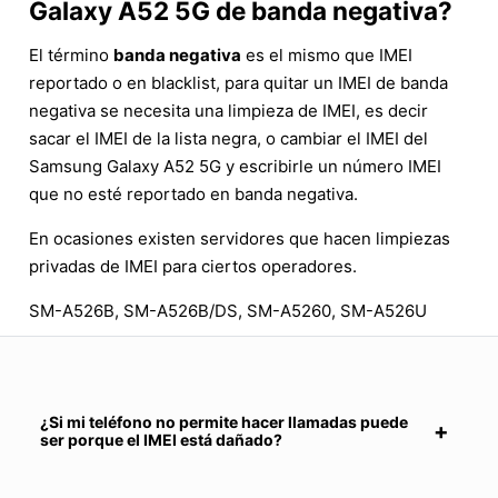
Galaxy A52 5G de banda negativa?
El término
banda negativa
es el mismo que IMEI
reportado o en blacklist, para quitar un IMEI de banda
negativa se necesita una limpieza de IMEI, es decir
sacar el IMEI de la lista negra, o cambiar el IMEI del
Samsung Galaxy A52 5G y escribirle un número IMEI
que no esté reportado en banda negativa.
En ocasiones existen servidores que hacen limpiezas
privadas de IMEI para ciertos operadores.
SM-A526B, SM-A526B/DS, SM-A5260, SM-A526U
¿Si mi teléfono no permite hacer llamadas puede
ser porque el IMEI está dañado?