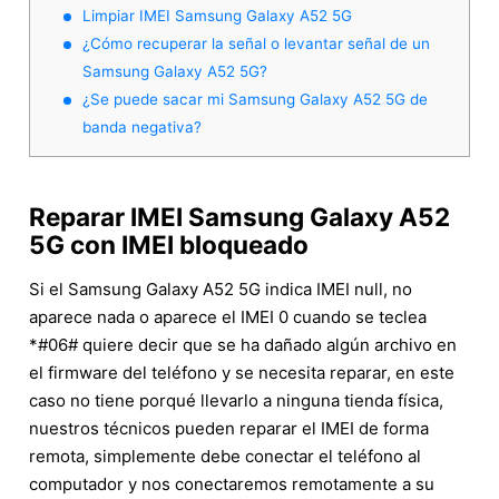
Limpiar IMEI Samsung Galaxy A52 5G
¿Cómo recuperar la señal o levantar señal de un
Samsung Galaxy A52 5G?
¿Se puede sacar mi Samsung Galaxy A52 5G de
banda negativa?
Reparar IMEI Samsung Galaxy A52
5G con IMEI bloqueado
Si el Samsung Galaxy A52 5G indica IMEI null, no
aparece nada o aparece el IMEI 0 cuando se teclea
*#06# quiere decir que se ha dañado algún archivo en
el firmware del teléfono y se necesita reparar, en este
caso no tiene porqué llevarlo a ninguna tienda física,
nuestros técnicos pueden reparar el IMEI de forma
remota, simplemente debe conectar el teléfono al
computador y nos conectaremos remotamente a su