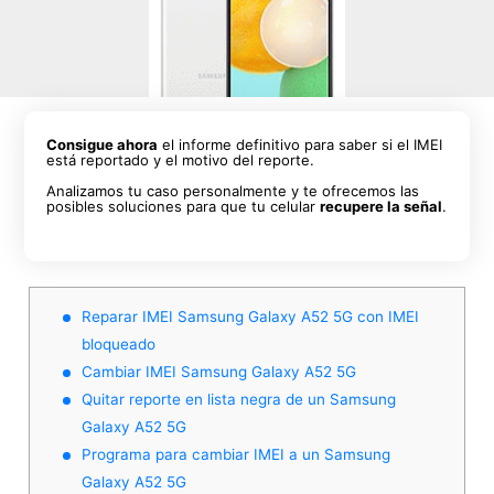
Consigue ahora
el informe definitivo para saber si el IMEI
está reportado y el motivo del reporte.
Analizamos tu caso personalmente y te ofrecemos las
posibles soluciones para que tu celular
recupere la señal
.
Reparar IMEI Samsung Galaxy A52 5G con IMEI
bloqueado
Cambiar IMEI Samsung Galaxy A52 5G
Quitar reporte en lista negra de un Samsung
Galaxy A52 5G
Programa para cambiar IMEI a un Samsung
Galaxy A52 5G