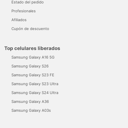
Estado del pedido
Profesionales
Afiliados
Cupón de descuento
Top celulares liberados
Samsung Galaxy A16 5G
Samsung Galaxy S26
Samsung Galaxy S23 FE
Samsung Galaxy S23 Ultra
Samsung Galaxy S24 Ultra
Samsung Galaxy A36
Samsung Galaxy A03s