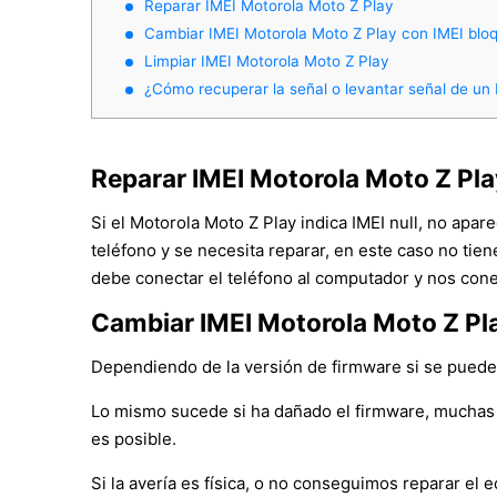
Reparar IMEI Motorola Moto Z Play
Cambiar IMEI Motorola Moto Z Play con IMEI blo
Limpiar IMEI Motorola Moto Z Play
¿Cómo recuperar la señal o levantar señal de un
Reparar IMEI Motorola Moto Z Pla
Si el Motorola Moto Z Play indica IMEI null, no apa
teléfono y se necesita reparar, en este caso no tie
debe conectar el teléfono al computador y nos cone
Cambiar IMEI Motorola Moto Z Pl
Dependiendo de la versión de firmware si se puede c
Lo mismo sucede si ha dañado el firmware, muchas 
es posible.
Si la avería es física, o no conseguimos reparar e