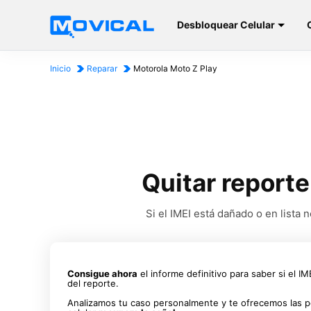
Desbloquear Celular
Inicio
Reparar
Motorola Moto Z Play
Quitar reporte
Si el IMEI está dañado o en list
Consigue ahora
el informe definitivo para saber si el I
del reporte.
Analizamos tu caso personalmente y te ofrecemos las p