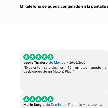
Mi teléfono se queda congelado en la pantalla 
-
Jesús Tinajero
de Mexico
26/06/2020
"Excelente servicio, en 10 minutos quedó el
desbloqueo de un Moto Z Play "
-
Mario Sergio
de Dominican Republic
14/02/2020