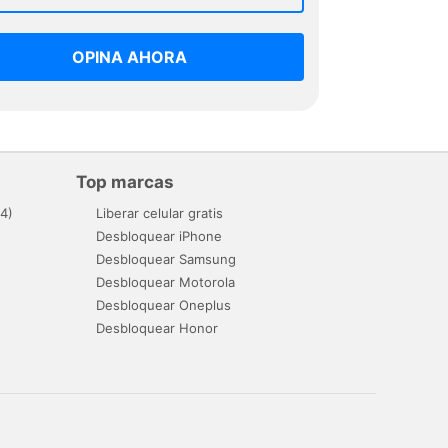
OPINA AHORA
Top marcas
4)
Liberar celular gratis
Desbloquear iPhone
Desbloquear Samsung
Desbloquear Motorola
Desbloquear Oneplus
Desbloquear Honor