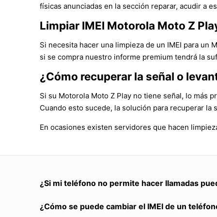
físicas anunciadas en la sección reparar, acudir a es
Limpiar IMEI Motorola Moto Z Pla
Si necesita hacer una limpieza de un IMEI para un 
si se compra nuestro informe premium tendrá la suf
¿Cómo recuperar la señal o levan
Si su Motorola Moto Z Play no tiene señal, lo más p
Cuando esto sucede, la solución para recuperar la 
En ocasiones existen servidores que hacen limpieza
¿Si mi teléfono no permite hacer llamadas pue
¿Cómo se puede cambiar el IMEI de un teléfon