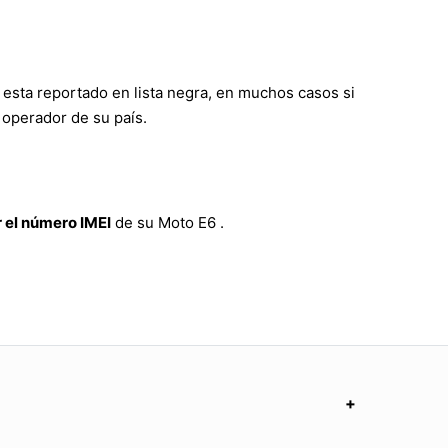
 esta reportado en lista negra, en muchos casos si
 operador de su país.
 el número IMEI
de su Moto E6 .