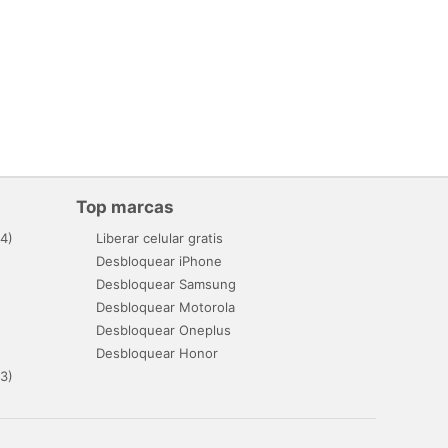
Top marcas
4)
Liberar celular gratis
Desbloquear iPhone
Desbloquear Samsung
Desbloquear Motorola
Desbloquear Oneplus
Desbloquear Honor
3)