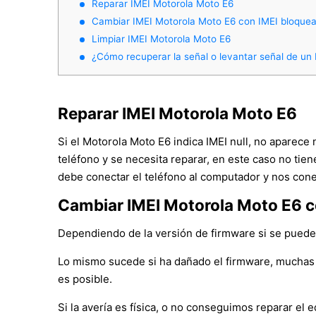
Reparar IMEI Motorola Moto E6
Cambiar IMEI Motorola Moto E6 con IMEI bloque
Limpiar IMEI Motorola Moto E6
¿Cómo recuperar la señal o levantar señal de un
Reparar IMEI Motorola Moto E6
Si el Motorola Moto E6 indica IMEI null, no aparece
teléfono y se necesita reparar, en este caso no tie
debe conectar el teléfono al computador y nos cone
Cambiar IMEI Motorola Moto E6 c
Dependiendo de la versión de firmware si se puede c
Lo mismo sucede si ha dañado el firmware, muchas 
es posible.
Si la avería es física, o no conseguimos reparar e