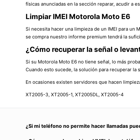
físicas anunciadas en la sección reparar, acudir a es
Limpiar IMEI Motorola Moto E6
Si necesita hacer una limpieza de un IMEI para un 
se compra nuestro informe premium tendrá la sufici
¿Cómo recuperar la señal o levan
Si su Motorola Moto E6 no tiene señal, lo más proba
Cuando esto sucede, la solución para recuperar la 
En ocasiones existen servidores que hacen limpieza
XT2005-3, XT2005-1, XT2005DL, XT2005-4
¿Si mi teléfono no permite hacer llamadas pue