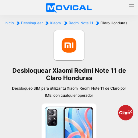
Inicio
Desbloquear
Xiaomi
Redmi Note 11
Claro Honduras
Desbloquear Xiaomi Redmi Note 11 de
Claro Honduras
Desbloqueo SIM para utilizar tu Xiaomi Redmi Note 11 de Claro por
IMEI con cualquier operador