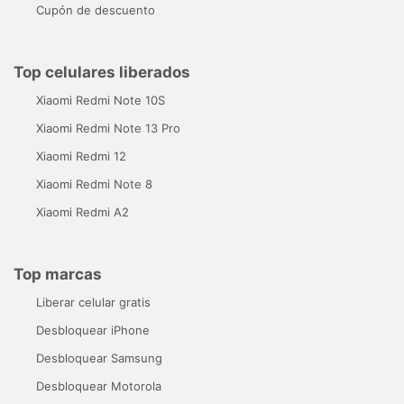
Cupón de descuento
Top celulares liberados
Xiaomi Redmi Note 10S
Xiaomi Redmi Note 13 Pro
Xiaomi Redmi 12
Xiaomi Redmi Note 8
Xiaomi Redmi A2
Top marcas
Liberar celular gratis
Desbloquear iPhone
Desbloquear Samsung
Desbloquear Motorola