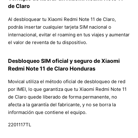
de Claro
Al desbloquear tu Xiaomi Redmi Note 11 de Claro,
podrás insertar cualquier tarjeta SIM nacional o
internacional, evitar el roaming en tus viajes y aumentar
el valor de reventa de tu dispositivo.
Desbloqueo SIM oficial y seguro de Xiaomi
Redmi Note 11 de Claro Honduras
Movical utiliza el método oficial de desbloqueo de red
por IMEI, lo que garantiza que tu Xiaomi Redmi Note 11
de Claro quede liberado de forma permanente, no
afecta a la garantía del fabricante, y no se borra la
información que contiene el equipo.
2201117TL