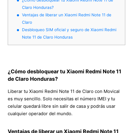
Claro Honduras?
Ventajas de liberar un Xiaomi Redmi Note 11 de
Claro
Desbloqueo SIM oficial y seguro de Xiaomi Redmi
Note 11 de Claro Honduras
¿Cómo desbloquear tu Xiaomi Redmi Note 11
de Claro Honduras?
Liberar tu Xiaomi Redmi Note 11 de Claro con Movical
es muy sencillo. Solo necesitas el número IMEI y tu
celular quedará libre sin salir de casa y podrás usar
cualquier operador del mundo.
Ventajas de liberar un Xiaomi Redmi Note 11