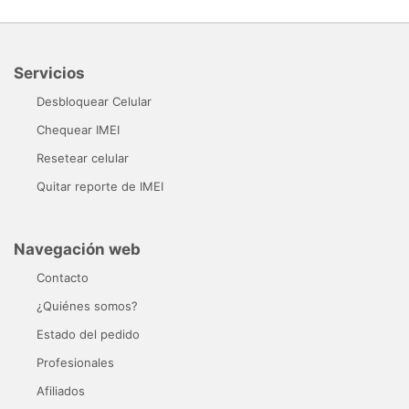
Servicios
Desbloquear Celular
Chequear IMEI
Resetear celular
Quitar reporte de IMEI
Navegación web
Contacto
¿Quiénes somos?
Estado del pedido
Profesionales
Afiliados