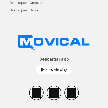
Desbloquear Oneplus
Desbloquear Honor
Descargar app