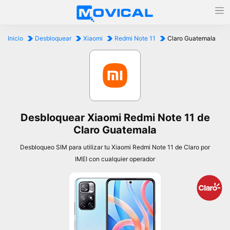
Inicio
Desbloquear
Xiaomi
Redmi Note 11
Claro Guatemala
Desbloquear Xiaomi Redmi Note 11 de
Claro Guatemala
Desbloqueo SIM para utilizar tu Xiaomi Redmi Note 11 de Claro por
IMEI con cualquier operador