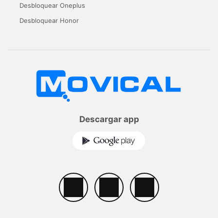
Desbloquear Oneplus
Desbloquear Honor
Descargar app