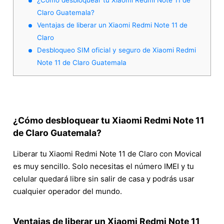
Claro Guatemala?
Ventajas de liberar un Xiaomi Redmi Note 11 de
Claro
Desbloqueo SIM oficial y seguro de Xiaomi Redmi
Note 11 de Claro Guatemala
¿Cómo desbloquear tu Xiaomi Redmi Note 11
de Claro Guatemala?
Liberar tu Xiaomi Redmi Note 11 de Claro con Movical
es muy sencillo. Solo necesitas el número IMEI y tu
celular quedará libre sin salir de casa y podrás usar
cualquier operador del mundo.
Ventajas de liberar un Xiaomi Redmi Note 11