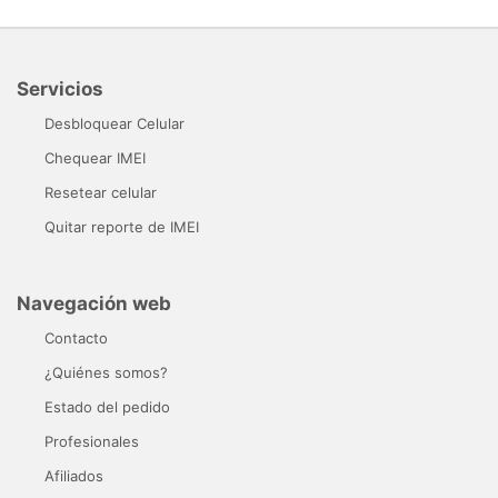
Servicios
Desbloquear Celular
Chequear IMEI
Resetear celular
Quitar reporte de IMEI
Navegación web
Contacto
¿Quiénes somos?
Estado del pedido
Profesionales
Afiliados