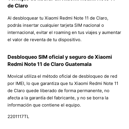
de Claro
Al desbloquear tu Xiaomi Redmi Note 11 de Claro,
podrás insertar cualquier tarjeta SIM nacional o
internacional, evitar el roaming en tus viajes y aumentar
el valor de reventa de tu dispositivo.
Desbloqueo SIM oficial y seguro de Xiaomi
Redmi Note 11 de Claro Guatemala
Movical utiliza el método oficial de desbloqueo de red
por IMEI, lo que garantiza que tu Xiaomi Redmi Note 11
de Claro quede liberado de forma permanente, no
afecta a la garantía del fabricante, y no se borra la
información que contiene el equipo.
2201117TL