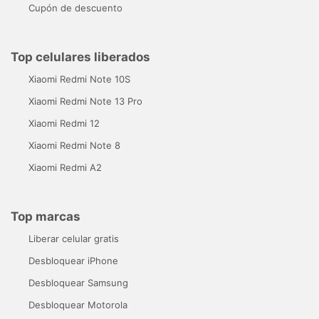
Cupón de descuento
Top celulares liberados
Xiaomi Redmi Note 10S
Xiaomi Redmi Note 13 Pro
Xiaomi Redmi 12
Xiaomi Redmi Note 8
Xiaomi Redmi A2
Top marcas
Liberar celular gratis
Desbloquear iPhone
Desbloquear Samsung
Desbloquear Motorola