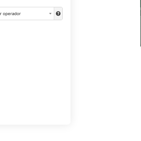
r operador