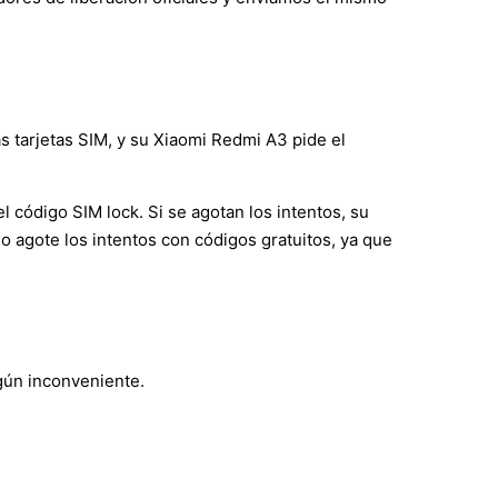
s tarjetas SIM, y su Xiaomi Redmi A3 pide el
 código SIM lock. Si se agotan los intentos, su
o agote los intentos con códigos gratuitos, ya que
ngún inconveniente.