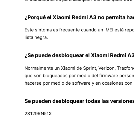
¿Porqué el Xiaomi Redmi A3 no permita ha
Este síntoma es frecuente cuando un IMEI está repor
lista negra.
¿Se puede desbloquear el Xiaomi Redmi A3
Normalmente un Xiaomi de Sprint, Verizon, Tracfone
que son bloqueados por medio del firmware personal
hacerse por medio de software y en ocasiones con 
Se pueden desbloquear todas las versione
23129RN51X