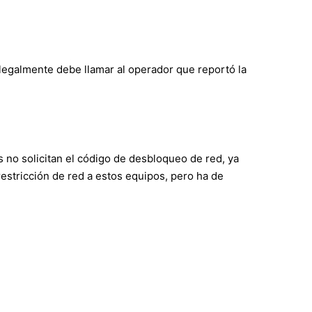
 legalmente debe llamar al operador que reportó la
 no solicitan el código de desbloqueo de red, ya
estricción de red a estos equipos, pero ha de