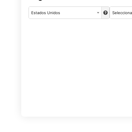
Estados Unidos
Selecciona