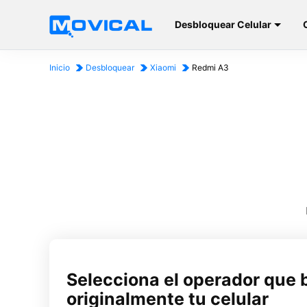
Desbloquear Celular
Inicio
Desbloquear
Xiaomi
Redmi A3
Selecciona el operador que 
originalmente tu celular