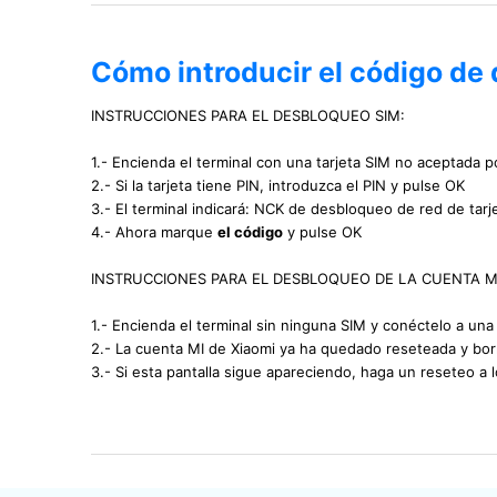
Cómo introducir el código de
INSTRUCCIONES PARA EL DESBLOQUEO SIM:
1.- Encienda el terminal con una tarjeta SIM no aceptada po
2.- Si la tarjeta tiene PIN, introduzca el PIN y pulse OK
3.- El terminal indicará: NCK de desbloqueo de red de tarj
4.- Ahora marque
el código
y pulse OK
INSTRUCCIONES PARA EL DESBLOQUEO DE LA CUENTA M
1.- Encienda el terminal sin ninguna SIM y conéctelo a una
2.- La cuenta MI de Xiaomi ya ha quedado reseteada y borr
3.- Si esta pantalla sigue apareciendo, haga un reseteo a 